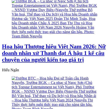
Hoa hậu Thương hiệu Việt Nam 2026: Nữ
doanh nhân xứ Thanh đạt Á hậu 1 kể câu
chuyện của người kiến tạo giá trị
Hiếu Ngân