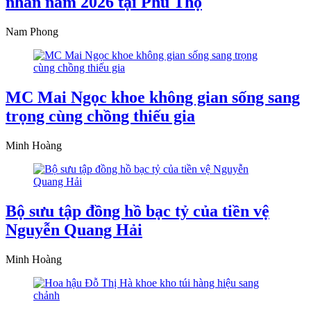
nhân năm 2026 tại Phú Thọ
Nam Phong
MC Mai Ngọc khoe không gian sống sang
trọng cùng chồng thiếu gia
Minh Hoàng
Bộ sưu tập đồng hồ bạc tỷ của tiền vệ
Nguyễn Quang Hải
Minh Hoàng