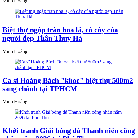
Minh Hoàng
Biệt thự ngập tràn hoa lá, cỏ cây của
người đẹp Thân Thuý Hà
Minh Hoàng
Ca sĩ Hoàng Bách "khoe" biệt thự 500m2
sang chảnh tại TPHCM
Minh Hoàng
Khởi tranh Giải bóng đá Thanh niên công