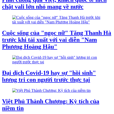
chật vali lớn nhỏ mang về nước
Cuộc sống của "ngọc nữ" Tăng Thanh Hà
trước khi tái xuất với vai diễn "Nam
Phương Hoàng Hậu"
Đại dịch Covid-19 hay sự "hồi sinh"
lương tri con người trước thực tại
Việt Phủ Thành Chương: Kỳ tích của
niềm tin