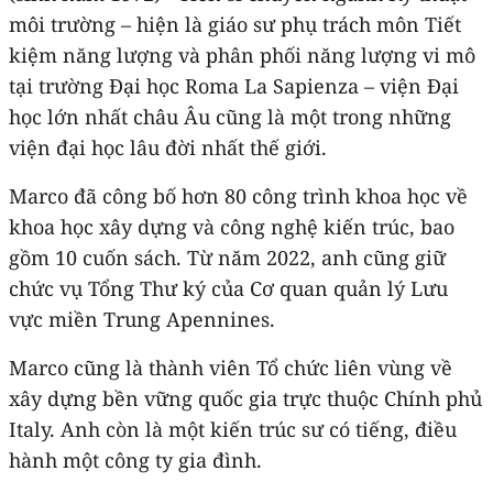
môi trường – hiện là giáo sư phụ trách môn Tiết
kiệm năng lượng và phân phối năng lượng vi mô
tại trường Đại học Roma La Sapienza – viện Đại
học lớn nhất châu Âu cũng là một trong những
viện đại học lâu đời nhất thế giới.
Marco đã công bố hơn 80 công trình khoa học về
khoa học xây dựng và công nghệ kiến trúc, bao
gồm 10 cuốn sách. Từ năm 2022, anh cũng giữ
chức vụ Tổng Thư ký của Cơ quan quản lý Lưu
vực miền Trung Apennines.
Marco cũng là thành viên Tổ chức liên vùng về
xây dựng bền vững quốc gia trực thuộc Chính phủ
Italy. Anh còn là một kiến trúc sư có tiếng, điều
hành một công ty gia đình.