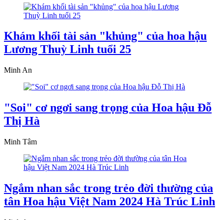
Khám khối tài sản "khủng" của hoa hậu
Lương Thuỳ Linh tuổi 25
Minh An
"Soi" cơ ngơi sang trọng của Hoa hậu Đỗ
Thị Hà
Minh Tâm
Ngắm nhan sắc trong trẻo đời thường của
tân Hoa hậu Việt Nam 2024 Hà Trúc Linh