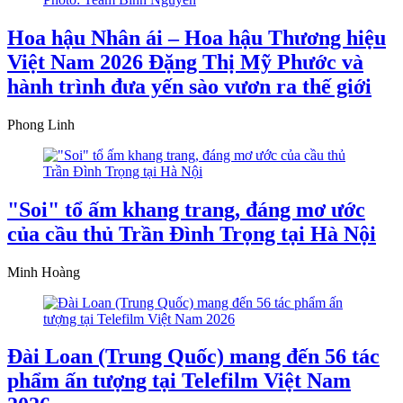
Hoa hậu Nhân ái – Hoa hậu Thương hiệu
Việt Nam 2026 Đặng Thị Mỹ Phước và
hành trình đưa yến sào vươn ra thế giới
Phong Linh
"Soi" tổ ấm khang trang, đáng mơ ước
của cầu thủ Trần Đình Trọng tại Hà Nội
Minh Hoàng
Đài Loan (Trung Quốc) mang đến 56 tác
phẩm ấn tượng tại Telefilm Việt Nam