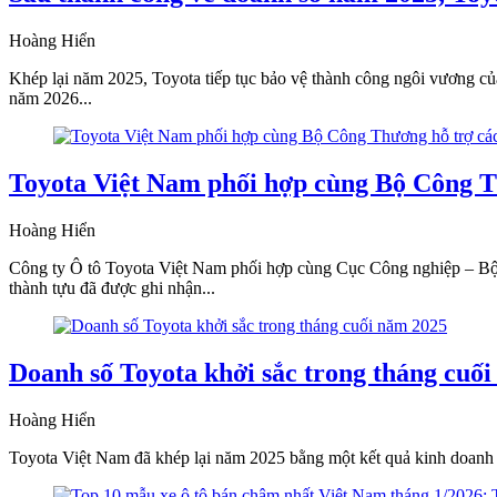
Hoàng Hiển
Khép lại năm 2025, Toyota tiếp tục bảo vệ thành công ngôi vương củ
năm 2026...
Toyota Việt Nam phối hợp cùng Bộ Công Th
Hoàng Hiển
Công ty Ô tô Toyota Việt Nam phối hợp cùng Cục Công nghiệp – Bộ C
thành tựu đã được ghi nhận...
Doanh số Toyota khởi sắc trong tháng cuố
Hoàng Hiển
Toyota Việt Nam đã khép lại năm 2025 bằng một kết quả kinh doanh 