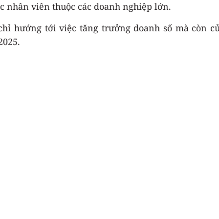
c nhân viên thuộc các doanh nghiệp lớn.
chỉ hướng tới việc tăng trưởng doanh số mà còn 
2025.