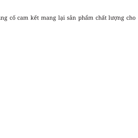
củng cố cam kết mang lại sản phẩm chất lượng cho