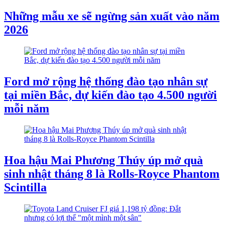
Những mẫu xe sẽ ngừng sản xuất vào năm
2026
Ford mở rộng hệ thống đào tạo nhân sự
tại miền Bắc, dự kiến đào tạo 4.500 người
mỗi năm
Hoa hậu Mai Phương Thúy úp mở quà
sinh nhật tháng 8 là Rolls-Royce Phantom
Scintilla