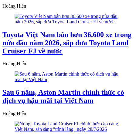
Hoàng Hiển
Toyota Việt Nam bán hơn 36.600 xe trong
nửa đầu năm 2026, sắp đưa Toyota Land
Cruiser FJ về nước
Hoàng Hiển
Sau 6 năm, Aston Martin chính thức có
dịch vụ hậu mãi tại Việt Nam
Hoàng Hiển