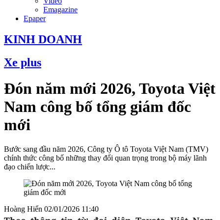
Video
Emagazine
Epaper
KINH DOANH
Xe plus
Đón năm mới 2026, Toyota Việt
Nam công bố tổng giám đốc
mới
Bước sang đầu năm 2026, Công ty Ô tô Toyota Việt Nam (TMV)
chính thức công bố những thay đổi quan trọng trong bộ máy lãnh
đạo chiến lược...
Hoàng Hiển
02/01/2026 11:40