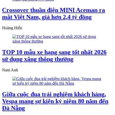
Crossover thuần điện MINI Aceman ra
mắt Việt Nam, giá hơn 2,4 tỷ đồng
Hoàng Hiển
TOP 10 mẫu xe hạng sang tốt nhất 2026
sử dụng xăng thông thường
Nam Anh
Giữa cuộc đua trải nghiệm khách hàng,
Vespa mang sự kiện kỷ niệm 80 năm đến
Đà Nẵng