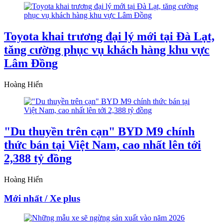
Toyota khai trương đại lý mới tại Đà Lạt,
tăng cường phục vụ khách hàng khu vực
Lâm Đồng
Hoàng Hiển
"Du thuyền trên cạn" BYD M9 chính
thức bán tại Việt Nam, cao nhất lên tới
2,388 tỷ đồng
Hoàng Hiển
Mới nhất / Xe plus