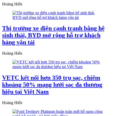
Hoàng Hiển
Thị trường xe điện cạnh tranh bằng hệ
sinh thái, BYD mở rộng hỗ trợ khách
hàng vận tải
Hoàng Hiển
VETC kết nối hơn 350 trụ sạc, chiếm
khoảng 50% mạng lưới sạc đa thương
hiệu tại Việt Nam
Hoàng Hiển