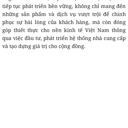
tiếp tục phát triển bền vững, không chỉ mang đến
những sản phẩm và dịch vụ vượt trội để chinh
phục sự hài lòng của khách hàng, mà còn đóng
góp thiết thực cho nền kinh tế Việt Nam thông
qua việc đầu tư, phát triển hệ thống nhà cung cấp
và tạo dựng giá trị cho cộng đồng.