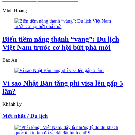
Minh Hoàng
Biến tiềm năng thành “vàng”: Du lịch
Việt Nam trước cơ hội bứt phá mới
Bảo An
Vì sao Nhật Bản tăng phí visa lên gấp 5
lần?
Khánh Ly
Mới nhất / Du lịch