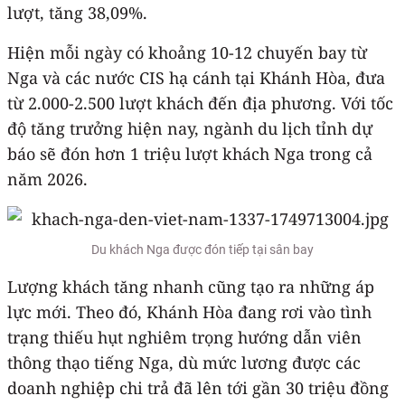
lượt, tăng 38,09%.
Hiện mỗi ngày có khoảng 10-12 chuyến bay từ
Nga và các nước CIS hạ cánh tại Khánh Hòa, đưa
từ 2.000-2.500 lượt khách đến địa phương. Với tốc
độ tăng trưởng hiện nay, ngành du lịch tỉnh dự
báo sẽ đón hơn 1 triệu lượt khách Nga trong cả
năm 2026.
Du khách Nga được đón tiếp tại sân bay
Lượng khách tăng nhanh cũng tạo ra những áp
lực mới. Theo đó, Khánh Hòa đang rơi vào tình
trạng thiếu hụt nghiêm trọng hướng dẫn viên
thông thạo tiếng Nga, dù mức lương được các
doanh nghiệp chi trả đã lên tới gần 30 triệu đồng