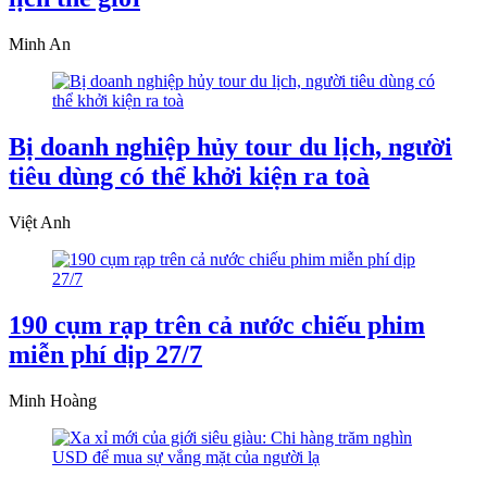
Minh An
Bị doanh nghiệp hủy tour du lịch, người
tiêu dùng có thể khởi kiện ra toà
Việt Anh
190 cụm rạp trên cả nước chiếu phim
miễn phí dịp 27/7
Minh Hoàng