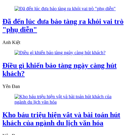
Đã đến lúc đưa bảo tàng ra khỏi vai trò
"phụ diễn"
Anh Kiệt
Điều gì khiến bảo tàng ngày càng hút
khách?
Yên Đan
Kho báu triệu hiện vật và bài toán hút
khách của ngành du lịch văn hóa