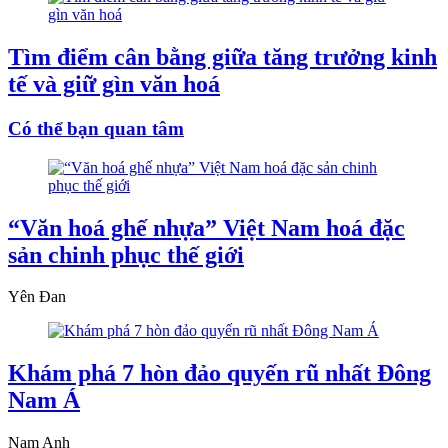
Tìm điểm cân bằng giữa tăng trưởng kinh
tế và giữ gìn văn hoá
Có thể bạn quan tâm
“Văn hoá ghế nhựa” Việt Nam hoá đặc
sản chinh phục thế giới
Yên Đan
Khám phá 7 hòn đảo quyến rũ nhất Đông
Nam Á
Nam Anh