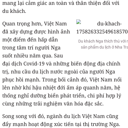
mang lại cảm giác an toàn và thân thiện đối với
du khách.
Quan trọng hơn, Việt Nam
đã xây dựng được hình ảnh
một điểm đến hấp dẫn
Du khách Nga thích thú với 
trong tâm trí người Nga
sản phẩm du lịch ở Nha Tr
suốt nhiều năm qua. Sau
đại dịch Covid-19 và những biến động địa chính
trị, nhu cầu du lịch nước ngoài của người Nga
phục hồi mạnh. Trong bối cảnh đó, Việt Nam nổi
lên nhờ khí hậu nhiệt đới ấm áp quanh năm, hệ
thống nghỉ dưỡng biển phát triển, chi phí hợp lý
cùng những trải nghiệm văn hóa đặc sắc.
Song song với đó, ngành du lịch Việt Nam cũng
đẩy mạnh hoạt động xúc tiến tại thị trường Nga.