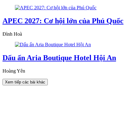
APEC 2027: Cơ hội lớn của Phú Quốc
Đình Hoà
Dấu ấn Aria Boutique Hotel Hội An
Hoàng Yên
Xem tiếp các bài khác