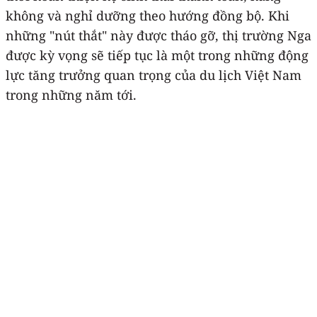
không và nghỉ dưỡng theo hướng đồng bộ. Khi
những "nút thắt" này được tháo gỡ, thị trường Nga
được kỳ vọng sẽ tiếp tục là một trong những động
lực tăng trưởng quan trọng của du lịch Việt Nam
trong những năm tới.