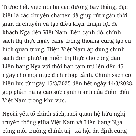
Trước hết, việc nối lại các đường bay thẳng, đặc
biệt là các chuyến charter, đã giúp rút ngắn thời
gian di chuyển và tạo điều kiện thuận lợi để
khách Nga đến Việt Nam. Bên cạnh đó, chính
sách thị thực ngày càng thông thoáng cũng tạo cú
hích quan trọng. Hiện Việt Nam áp dụng chính
sách đơn phương miễn thị thực cho công dân
Liên bang Nga với thời hạn tạm trú lên đến 45
ngày cho mọi mục đích nhập cảnh. Chính sách có
hiệu lực từ ngày 15/3/2025 đến hết ngày 14/3/2028,
góp phần nâng cao sức cạnh tranh của điểm đến
Việt Nam trong khu vực.
Ngoài yếu tố chính sách, mối quan hệ hữu nghị
truyền thống giữa Việt Nam và Liên bang Nga
cùng môi trường chính trị - xã hội ổn định cũng