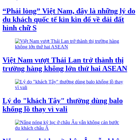
“Phải lòng” Việt Nam, đây là những lý do
du khách quốc tế kìn kìn đổ về dải đất
hình chữ S
Việt Nam vượt Thái Lan trở thành thị
trường hàng không lớn thứ hai ASEAN
Lý do "khách Tây" thường dùng balo
khổng lồ thay vì vali