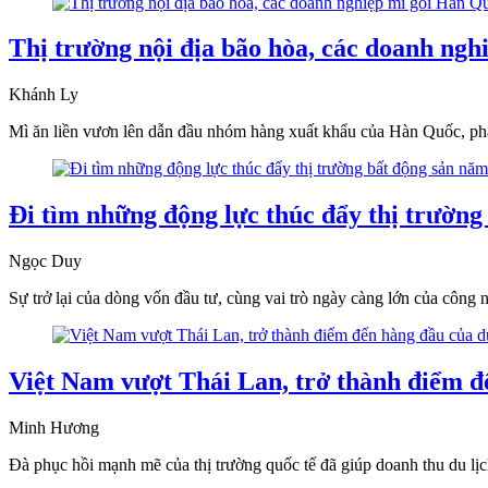
Thị trường nội địa bão hòa, các doanh ng
Khánh Ly
Mì ăn liền vươn lên dẫn đầu nhóm hàng xuất khẩu của Hàn Quốc, phả
Đi tìm những động lực thúc đẩy thị trường
Ngọc Duy
Sự trở lại của dòng vốn đầu tư, cùng vai trò ngày càng lớn của công
Việt Nam vượt Thái Lan, trở thành điểm 
Minh Hương
Đà phục hồi mạnh mẽ của thị trường quốc tế đã giúp doanh thu du l