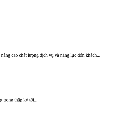
 nâng cao chất lượng dịch vụ và năng lực đón khách...
 trong thập kỷ tới...