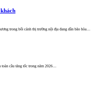
 khách
ương trong bối cảnh thị trường nội địa đang dần bão hòa…
sản toàn cầu tăng tốc trong năm 2026…