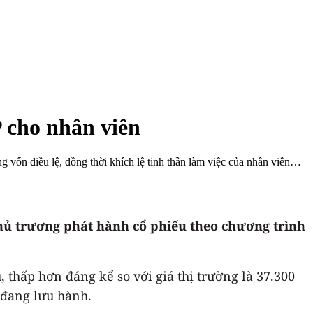
 cho nhân viên
 vốn điều lệ, đồng thời khích lệ tinh thần làm việc của nhân viên…
ủ trương phát hành cổ phiếu theo chương trình
 thấp hơn đáng kể so với giá thị trường là 37.300
 đang lưu hành.