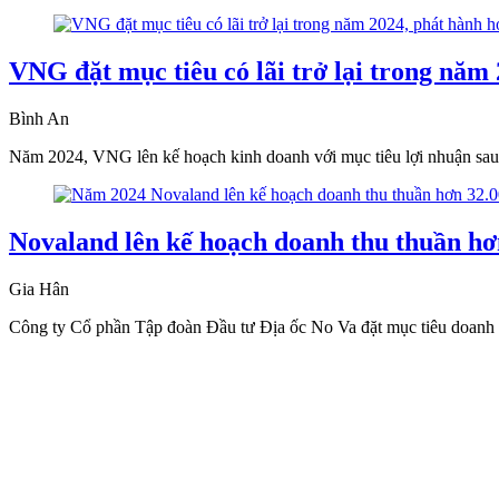
VNG đặt mục tiêu có lãi trở lại trong năm
Bình An
Năm 2024, VNG lên kế hoạch kinh doanh với mục tiêu lợi nhuận sau 
Novaland lên kế hoạch doanh thu thuần hơ
Gia Hân
Công ty Cổ phần Tập đoàn Đầu tư Địa ốc No Va đặt mục tiêu doanh thu