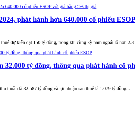
 2024, phát hành hơn 640.000 cổ phiếu ESOP
thuế dự kiến đạt 150 tỷ đồng, trong khi cùng kỳ năm ngoái lỗ hơn 2.
n 32.000 tỷ đồng, thông qua phát hành cổ 
 thuần là 32.587 tỷ đồng và lợi nhuận sau thuế là 1.079 tỷ đồng...