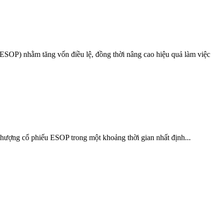
SOP) nhằm tăng vốn điều lệ, đồng thời nâng cao hiệu quả làm việc
nhượng cổ phiếu ESOP trong một khoảng thời gian nhất định...