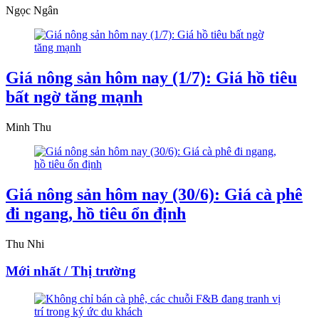
Ngọc Ngân
Giá nông sản hôm nay (1/7): Giá hồ tiêu
bất ngờ tăng mạnh
Minh Thu
Giá nông sản hôm nay (30/6): Giá cà phê
đi ngang, hồ tiêu ổn định
Thu Nhi
Mới nhất / Thị trường