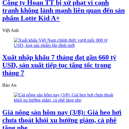
Công ty Hoan TT bị xử phạt vì cạnh
tranh không lành mạnh liên quan đến sản
phẩm Lotte Kid A+
Việt Anh
Xuất nhập khẩu 7 tháng đạt gần 660 tỷ
USD, sản xuất tiếp tục tăng tốc trong
tháng 7
Bảo An
Giá nông sản hôm nay (3/8): Giá heo hơi
chưa thoát khỏi xu hướng giảm, cà phê
tăng nhẹ