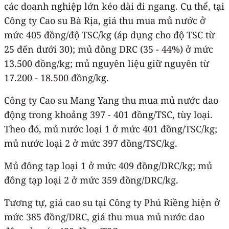
các doanh nghiệp lớn kéo dài đi ngang. Cụ thể, tại
Công ty Cao su Bà Rịa, giá thu mua mủ nước ở
mức 405 đồng/độ TSC/kg (áp dụng cho độ TSC từ
25 đến dưới 30); mủ đông DRC (35 - 44%) ở mức
13.500 đồng/kg; mủ nguyên liệu giữ nguyên từ
17.200 - 18.500 đồng/kg.
Công ty Cao su Mang Yang thu mua mủ nước dao
động trong khoảng 397 - 401 đồng/TSC, tùy loại.
Theo đó, mủ nước loại 1 ở mức 401 đồng/TSC/kg;
mủ nước loại 2 ở mức 397 đồng/TSC/kg.
Mủ đông tạp loại 1 ở mức 409 đồng/DRC/kg; mủ
đông tạp loại 2 ở mức 359 đồng/DRC/kg.
Tương tự, giá cao su tại Công ty Phú Riềng hiện ở
mức 385 đồng/DRC, giá thu mua mủ nước dao