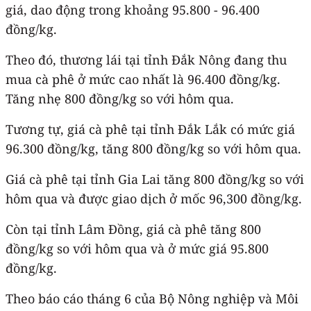
giá, dao động trong khoảng 95.800 - 96.400
đồng/kg.
Theo đó, thương lái tại tỉnh Đắk Nông đang thu
mua cà phê ở mức cao nhất là 96.400 đồng/kg.
Tăng nhẹ 800 đồng/kg so với hôm qua.
Tương tự, giá cà phê tại tỉnh Đắk Lắk có mức giá
96.300 đồng/kg, tăng 800 đồng/kg so với hôm qua.
Giá cà phê tại tỉnh Gia Lai tăng 800 đồng/kg so với
hôm qua và được giao dịch ở mốc 96,300 đồng/kg.
Còn tại tỉnh Lâm Đồng, giá cà phê tăng 800
đồng/kg so với hôm qua và ở mức giá 95.800
đồng/kg.
Theo báo cáo tháng 6 của Bộ Nông nghiệp và Môi