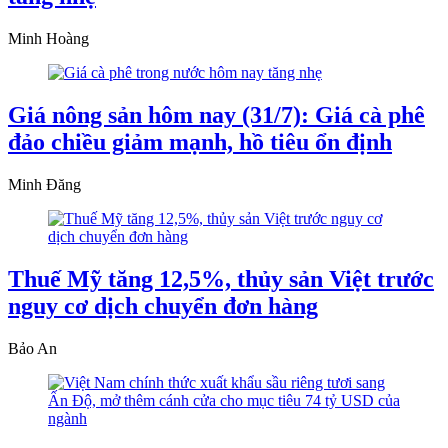
Minh Hoàng
Giá nông sản hôm nay (31/7): Giá cà phê
đảo chiều giảm mạnh, hồ tiêu ổn định
Minh Đăng
Thuế Mỹ tăng 12,5%, thủy sản Việt trước
nguy cơ dịch chuyển đơn hàng
Bảo An