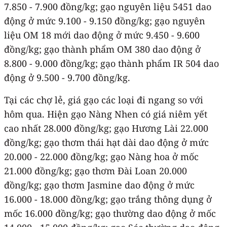
7.850 - 7.900 đồng/kg; gạo nguyên liệu 5451 dao
động ở mức 9.100 - 9.150 đồng/kg; gạo nguyên
liệu OM 18 mới dao động ở mức 9.450 - 9.600
đồng/kg; gạo thành phẩm OM 380 dao động ở
8.800 - 9.000 đồng/kg; gạo thành phẩm IR 504 dao
động ở 9.500 - 9.700 đồng/kg.
Tại các chợ lẻ, giá gạo các loại đi ngang so với
hôm qua. Hiện gạo Nàng Nhen có giá niêm yết
cao nhất 28.000 đồng/kg; gạo Hương Lài 22.000
đồng/kg; gạo thơm thái hạt dài dao động ở mức
20.000 - 22.000 đồng/kg; gạo Nàng hoa ở mốc
21.000 đồng/kg; gạo thơm Đài Loan 20.000
đồng/kg; gạo thơm Jasmine dao động ở mức
16.000 - 18.000 đồng/kg; gạo trắng thông dụng ở
mốc 16.000 đồng/kg; gạo thường dao động ở mốc