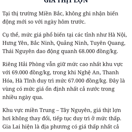
Tại thị trường Miền Bắc, không ghi nhận biến
động mới so với ngày hôm trước.
Cụ thể, mức giá phổ biến tại các tỉnh như Hà Nội,
Hưng Yên, Bắc Ninh, Quảng Ninh, Tuyên Quang,
Thái Nguyên dao động quanh 68.000 đồng/kg.
Riêng Hải Phòng vẫn giữ mức cao nhất khu vực
với 69.000 đồng/kg, trong khi Nghệ An, Thanh
Hóa, Hà Tĩnh duy trì mức 67.000 đồng/kg. Đây là
vùng có mức giá ổn định nhất cả nước trong
nhiều ngày qua.
Khu vực miền Trung – Tây Nguyên, giá thịt lợn
hơi không thay đổi, tiếp tục duy trì ở mức thấp.
Gia Lai hiện là địa phương có giá thấp nhất cả