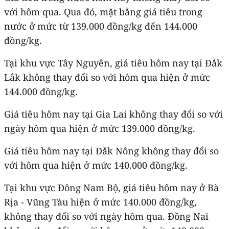
với hôm qua. Qua đó, mặt bằng giá tiêu trong
nước ở mức từ 139.000 đồng/kg đến 144.000
đồng/kg.
Tại khu vực Tây Nguyên, giá tiêu hôm nay tại Đắk
Lắk không thay đổi so với hôm qua hiện ở mức
144.000 đồng/kg.
Giá tiêu hôm nay tại Gia Lai không thay đổi so với
ngày hôm qua hiện ở mức 139.000 đồng/kg.
Giá tiêu hôm nay tại Đắk Nông không thay đổi so
với hôm qua hiện ở mức 140.000 đồng/kg.
Tại khu vực Đông Nam Bộ, giá tiêu hôm nay ở Bà
Rịa - Vũng Tàu hiện ở mức 140.000 đồng/kg,
không thay đổi so với ngày hôm qua. Đồng Nai