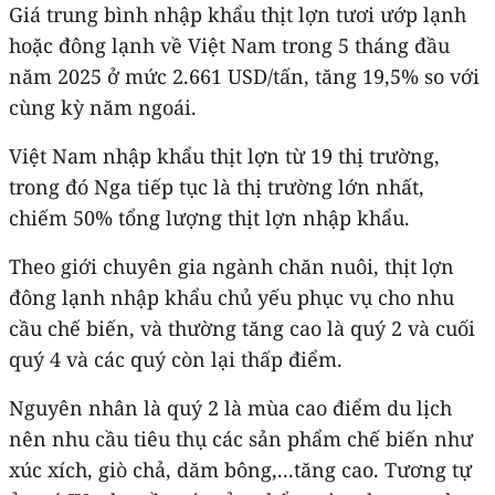
Giá trung bình nhập khẩu thịt lợn tươi ướp lạnh
hoặc đông lạnh về Việt Nam trong 5 tháng đầu
năm 2025 ở mức 2.661 USD/tấn, tăng 19,5% so với
cùng kỳ năm ngoái.
Việt Nam nhập khẩu thịt lợn từ 19 thị trường,
trong đó Nga tiếp tục là thị trường lớn nhất,
chiếm 50% tổng lượng thịt lợn nhập khẩu.
Theo giới chuyên gia ngành chăn nuôi, thịt lợn
đông lạnh nhập khẩu chủ yếu phục vụ cho nhu
cầu chế biến, và thường tăng cao là quý 2 và cuối
quý 4 và các quý còn lại thấp điểm.
Nguyên nhân là quý 2 là mùa cao điểm du lịch
nên nhu cầu tiêu thụ các sản phẩm chế biến như
xúc xích, giò chả, dăm bông,...tăng cao. Tương tự