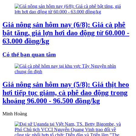
Giá nông sản hôm nay (6/8): Giá cà phê
bật tăng, giá lợn hơi dao động từ 60.000 -
63.000 đồng/kg
Có thể bạn quan tâm
Giá nông sản hôm nay (5/8): Giá thịt heo
hơi tiếp tục giảm, cà phê dao động trong
khoảng 96.000 - 96.500 đồng/kg
Minh Hoàng