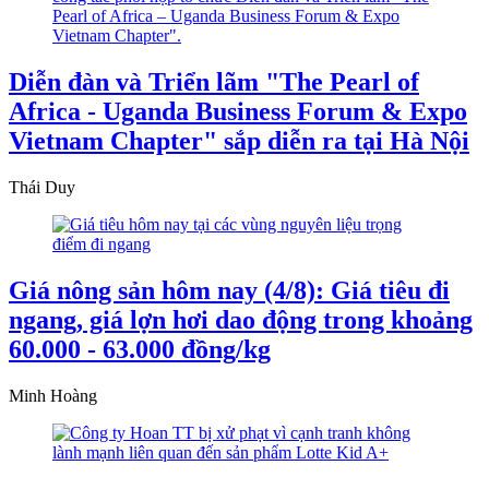
Diễn đàn và Triển lãm "The Pearl of
Africa - Uganda Business Forum & Expo
Vietnam Chapter" sắp diễn ra tại Hà Nội
Thái Duy
Giá nông sản hôm nay (4/8): Giá tiêu đi
ngang, giá lợn hơi dao động trong khoảng
60.000 - 63.000 đồng/kg
Minh Hoàng