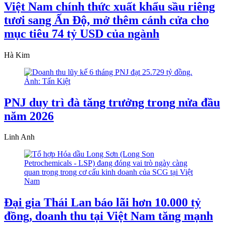
Việt Nam chính thức xuất khẩu sầu riêng
tươi sang Ấn Độ, mở thêm cánh cửa cho
mục tiêu 74 tỷ USD của ngành
Hà Kim
PNJ duy trì đà tăng trưởng trong nửa đầu
năm 2026
Linh Anh
Đại gia Thái Lan báo lãi hơn 10.000 tỷ
đồng, doanh thu tại Việt Nam tăng mạnh