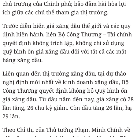
chủ trương của Chính phủ; bảo đảm hài hòa lợi
ích giữa các chủ thể tham gia thị trường.
Trước diễn biến giá xăng dầu thế giới và các quy
định hiện hành, liên Bộ Công Thương – Tài chính
quyết định không trích lập, không chi sử dụng
quỹ bình ổn giá xăng dầu đối với tất cả các mặt
hàng xăng dầu.
Liên quan đến thị trường xăng dầu, tại dự thảo
nghị định mới nhất về kinh doanh xăng dầu, Bộ
Công Thương quyết định không bỏ Quỹ bình ổn
giá xăng dầu. Từ đầu năm đến nay, giá xăng có 28
lần tăng, 26 chu kỳ giảm. Còn dầu tăng 26 lần, hạ
29 lần.
Theo Chỉ thị của Thủ tướng Phạm Minh Chính về