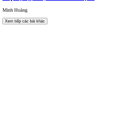
Minh Hoàng
Xem tiếp các bài khác