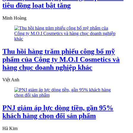
tiêu đồng loạt bật tăng
Minh Hoàng
Thu hồi hàng trăm phiếu công bố mỹ
phẩm của Công ty M.O.I Cosmetics và
hàng chục doanh nghiệp khác
Việt Anh
PNJ giảm áp lực dòng tiền, gần 95%
khách hàng chọn đổi sản phẩm
Hà Kim