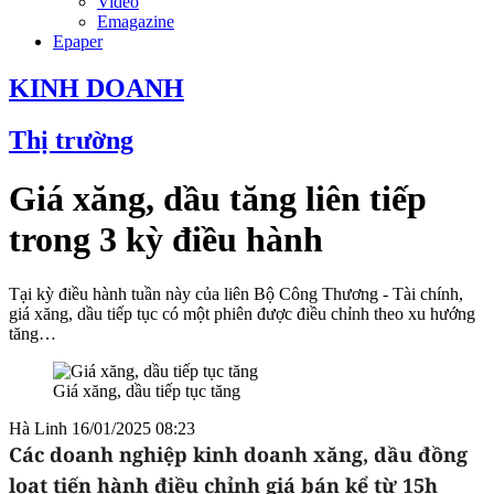
Video
Emagazine
Epaper
KINH DOANH
Thị trường
Giá xăng, dầu tăng liên tiếp
trong 3 kỳ điều hành
Tại kỳ điều hành tuần này của liên Bộ Công Thương - Tài chính,
giá xăng, dầu tiếp tục có một phiên được điều chỉnh theo xu hướng
tăng…
Giá xăng, dầu tiếp tục tăng
Hà Linh
16/01/2025 08:23
Các doanh nghiệp kinh doanh xăng, dầu đồng
loạt tiến hành điều chỉnh giá bán kể từ 15h