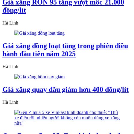
Giá xăng RON 95 tăng vượt mốc 21.000
đồng/lít
Hà Linh
Giá xăng đồng loạt tăng trong phiên điều
hành đầu tiên năm 2025
Hà Linh
Giá xăng quay đầu giảm hơn 400 đồng/lít
Hà Linh