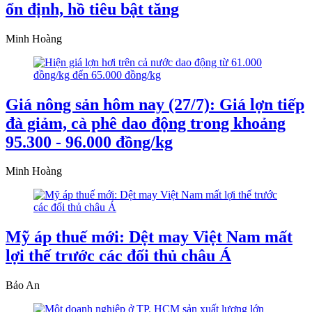
ổn định, hồ tiêu bật tăng
Minh Hoàng
Giá nông sản hôm nay (27/7): Giá lợn tiếp
đà giảm, cà phê dao động trong khoảng
95.300 - 96.000 đồng/kg
Minh Hoàng
Mỹ áp thuế mới: Dệt may Việt Nam mất
lợi thế trước các đối thủ châu Á
Bảo An