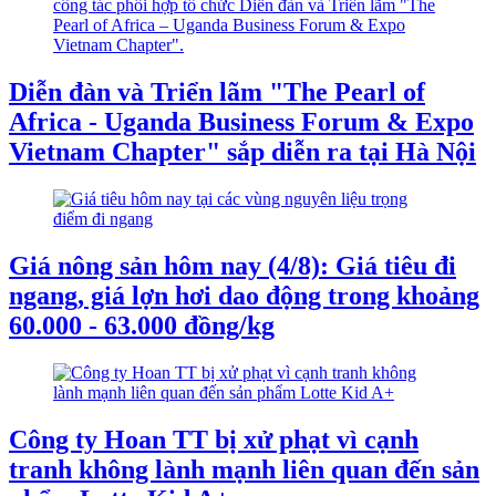
Diễn đàn và Triển lãm "The Pearl of
Africa - Uganda Business Forum & Expo
Vietnam Chapter" sắp diễn ra tại Hà Nội
Giá nông sản hôm nay (4/8): Giá tiêu đi
ngang, giá lợn hơi dao động trong khoảng
60.000 - 63.000 đồng/kg
Công ty Hoan TT bị xử phạt vì cạnh
tranh không lành mạnh liên quan đến sản