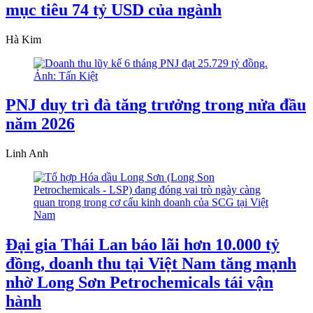
mục tiêu 74 tỷ USD của ngành
Hà Kim
PNJ duy trì đà tăng trưởng trong nửa đầu
năm 2026
Linh Anh
Đại gia Thái Lan báo lãi hơn 10.000 tỷ
đồng, doanh thu tại Việt Nam tăng mạnh
nhờ Long Sơn Petrochemicals tái vận
hành