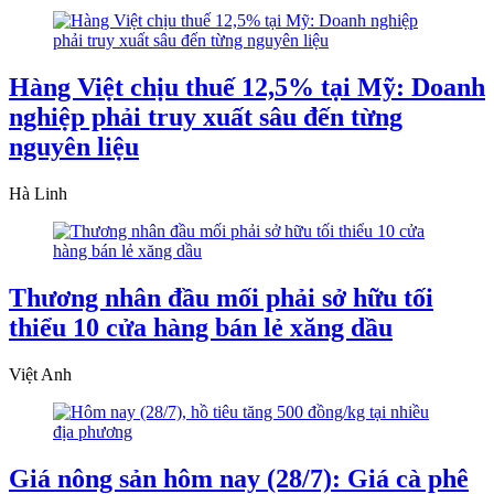
Hàng Việt chịu thuế 12,5% tại Mỹ: Doanh
nghiệp phải truy xuất sâu đến từng
nguyên liệu
Hà Linh
Thương nhân đầu mối phải sở hữu tối
thiểu 10 cửa hàng bán lẻ xăng dầu
Việt Anh
Giá nông sản hôm nay (28/7): Giá cà phê