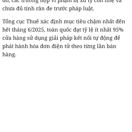
chưa đủ tính răn đe trước pháp luật.
Tổng cục Thuế xác định mục tiêu chậm nhất đến
hết tháng 6/2025, toàn quốc đạt tỷ lệ ít nhất 95%
cửa hàng sử dụng giải pháp kết nối tự động để
phát hành hóa đơn điện tử theo từng lần bán
hàng.