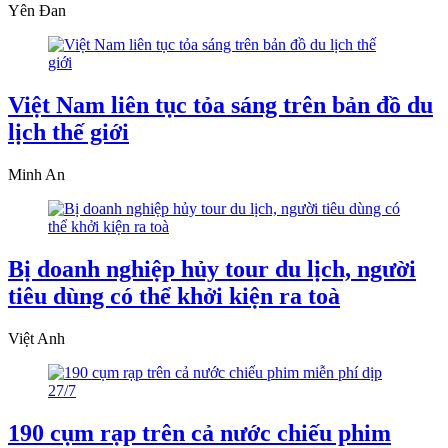
Yên Đan
Việt Nam liên tục tỏa sáng trên bản đồ du
lịch thế giới
Minh An
Bị doanh nghiệp hủy tour du lịch, người
tiêu dùng có thể khởi kiện ra toà
Việt Anh
190 cụm rạp trên cả nước chiếu phim