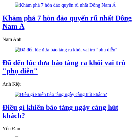
Khám phá 7 hòn đảo quyến rũ nhất Đông
Nam Á
Nam Anh
Đã đến lúc đưa bảo tàng ra khỏi vai trò
"phụ diễn"
Anh Kiệt
Điều gì khiến bảo tàng ngày càng hút
khách?
Yên Đan