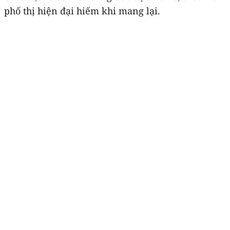
phố thị hiện đại hiếm khi mang lại.