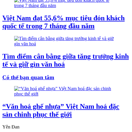
Việt Nam đạt 55,6% mục tiêu đón khách
quốc tế trong 7 tháng đầu năm
Tìm điểm cân bằng giữa tăng trưởng kinh
tế và giữ gìn văn hoá
Có thể bạn quan tâm
“Văn hoá ghế nhựa” Việt Nam hoá đặc
sản chinh phục thế giới
Yên Đan