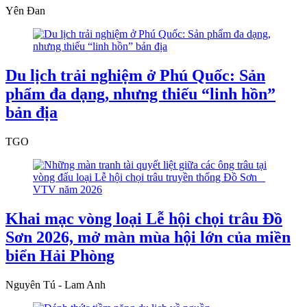
Yên Đan
Du lịch trải nghiệm ở Phú Quốc: Sản
phẩm đa dạng, nhưng thiếu “linh hồn”
bản địa
TGO
Khai mạc vòng loại Lễ hội chọi trâu Đồ
Sơn 2026, mở màn mùa hội lớn của miền
biển Hải Phòng
Nguyên Tú - Lam Anh