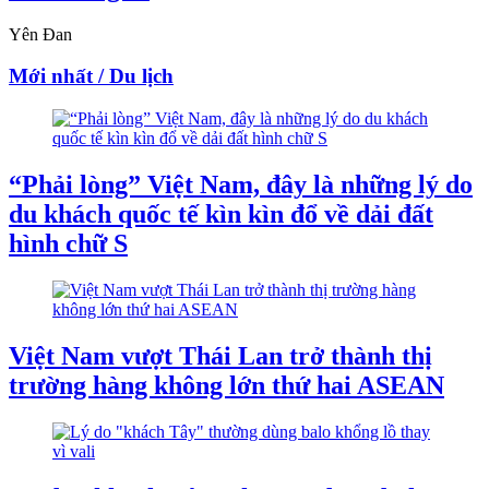
Yên Đan
Mới nhất / Du lịch
“Phải lòng” Việt Nam, đây là những lý do
du khách quốc tế kìn kìn đổ về dải đất
hình chữ S
Việt Nam vượt Thái Lan trở thành thị
trường hàng không lớn thứ hai ASEAN