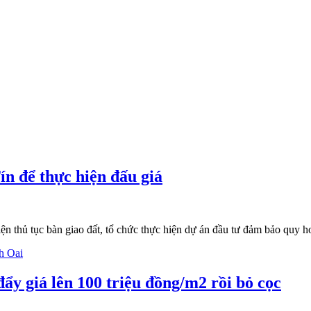
n để thực hiện đấu giá
ục bàn giao đất, tổ chức thực hiện dự án đầu tư đảm bảo quy hoa
đẩy giá lên 100 triệu đồng/m2 rồi bỏ cọc