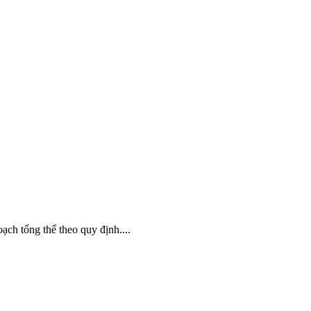
̣ch tổng thể theo quy định....