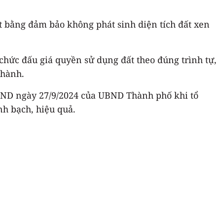
 bằng đảm bảo không phát sinh diện tích đất xen
chức đấu giá quyền sử dụng đất theo đúng trình tự,
 hành.
BND ngày 27/9/2024 của UBND Thành phố khi tổ
nh bạch, hiệu quả.