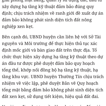
xây dựng hạ tầng kỹ thuật đảm bảo đúng quy
định; chịu trách nhiệm về ranh giới đề xuất dự án
đảm bảo không phát sinh diện tích đất nông
nghiệp xen kẹt.
Bên cạnh đó, UBND huyện cần liên hệ với Sở Tài
nguyên và Môi trường để thực hiện thủ tục xác
định mốc giới và bàn giao đất trên thực địa. Tổ
chức thực hiện xây dựng hạ tầng kỹ thuật theo dự
án đầu tư được phê duyệt đảm bảo quy hoạch
tổng thể, khớp nối đồng bộ hạ tầng kỹ thuật, hạ
tầng khu vực. UBND huyện Thường Tín chịu trách
nhiệm về việc lập, phê duyệt Bản vẽ Quy hoạch
tổng mặt bằng đảm bảo không phát sinh diện tích
đất xen kẹt, sử dụng tiết kiệm, hiệu quả đất đai.