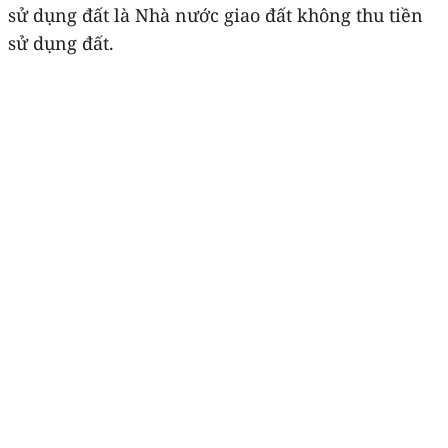
sử dụng đất là Nhà nước giao đất không thu tiền
sử dụng đất.