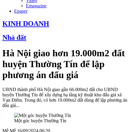
Video
Emagazine
Epaper
KINH DOANH
Nhà đất
Hà Nội giao hơn 19.000m2 đất
huyện Thường Tín để lập
phương án đấu giá
UBND thành phố Hà Nội giao gần 66.000m2 đất cho UBND
huyện Thường Tín để xây dựng hạ tầng kỹ thuật khu đấu giá xã
Vạn Điểm. Trong đó, có hơn 19.000m2 đất dùng để lập phương án
đấu giá...
Một góc huyện Thường Tín
Mễ Mễ
16/09/2024 06:20