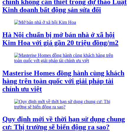
chính không cần thiết trong dự thảo Luật
Kinh doanh bất động sản sửa đổi
Hà Nội chuẩn bị mở bán nhà ở xã hội
Kim Hoa với giá gần 20 triệu đồng/m2
Masterise Homes đồng hành cùng khách
hàng trên toàn quốc với giải pháp tài
chính ưu việt
Quy định mới về thời hạn sử dụng chung
cư: Thị trường sẽ biến động ra sao?