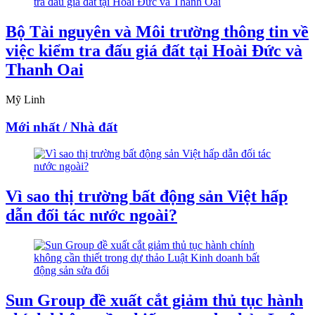
Bộ Tài nguyên và Môi trường thông tin về
việc kiểm tra đấu giá đất tại Hoài Đức và
Thanh Oai
Mỹ Linh
Mới nhất / Nhà đất
Vì sao thị trường bất động sản Việt hấp
dẫn đối tác nước ngoài?
Sun Group đề xuất cắt giảm thủ tục hành