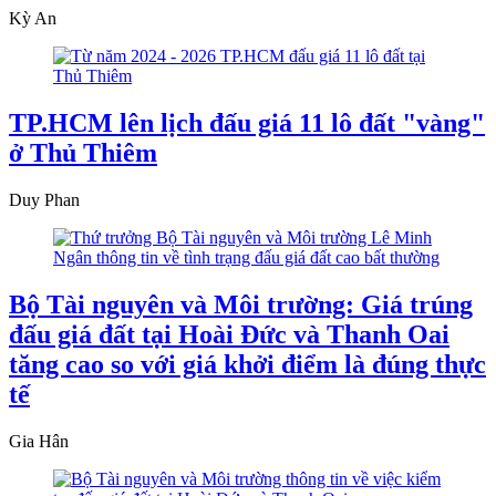
Kỳ An
TP.HCM lên lịch đấu giá 11 lô đất "vàng"
ở Thủ Thiêm
Duy Phan
Bộ Tài nguyên và Môi trường: Giá trúng
đấu giá đất tại Hoài Đức và Thanh Oai
tăng cao so với giá khởi điểm là đúng thực
tế
Gia Hân