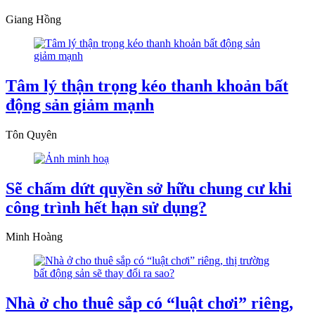
Giang Hồng
Tâm lý thận trọng kéo thanh khoản bất
động sản giảm mạnh
Tôn Quyên
Sẽ chấm dứt quyền sở hữu chung cư khi
công trình hết hạn sử dụng?
Minh Hoàng
Nhà ở cho thuê sắp có “luật chơi” riêng,