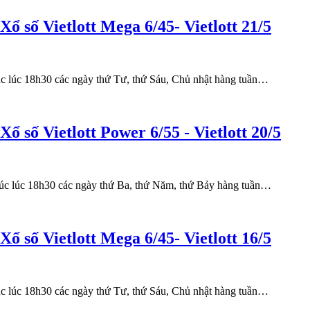
Xổ số Vietlott Mega 6/45- Vietlott 21/5
húc lúc 18h30 các ngày thứ Tư, thứ Sáu, Chủ nhật hàng tuần…
Xổ số Vietlott Power 6/55 - Vietlott 20/5
thúc lúc 18h30 các ngày thứ Ba, thứ Năm, thứ Bảy hàng tuần…
Xổ số Vietlott Mega 6/45- Vietlott 16/5
húc lúc 18h30 các ngày thứ Tư, thứ Sáu, Chủ nhật hàng tuần…