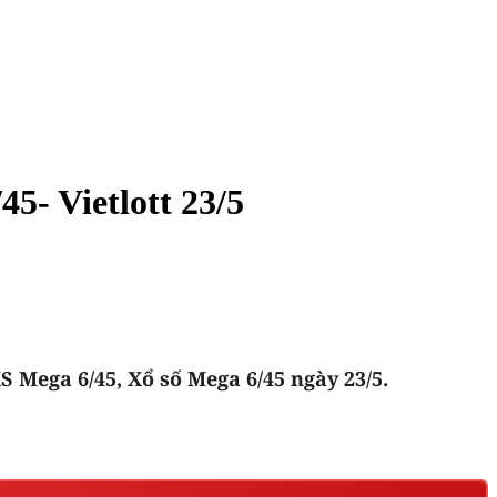
45- Vietlott 23/5
S Mega 6/45, Xổ số Mega 6/45 ngày 23/5.