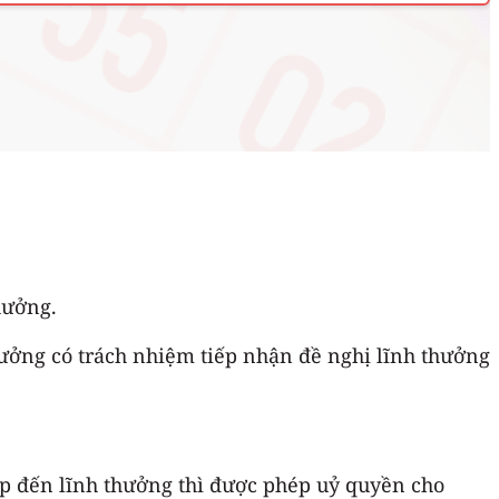
thưởng.
thưởng có trách nhiệm tiếp nhận đề nghị lĩnh thưởng
iếp đến lĩnh thưởng thì được phép uỷ quyền cho