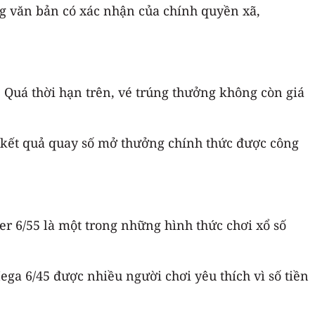
g văn bản có xác nhận của chính quyền xã,
. Quá thời hạn trên, vé trúng thưởng không còn giá
hi kết quả quay số mở thưởng chính thức được công
r 6/55 là một trong những hình thức chơi xổ số
ega 6/45 được nhiều người chơi yêu thích vì số tiền