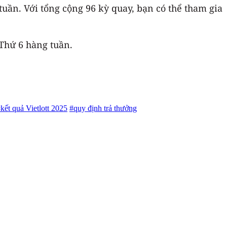
tuần. Với tổng cộng 96 kỳ quay, bạn có thể tham gia
 Thứ 6 hàng tuần.
kết quả Vietlott 2025
#quy định trả thưởng