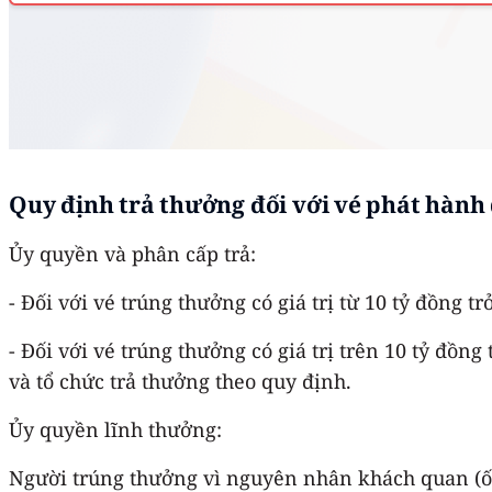
Quy định trả thưởng đối với vé phát hành 
Ủy quyền và phân cấp trả:
- Đối với vé trúng thưởng có giá trị từ 10 tỷ đồng t
- Đối với vé trúng thưởng có giá trị trên 10 tỷ đồ
và tổ chức trả thưởng theo quy định.
Ủy quyền lĩnh thưởng:
Người trúng thưởng vì nguyên nhân khách quan (ốm 