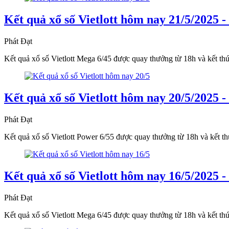
Kết quả xổ số Vietlott hôm nay 21/5/2025 - 
Phát Đạt
Kết quả xổ số Vietlott Mega 6/45 được quay thưởng từ 18h và kết t
Kết quả xổ số Vietlott hôm nay 20/5/2025 - 
Phát Đạt
Kết quả xổ số Vietlott Power 6/55 được quay thưởng từ 18h và kết 
Kết quả xổ số Vietlott hôm nay 16/5/2025 - 
Phát Đạt
Kết quả xổ số Vietlott Mega 6/45 được quay thưởng từ 18h và kết t