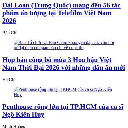
Đài Loan (Trung Quốc) mang đến 56 tác
phẩm ấn tượng tại Telefilm Việt Nam
2026
Bảo Chi
Họp báo công bố mùa 3 Hoa hậu Việt
Nam Thời Đại 2026 với những dấu ấn mới
Hà Chi
Penthouse rộng lớn tại TP.HCM của ca sĩ
Ngô Kiến Huy
Minh Hoàng