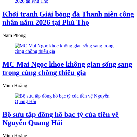
Khởi tranh Giải bóng đá Thanh niên công
nhân năm 2026 tại Phú Thọ
Nam Phong
MC Mai Ngọc khoe không gian sống sang
trọng cùng chồng thiếu gia
Minh Hoàng
Bộ sưu tập đồng hồ bạc tỷ của tiền vệ
Nguyễn Quang Hải
Minh Hoàng