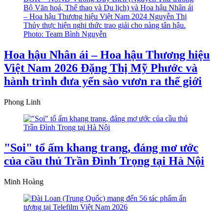
Hoa hậu Nhân ái – Hoa hậu Thương hiệu
Việt Nam 2026 Đặng Thị Mỹ Phước và
hành trình đưa yến sào vươn ra thế giới
Phong Linh
"Soi" tổ ấm khang trang, đáng mơ ước
của cầu thủ Trần Đình Trọng tại Hà Nội
Minh Hoàng