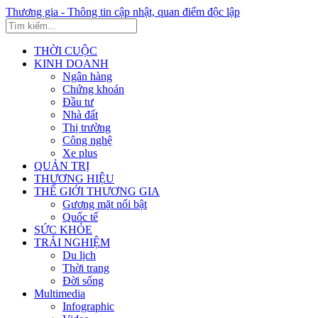
Thương gia - Thông tin cập nhật, quan điểm độc lập
THỜI CUỘC
KINH DOANH
Ngân hàng
Chứng khoán
Đầu tư
Nhà đất
Thị trường
Công nghệ
Xe plus
QUẢN TRỊ
THƯƠNG HIỆU
THẾ GIỚI THƯƠNG GIA
Gương mặt nổi bật
Quốc tế
SỨC KHỎE
TRẢI NGHIỆM
Du lịch
Thời trang
Đời sống
Multimedia
Infographic