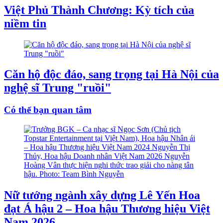
Việt Phủ Thành Chương: Kỳ tích của
niềm tin
Căn hộ độc đáo, sang trọng tại Hà Nội của
nghệ sĩ Trung "ruồi"
Có thể bạn quan tâm
Nữ tướng ngành xây dựng Lê Yến Hoa
đạt Á hậu 2 – Hoa hậu Thương hiệu Việt
Nam 2026