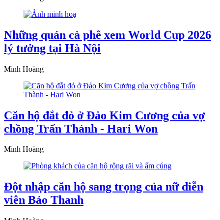
Những quán cà phê xem World Cup 2026
lý tưởng tại Hà Nội
Minh Hoàng
Căn hộ đắt đỏ ở Đảo Kim Cương của vợ
chồng Trấn Thành - Hari Won
Minh Hoàng
Đột nhập căn hộ sang trọng của nữ diễn
viên Bảo Thanh