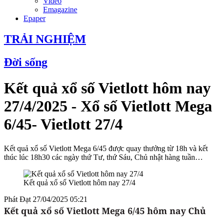
Video
Emagazine
Epaper
TRẢI NGHIỆM
Đời sống
Kết quả xổ số Vietlott hôm nay
27/4/2025 - Xổ số Vietlott Mega
6/45- Vietlott 27/4
Kết quả xổ số Vietlott Mega 6/45 được quay thưởng từ 18h và kết
thúc lúc 18h30 các ngày thứ Tư, thứ Sáu, Chủ nhật hàng tuần…
Kết quả xổ số Vietlott hôm nay 27/4
Phát Đạt
27/04/2025 05:21
Kết quả xổ số Vietlott Mega 6/45 hôm nay Chủ