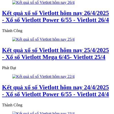
Kết quả xổ số Vietlott hôm nay 26/4/2025
- Xổ số Vietlott Power 6/55 - Vietlott 26/4
Thành Công
Kết quả xổ số Vietlott hôm nay 25/4/2025
- Xổ số Vietlott Mega 6/45- Vietlott 25/4
Phát Đạt
Kết quả xổ số Vietlott hôm nay 24/4/2025
- Xổ số Vietlott Power 6/55 - Vietlott 24/4
Thành Công