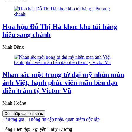
Hoa hậu Đỗ Thị Hà khoe kho túi hàng
hiệu sang chảnh
Minh Đăng
Nhan sắc một trong tứ đại mỹ nhân màn
ảnh Việt, hạnh phúc viên mãn bên đạo
diễn trăm tỷ Victor Vũ
Minh Hoàng
Xem tiếp các bài khác
Thương gia - Thông tin cập nhật, quan điểm độc lập
Tổng Biên tập:
Nguyễn Thùy Dương