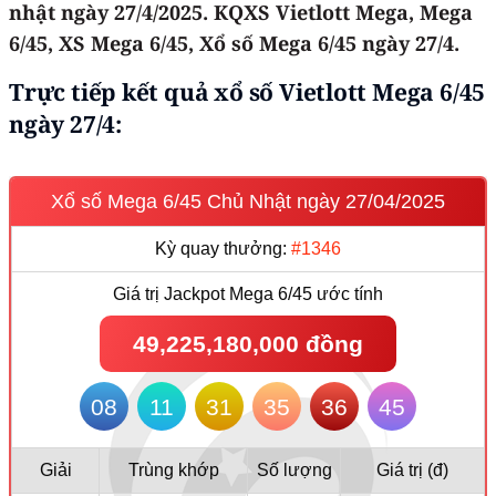
nhật ngày 27/4/2025. KQXS Vietlott Mega, Mega
6/45, XS Mega 6/45, Xổ số Mega 6/45 ngày 27/4.
Trực tiếp kết quả xổ số Vietlott Mega 6/45
ngày 27/4: