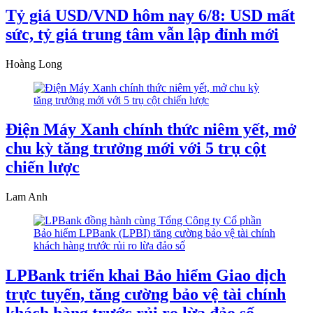
Tỷ giá USD/VND hôm nay 6/8: USD mất
sức, tỷ giá trung tâm vẫn lập đỉnh mới
Hoàng Long
Điện Máy Xanh chính thức niêm yết, mở
chu kỳ tăng trưởng mới với 5 trụ cột
chiến lược
Lam Anh
LPBank triển khai Bảo hiểm Giao dịch
trực tuyến, tăng cường bảo vệ tài chính