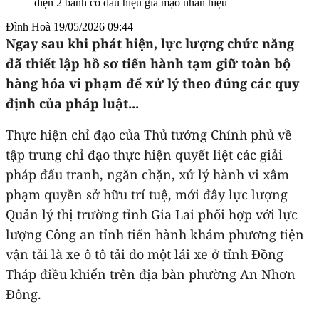
Đình Hoà
19/05/2026 09:44
Ngay sau khi phát hiện, lực lượng chức năng
đã thiết lập hồ sơ tiến hành tạm giữ toàn bộ
hàng hóa vi phạm để xử lý theo đúng các quy
định của pháp luật...
Thực hiện chỉ đạo của Thủ tướng Chính phủ về
tập trung chỉ đạo thực hiện quyết liệt các giải
pháp đấu tranh, ngăn chặn, xử lý hành vi xâm
phạm quyền sở hữu trí tuệ, mới đây lực lượng
Quản lý thị trường tỉnh Gia Lai phối hợp với lực
lượng Công an tỉnh tiến hành khám phương tiện
vận tải là xe ô tô tải do một lái xe ở tỉnh Đồng
Tháp điều khiển trên địa bàn phường An Nhơn
Đông.