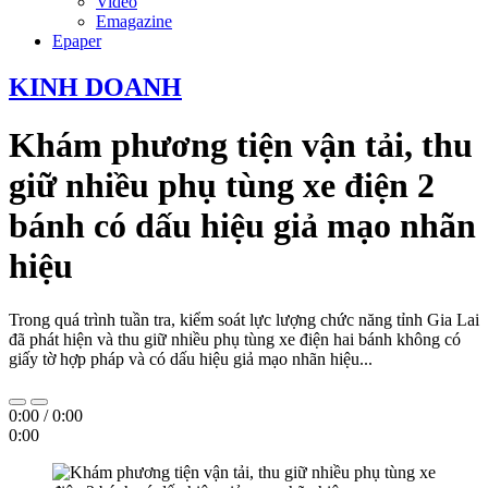
Video
Emagazine
Epaper
KINH DOANH
Khám phương tiện vận tải, thu
giữ nhiều phụ tùng xe điện 2
bánh có dấu hiệu giả mạo nhãn
hiệu
Trong quá trình tuần tra, kiểm soát lực lượng chức năng tỉnh Gia Lai
đã phát hiện và thu giữ nhiều phụ tùng xe điện hai bánh không có
giấy tờ hợp pháp và có dấu hiệu giả mạo nhãn hiệu...
0:00
/
0:00
0:00