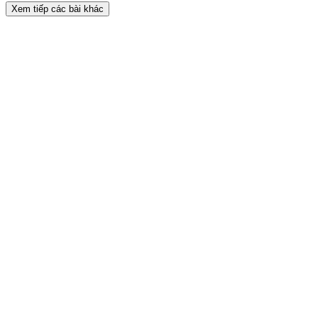
Xem tiếp các bài khác