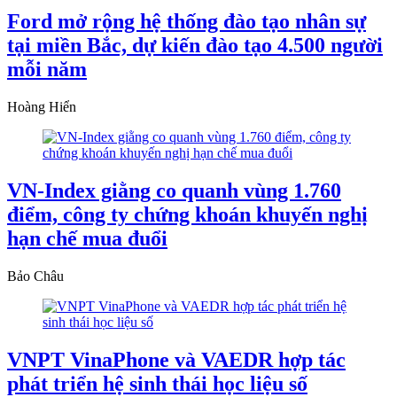
Ford mở rộng hệ thống đào tạo nhân sự
tại miền Bắc, dự kiến đào tạo 4.500 người
mỗi năm
Hoàng Hiển
VN-Index giằng co quanh vùng 1.760
điểm, công ty chứng khoán khuyến nghị
hạn chế mua đuổi
Bảo Châu
VNPT VinaPhone và VAEDR hợp tác
phát triển hệ sinh thái học liệu số