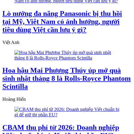
Lò nướng đa năng Panasonic bị thu hồi
tại Mỹ, Việt Nam có ảnh hưởng, người
tiêu dùng Việt cần lưu ý gì?
Việt Anh
Hoa hậu Mai Phương Thúy úp mở quà
sinh nhật tháng 8 là Rolls-Royce Phantom
Scintilla
Hoàng Hiển
CBAM thu phí từ 2026: Doanh nghiệp