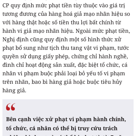
CP quy định mức phạt tiền tùy thuộc vào giá trị
tương đương của hàng hoá giả mạo nhãn hiệu so
với hàng thật hoặc số tiền thu lợi bất chính từ
hành vi giả mạo nhãn hiệu. Ngoài mức phạt tiền,
Nghị định cũng quy định một số hình thức xử
phạt bổ sung như tịch thu tang vật vi phạm, tước
quyền sử dụng giấy phép, chứng chỉ hành nghề,
đình chỉ hoạt động sản xuất, đặc biệt tổ chức, cá
nhân vi phạm buộc phải loại bỏ yếu tố vi phạm
trên nhãn, bao bì hàng giả hoặc buộc tiêu hủy
hàng giả.
Bên cạnh việc xử phạt vi phạm hành chính,
tổ chức, cá nhân có thể bị truy cứu trách