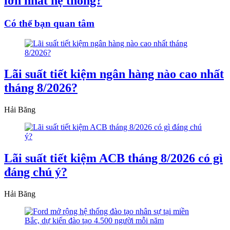
lớn nhất hệ thống?
Có thể bạn quan tâm
Lãi suất tiết kiệm ngân hàng nào cao nhất
tháng 8/2026?
Hải Băng
Lãi suất tiết kiệm ACB tháng 8/2026 có gì
đáng chú ý?
Hải Băng