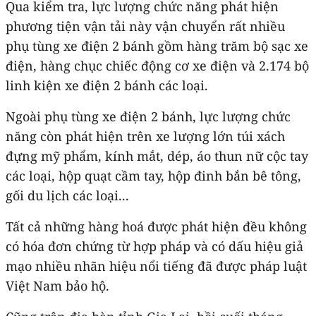
Qua kiểm tra, lực lượng chức năng phát hiện
phương tiện vận tải này vận chuyển rất nhiều
phụ tùng xe điện 2 bánh gồm hàng trăm bộ sạc xe
điện, hàng chục chiếc động cơ xe điện và 2.174 bộ
linh kiện xe điện 2 bánh các loại.
Ngoài phụ tùng xe điện 2 bánh, lực lượng chức
năng còn phát hiện trên xe lượng lớn túi xách
đựng mỹ phẩm, kính mắt, dép, áo thun nữ cộc tay
các loại, hộp quạt cầm tay, hộp đinh bắn bê tông,
gối du lịch các loại...
Tất cả những hàng hoá được phát hiện đều không
có hóa đơn chứng từ hợp pháp và có dấu hiệu giả
mạo nhiều nhãn hiệu nổi tiếng đã được pháp luật
Việt Nam bảo hộ.