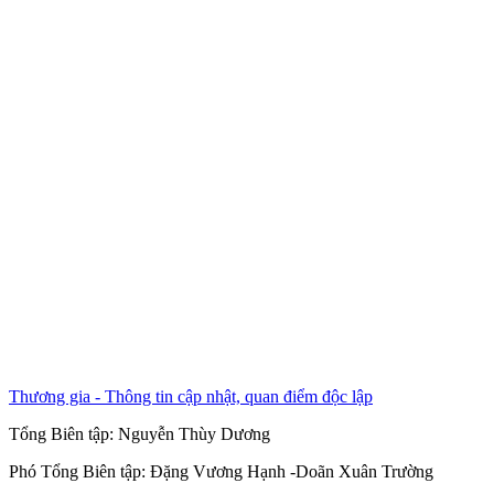
Thương gia - Thông tin cập nhật, quan điểm độc lập
Tổng Biên tập:
Nguyễn Thùy Dương
Phó Tổng Biên tập:
Đặng Vương Hạnh
-
Doãn Xuân Trường