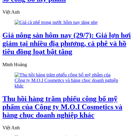
Việt Anh
Giá nông sản hôm nay (29/7): Giá lợn hơi
giảm tại nhiều địa phương, cà phê và hồ
tiêu đồng loạt bật tăng
Minh Hoàng
Thu hồi hàng trăm phiếu công bố mỹ
phẩm của Công ty M.O.I Cosmetics và
hàng chục doanh nghiệp khác
Việt Anh