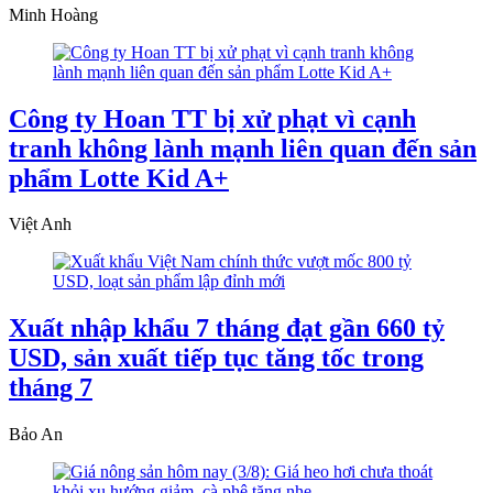
Minh Hoàng
Công ty Hoan TT bị xử phạt vì cạnh
tranh không lành mạnh liên quan đến sản
phẩm Lotte Kid A+
Việt Anh
Xuất nhập khẩu 7 tháng đạt gần 660 tỷ
USD, sản xuất tiếp tục tăng tốc trong
tháng 7
Bảo An