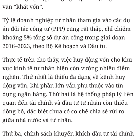
vẫn “khát vốn”.
Tỷ lệ doanh nghiệp tư nhân tham gia vào các dự
án đối tác công tư (PPP) cũng rất thấp, chỉ chiếm
khoảng 5% tổng số dự án công trong giai đoạn
2016–2023, theo Bộ Kế hoạch và Đầu tư.
Thực tế trên cho thấy, việc huy động vốn cho khu
vực kinh tế tư nhân hiện còn vướng nhiều điểm
nghẽn. Thứ nhất là thiếu đa dạng về kênh huy
động vốn, khi phần lớn vẫn phụ thuộc vào tín
dụng ngân hàng. Thứ hai là hệ thống pháp lý liên
quan đến tài chính và đầu tư tư nhân còn thiếu
đồng bộ, đặc biệt chưa có cơ chế chia sẻ rủi ro
giữa nhà nước và tư nhân.
Thứ ba, chính sách khuyến khích đầu tư tài chính