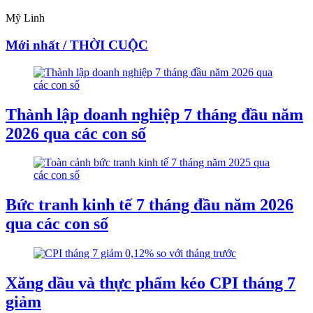
Mỹ Linh
Mới nhất / THỜI CUỘC
Thành lập doanh nghiệp 7 tháng đầu năm
2026 qua các con số
Bức tranh kinh tế 7 tháng đầu năm 2026
qua các con số
Xăng dầu và thực phẩm kéo CPI tháng 7
giảm