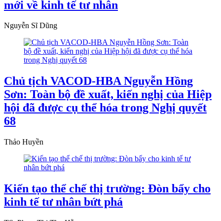
mới về kinh tế tư nhân
Nguyễn Sĩ Dũng
Chủ tịch VACOD-HBA Nguyễn Hồng
Sơn: Toàn bộ đề xuất, kiến nghị của Hiệp
hội đã được cụ thể hóa trong Nghị quyết
68
Thảo Huyền
Kiến tạo thể chế thị trường: Đòn bẩy cho
kinh tế tư nhân bứt phá