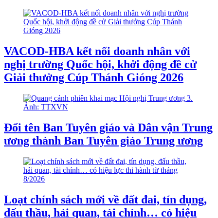
VACOD-HBA kết nối doanh nhân với
nghị trường Quốc hội, khởi động đề cử
Giải thưởng Cúp Thánh Gióng 2026
Đổi tên Ban Tuyên giáo và Dân vận Trung
ương thành Ban Tuyên giáo Trung ương
Loạt chính sách mới về đất đai, tín dụng,
đấu thầu, hải quan, tài chính… có hiệu