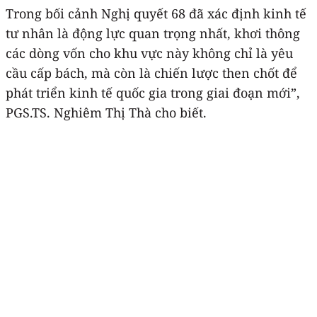
Trong bối cảnh Nghị quyết 68 đã xác định kinh tế
tư nhân là động lực quan trọng nhất, khơi thông
các dòng vốn cho khu vực này không chỉ là yêu
cầu cấp bách, mà còn là chiến lược then chốt để
phát triển kinh tế quốc gia trong giai đoạn mới”,
PGS.TS. Nghiêm Thị Thà cho biết.