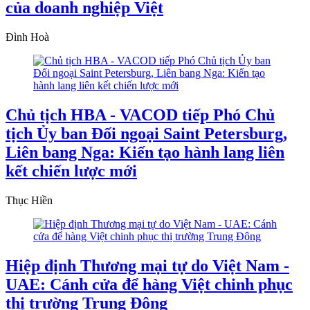
của doanh nghiệp Việt
Đình Hoà
Chủ tịch HBA - VACOD tiếp Phó Chủ
tịch Ủy ban Đối ngoại Saint Petersburg,
Liên bang Nga: Kiến tạo hành lang liên
kết chiến lược mới
Thục Hiền
Hiệp định Thương mại tự do Việt Nam -
UAE: Cánh cửa để hàng Việt chinh phục
thị trường Trung Đông