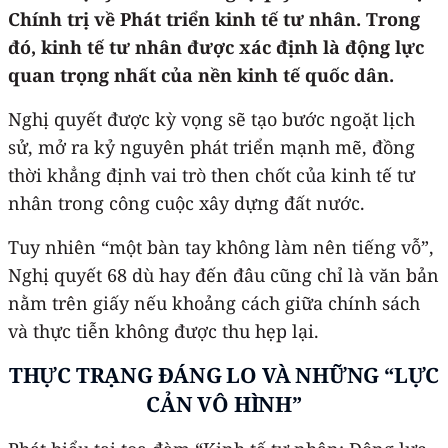
Chính trị về Phát triển kinh tế tư nhân. Trong
đó, kinh tế tư nhân được xác định là động lực
quan trọng nhất của nền kinh tế quốc dân.
Nghị quyết được kỳ vọng sẽ tạo bước ngoặt lịch
sử, mở ra kỷ nguyên phát triển mạnh mẽ, đồng
thời khẳng định vai trò then chốt của kinh tế tư
nhân trong công cuộc xây dựng đất nước.
Tuy nhiên “một bàn tay không làm nên tiếng vỗ”,
Nghị quyết 68 dù hay đến đâu cũng chỉ là văn bản
nằm trên giấy nếu khoảng cách giữa chính sách
và thực tiễn không được thu hẹp lại.
THỰC TRẠNG ĐÁNG LO VÀ NHỮNG “LỰC
CẢN VÔ HÌNH”