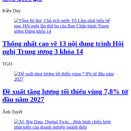
Kiều Duy
Thống nhất cao về 13 nội dung trình Hội
nghị Trung ương 3 khóa 14
TGO
Đề xuất tăng lương tối thiểu vùng 7,8% từ
đầu năm 2027
Ánh Tuyết