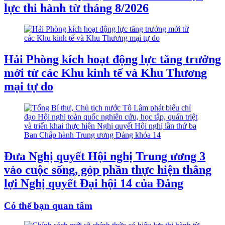
lực thi hành từ tháng 8/2026
Hải Phòng kích hoạt động lực tăng trưởng
mới từ các Khu kinh tế và Khu Thương
mại tự do
Đưa Nghị quyết Hội nghị Trung ương 3
vào cuộc sống, góp phần thực hiện thắng
lợi Nghị quyết Đại hội 14 của Đảng
Có thể bạn quan tâm