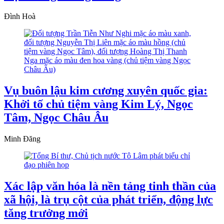
Đình Hoà
Vụ buôn lậu kim cương xuyên quốc gia:
Khởi tố chủ tiệm vàng Kim Lý, Ngọc
Tâm, Ngọc Châu Âu
Minh Đăng
Xác lập văn hóa là nền tảng tinh thần của
xã hội, là trụ cột của phát triển, động lực
tăng trưởng mới