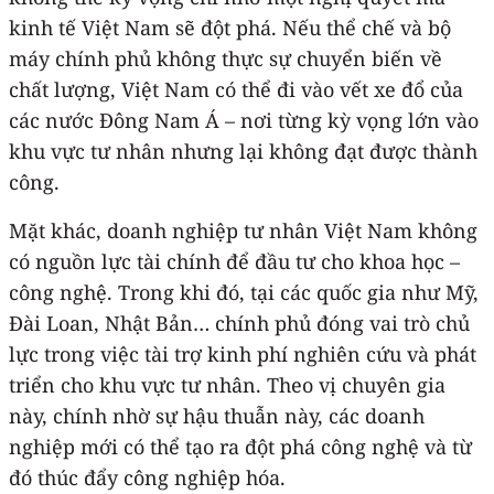
kinh tế Việt Nam sẽ đột phá. Nếu thể chế và bộ
máy chính phủ không thực sự chuyển biến về
chất lượng, Việt Nam có thể đi vào vết xe đổ của
các nước Đông Nam Á – nơi từng kỳ vọng lớn vào
khu vực tư nhân nhưng lại không đạt được thành
công.
Mặt khác, doanh nghiệp tư nhân Việt Nam không
có nguồn lực tài chính để đầu tư cho khoa học –
công nghệ. Trong khi đó, tại các quốc gia như Mỹ,
Đài Loan, Nhật Bản… chính phủ đóng vai trò chủ
lực trong việc tài trợ kinh phí nghiên cứu và phát
triển cho khu vực tư nhân. Theo vị chuyên gia
này, chính nhờ sự hậu thuẫn này, các doanh
nghiệp mới có thể tạo ra đột phá công nghệ và từ
đó thúc đẩy công nghiệp hóa.