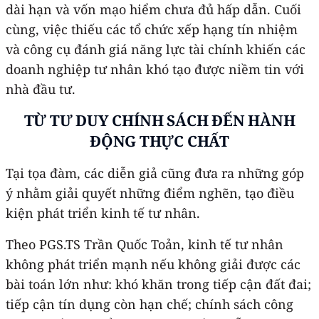
dài hạn và vốn mạo hiểm chưa đủ hấp dẫn. Cuối
cùng, việc thiếu các tổ chức xếp hạng tín nhiệm
và công cụ đánh giá năng lực tài chính khiến các
doanh nghiệp tư nhân khó tạo được niềm tin với
nhà đầu tư.
TỪ TƯ DUY CHÍNH SÁCH ĐẾN HÀNH
ĐỘNG THỰC CHẤT
Tại tọa đàm, các diễn giả cũng đưa ra những góp
ý nhằm giải quyết những điểm nghẽn, tạo điều
kiện phát triển kinh tế tư nhân.
Theo PGS.TS Trần Quốc Toản, kinh tế tư nhân
không phát triển mạnh nếu không giải được các
bài toán lớn như: khó khăn trong tiếp cận đất đai;
tiếp cận tín dụng còn hạn chế; chính sách công