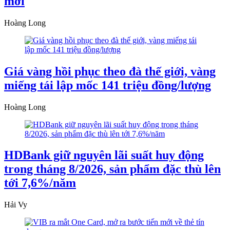
mới
Hoàng Long
Giá vàng hồi phục theo đà thế giới, vàng
miếng tái lập mốc 141 triệu đồng/lượng
Hoàng Long
HDBank giữ nguyên lãi suất huy động
trong tháng 8/2026, sản phẩm đặc thù lên
tới 7,6%/năm
Hải Vy