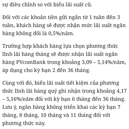
sự điều chỉnh so với biểu lãi suất cũ.
Đối với các khoản tiền gửi ngắn từ 1 tuần đến 3
tuần, khách hàng sẽ được nhận mức lãi suất ngân
hàng không đổi là 0,5%/năm.
Trường hợp khách hàng lựa chọn phương thức
lĩnh lãi hàng tháng sẽ được nhận lãi suất ngân
hàng PVcomBank trong khoảng 3,09 – 5,14%/năm,
áp dụng cho kỳ hạn 2 đến 36 tháng.
Cùng với đó, biểu lãi suất tiết kiệm của phương
thức lĩnh lãi hàng quý ghi nhận trong khoảng 4,17
– 5,16%/năm đối với kỳ hạn 6 tháng đến 36 tháng.
Lưu ý, ngân hàng không triển khai các kỳ hạn 7
tháng, 8 tháng, 10 tháng và 11 tháng đối với
phương thức này.