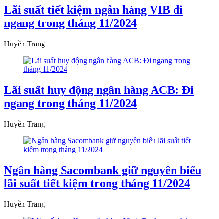
Lãi suất tiết kiệm ngân hàng VIB đi
ngang trong tháng 11/2024
Huyền Trang
Lãi suất huy động ngân hàng ACB: Đi
ngang trong tháng 11/2024
Huyền Trang
Ngân hàng Sacombank giữ nguyên biểu
lãi suất tiết kiệm trong tháng 11/2024
Huyền Trang