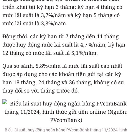
triển khai tại kỳ hạn 3 tháng; kỳ hạn 4 tháng có
mức lãi suất là 3,7%/năm và kỳ hạn 5 tháng có
mức lãi suất là 3,8%/năm.
Đồng thời, các kỳ hạn từ 7 tháng đến 11 tháng
được huy động mức lãi suất là 4,7%/năm, kỳ hạn
12 tháng có mức lãi suất là 5,1%/năm.
Qua so sánh, 5,8%/năm là mức lãi suất cao nhất
được áp dụng cho các khoản tiền gửi tại các kỳ
hạn 18 tháng, 24 tháng và 36 tháng, không có sự
thay đổi so với tháng trước đó.
Biểu lãi suất huy động ngân hàng PVcomBank tháng 11/2024, hình