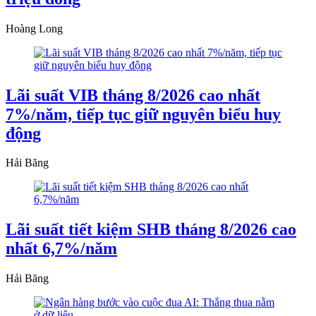
Hoàng Long
Lãi suất VIB tháng 8/2026 cao nhất
7%/năm, tiếp tục giữ nguyên biểu huy
động
Hải Băng
Lãi suất tiết kiệm SHB tháng 8/2026 cao
nhất 6,7%/năm
Hải Băng