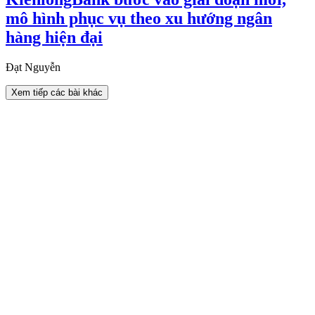
mô hình phục vụ theo xu hướng ngân
hàng hiện đại
Đạt Nguyễn
Xem tiếp các bài khác