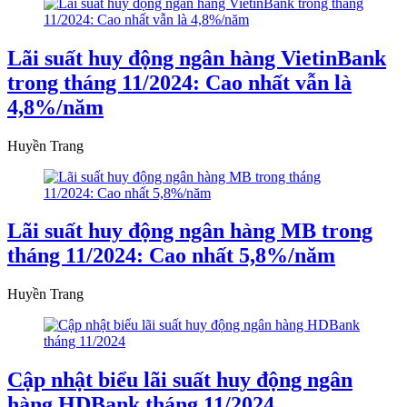
Lãi suất huy động ngân hàng VietinBank
trong tháng 11/2024: Cao nhất vẫn là
4,8%/năm
Huyền Trang
Lãi suất huy động ngân hàng MB trong
tháng 11/2024: Cao nhất 5,8%/năm
Huyền Trang
Cập nhật biểu lãi suất huy động ngân
hàng HDBank tháng 11/2024