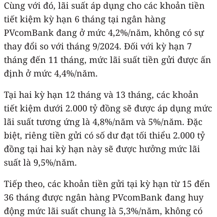
Cùng với đó, lãi suất áp dụng cho các khoản tiền
tiết kiệm kỳ hạn 6 tháng tại ngân hàng
PVcomBank đang ở mức 4,2%/năm, không có sự
thay đổi so với tháng 9/2024. Đối với kỳ hạn 7
tháng đến 11 tháng, mức lãi suất tiền gửi được ấn
định ở mức 4,4%/năm.
Tại hai kỳ hạn 12 tháng và 13 tháng, các khoản
tiết kiệm dưới 2.000 tỷ đồng sẽ được áp dụng mức
lãi suất tương ứng là 4,8%/năm và 5%/năm. Đặc
biệt, riêng tiền gửi có số dư đạt tối thiểu 2.000 tỷ
đồng tại hai kỳ hạn này sẽ được hưởng mức lãi
suất là 9,5%/năm.
Tiếp theo, các khoản tiền gửi tại kỳ hạn từ 15 đến
36 tháng được ngân hàng PVcomBank đang huy
động mức lãi suất chung là 5,3%/năm, không có