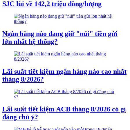
SJC lùi về 142,2 triệu đồng/lượng
Ngân hàng nào đang giữ "núi" tiền gửi
lớn nhất hệ thống?
Lãi suất tiết kiệm ngân hàng nào cao nhất
tháng 8/2026?
Lãi suất tiết kiệm ACB tháng 8/2026 có gì
đáng chú ý?