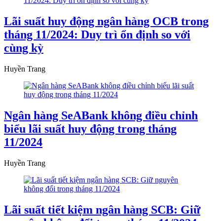
Lãi suất huy động ngân hàng OCB trong
tháng 11/2024: Duy trì ổn định so với
cùng kỳ
Huyền Trang
Ngân hàng SeABank không điều chỉnh
biểu lãi suất huy động trong tháng
11/2024
Huyền Trang
Lãi suất tiết kiệm ngân hàng SCB: Giữ