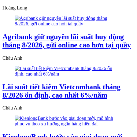
Hoàng Long
Agribank giữ nguyên lãi suất huy động
tháng 8/2026, gửi online cao hơn tại quầy
Châu Anh
Lãi suất tiết kiệm Vietcombank tháng
8/2026 ổn định, cao nhất 6%/năm
Châu Anh
KienlongBank bước vào giai đoạn mới,