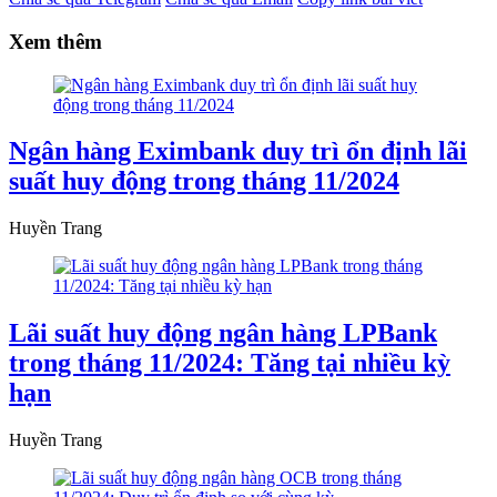
Xem thêm
Ngân hàng Eximbank duy trì ổn định lãi
suất huy động trong tháng 11/2024
Huyền Trang
Lãi suất huy động ngân hàng LPBank
trong tháng 11/2024: Tăng tại nhiều kỳ
hạn
Huyền Trang