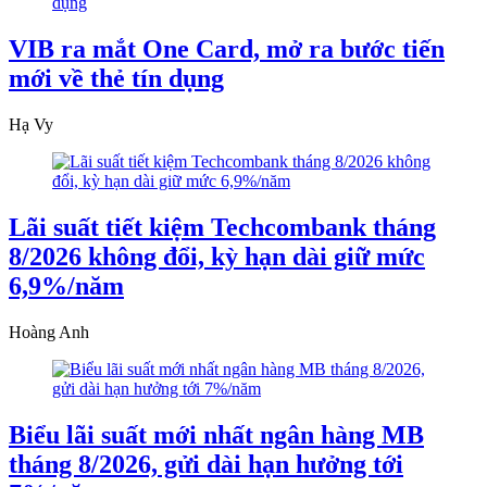
VIB ra mắt One Card, mở ra bước tiến
mới về thẻ tín dụng
Hạ Vy
Lãi suất tiết kiệm Techcombank tháng
8/2026 không đổi, kỳ hạn dài giữ mức
6,9%/năm
Hoàng Anh
Biểu lãi suất mới nhất ngân hàng MB
tháng 8/2026, gửi dài hạn hưởng tới