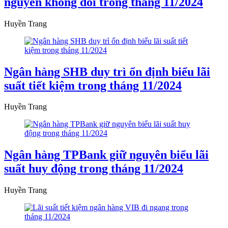
nguyên không đổi trong tháng 11/2024
Huyền Trang
Ngân hàng SHB duy trì ổn định biểu lãi
suất tiết kiệm trong tháng 11/2024
Huyền Trang
Ngân hàng TPBank giữ nguyên biểu lãi
suất huy động trong tháng 11/2024
Huyền Trang