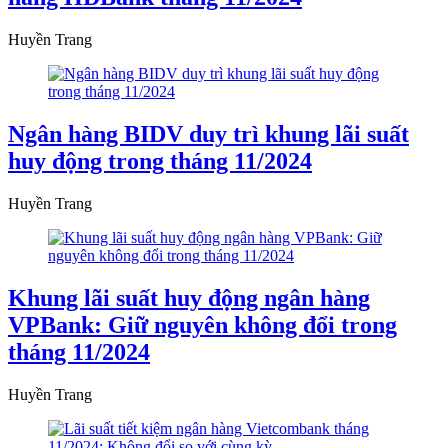
Huyền Trang
Ngân hàng BIDV duy trì khung lãi suất
huy động trong tháng 11/2024
Huyền Trang
Khung lãi suất huy động ngân hàng
VPBank: Giữ nguyên không đổi trong
tháng 11/2024
Huyền Trang