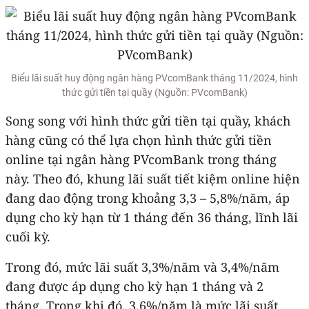
Biểu lãi suất huy động ngân hàng PVcomBank tháng 11/2024, hình
thức gửi tiền tại quầy (Nguồn: PVcomBank)
Song song với hình thức gửi tiền tại quầy, khách
hàng cũng có thể lựa chọn hình thức gửi tiền
online tại ngân hàng PVcomBank trong tháng
này. Theo đó, khung lãi suất tiết kiệm online hiện
đang dao động trong khoảng 3,3 – 5,8%/năm, áp
dụng cho kỳ hạn từ 1 tháng đến 36 tháng, lĩnh lãi
cuối kỳ.
Trong đó, mức lãi suất 3,3%/năm và 3,4%/năm
đang được áp dụng cho kỳ hạn 1 tháng và 2
tháng. Trong khi đó, 3,6%/năm là mức lãi suất