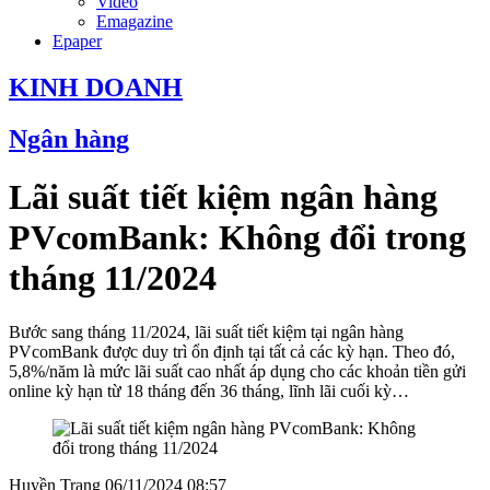
Video
Emagazine
Epaper
KINH DOANH
Ngân hàng
Lãi suất tiết kiệm ngân hàng
PVcomBank: Không đổi trong
tháng 11/2024
Bước sang tháng 11/2024, lãi suất tiết kiệm tại ngân hàng
PVcomBank được duy trì ổn định tại tất cả các kỳ hạn. Theo đó,
5,8%/năm là mức lãi suất cao nhất áp dụng cho các khoản tiền gửi
online kỳ hạn từ 18 tháng đến 36 tháng, lĩnh lãi cuối kỳ…
Huyền Trang
06/11/2024 08:57