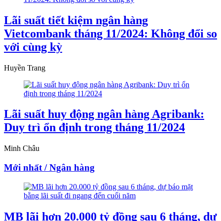
Lãi suất tiết kiệm ngân hàng
Vietcombank tháng 11/2024: Không đổi so
với cùng kỳ
Huyền Trang
Lãi suất huy động ngân hàng Agribank:
Duy trì ổn định trong tháng 11/2024
Minh Châu
Mới nhất / Ngân hàng
MB lãi hơn 20.000 tỷ đồng sau 6 tháng, dự