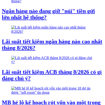
Ngân hàng nào đang giữ "núi" tiền gửi
lớn nhất hệ thống?
Lãi suất tiết kiệm ngân hàng nào cao nhất
tháng 8/2026?
Lãi suất tiết kiệm ACB tháng 8/2026 có gì
đáng chú ý?
MB hé lộ kế hoạch rót vốn vào một trong