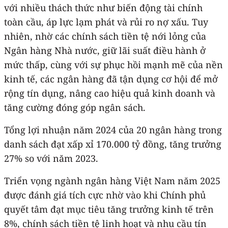
với nhiều thách thức như biến động tài chính
toàn cầu, áp lực lạm phát và rủi ro nợ xấu. Tuy
nhiên, nhờ các chính sách tiền tệ nới lỏng của
Ngân hàng Nhà nước, giữ lãi suất điều hành ở
mức thấp, cùng với sự phục hồi mạnh mẽ của nền
kinh tế, các ngân hàng đã tận dụng cơ hội để mở
rộng tín dụng, nâng cao hiệu quả kinh doanh và
tăng cường đóng góp ngân sách.
Tổng lợi nhuận năm 2024 của 20 ngân hàng trong
danh sách đạt xấp xỉ 170.000 tỷ đồng, tăng trưởng
27% so với năm 2023.
Triển vọng ngành ngân hàng Việt Nam năm 2025
được đánh giá tích cực nhờ vào khi Chính phủ
quyết tâm đạt mục tiêu tăng trưởng kinh tế trên
8%, chính sách tiền tệ linh hoạt và nhu cầu tín