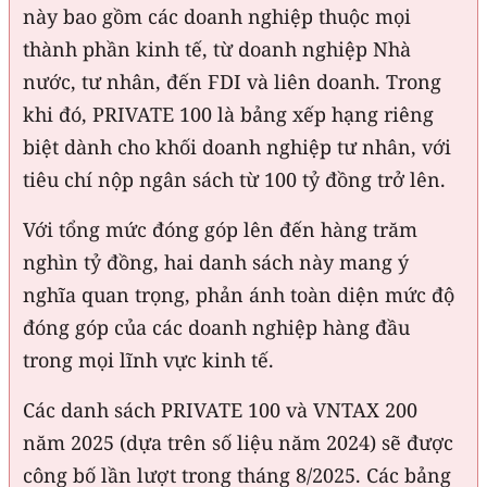
này bao gồm các doanh nghiệp thuộc mọi
thành phần kinh tế, từ doanh nghiệp Nhà
nước, tư nhân, đến FDI và liên doanh. Trong
khi đó, PRIVATE 100 là bảng xếp hạng riêng
biệt dành cho khối doanh nghiệp tư nhân, với
tiêu chí nộp ngân sách từ 100 tỷ đồng trở lên.
Với tổng mức đóng góp lên đến hàng trăm
nghìn tỷ đồng, hai danh sách này mang ý
nghĩa quan trọng, phản ánh toàn diện mức độ
đóng góp của các doanh nghiệp hàng đầu
trong mọi lĩnh vực kinh tế.
Các danh sách PRIVATE 100 và VNTAX 200
năm 2025 (dựa trên số liệu năm 2024) sẽ được
công bố lần lượt trong tháng 8/2025. Các bảng