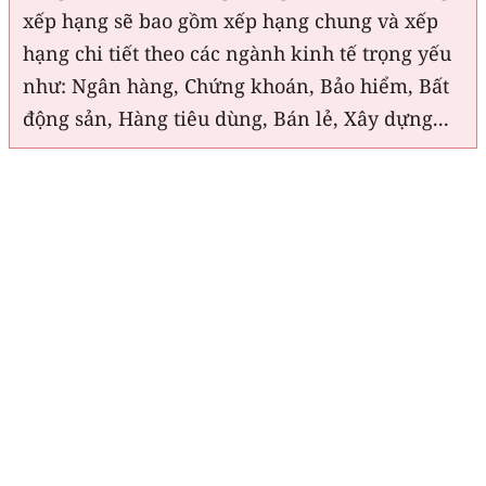
xếp hạng sẽ bao gồm xếp hạng chung và xếp
hạng chi tiết theo các ngành kinh tế trọng yếu
như: Ngân hàng, Chứng khoán, Bảo hiểm, Bất
động sản, Hàng tiêu dùng, Bán lẻ, Xây dựng...