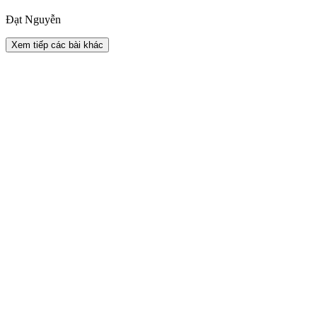
Đạt Nguyễn
Xem tiếp các bài khác