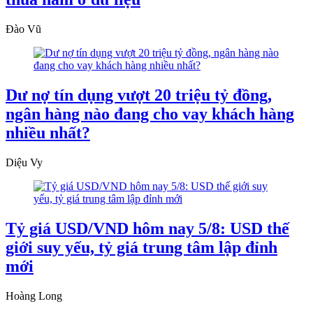
Đào Vũ
Dư nợ tín dụng vượt 20 triệu tỷ đồng,
ngân hàng nào đang cho vay khách hàng
nhiều nhất?
Diệu Vy
Tỷ giá USD/VND hôm nay 5/8: USD thế
giới suy yếu, tỷ giá trung tâm lập đỉnh
mới
Hoàng Long