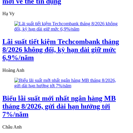
mới về thẻ tín dụng
Hạ Vy
Lãi suất tiết kiệm Techcombank tháng
8/2026 không đổi, kỳ hạn dài giữ mức
6,9%/năm
Hoàng Anh
Biểu lãi suất mới nhất ngân hàng MB
tháng 8/2026, gửi dài hạn hưởng tới
7%/năm
Châu Anh