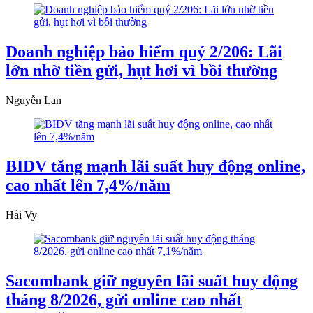
Doanh nghiệp bảo hiểm quý 2/206: Lãi
lớn nhờ tiền gửi, hụt hơi vì bồi thường
Nguyễn Lan
BIDV tăng mạnh lãi suất huy động online,
cao nhất lên 7,4%/năm
Hải Vy
Sacombank giữ nguyên lãi suất huy động
tháng 8/2026, gửi online cao nhất