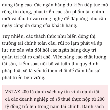
dụng tăng cao. Các ngân hàng dự kiến tiếp tục mở
rộng tín dụng, phát triển các sản phẩm tài chính
mới và đầu tư vào công nghệ để đáp ứng nhu cầu
ngày càng đa dạng của khách hàng.
Tuy nhiên, các thách thức như biến động thị
trường tài chính toàn cầu, rủi ro lạm phát và áp
lực nợ xấu vẫn đòi hỏi các ngân hàng duy trì
quản trị rủi ro chặt chẽ. Việc nâng cao chất lượng
tài sản, kiểm soát nội bộ và tuân thủ quy định
pháp luật sẽ là yếu tố then chốt để đảm bảo sự
phát triển bền vững.
VNTAX 200 là danh sách uy tín vinh danh tất
cả các doanh nghiệp có số thuế thực nộp từ 200
tỷ đồng trở lên trong năm tài chính. Danh sách