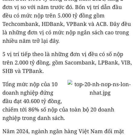
đơn vị so với năm trước đó. Bốn vị trí dẫn đầu
đều có mức nộp trên 5.000 tỷ đồng gồm
Techcombank, HDBank, VPBank và ACB. Đây đều
là những đơn vị có mức nộp ngân sách cao trong
nhiều năm trở lại đây.
5 vị trí tiếp theo là những đơn vị đều có số nộp
trên 2.000 tỷ đồng, gồm Sacombank, LPBank, VIB,
SHB và TPBank.
Tổng mức nộp của 10
doanh nghiệp đứng
đầu đạt 40.600 tỷ đồng,
chiếm tới 86% số nộp của toàn bộ 20 doanh
nghiệp trong danh sách.
Năm 2024, ngành ngân hàng Việt Nam đối mặt