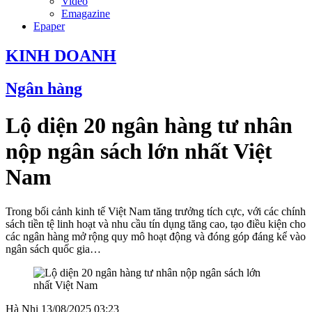
Video
Emagazine
Epaper
KINH DOANH
Ngân hàng
Lộ diện 20 ngân hàng tư nhân
nộp ngân sách lớn nhất Việt
Nam
Trong bối cảnh kinh tế Việt Nam tăng trưởng tích cực, với các chính
sách tiền tệ linh hoạt và nhu cầu tín dụng tăng cao, tạo điều kiện cho
các ngân hàng mở rộng quy mô hoạt động và đóng góp đáng kể vào
ngân sách quốc gia…
Hà Nhi
13/08/2025 03:23