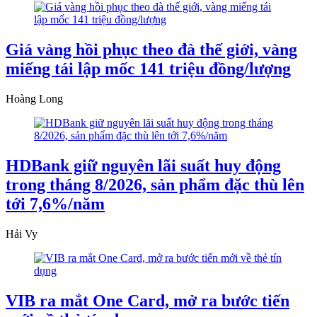
Giá vàng hồi phục theo đà thế giới, vàng
miếng tái lập mốc 141 triệu đồng/lượng
Hoàng Long
HDBank giữ nguyên lãi suất huy động
trong tháng 8/2026, sản phẩm đặc thù lên
tới 7,6%/năm
Hải Vy
VIB ra mắt One Card, mở ra bước tiến