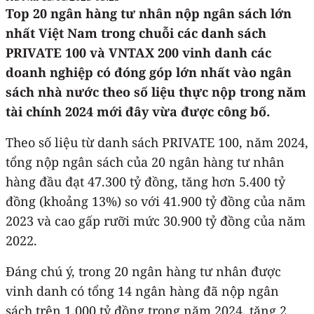
Top 20 ngân hàng tư nhân nộp ngân sách lớn
nhất Việt Nam trong chuỗi các danh sách
PRIVATE 100 và VNTAX 200 vinh danh các
doanh nghiệp có đóng góp lớn nhất vào ngân
sách nhà nước theo số liệu thực nộp trong năm
tài chính 2024 mới đây vừa được công bố.
Theo số liệu từ danh sách PRIVATE 100, năm 2024,
tổng nộp ngân sách của 20 ngân hàng tư nhân
hàng đầu đạt 47.300 tỷ đồng, tăng hơn 5.400 tỷ
đồng (khoảng 13%) so với 41.900 tỷ đồng của năm
2023 và cao gấp rưỡi mức 30.900 tỷ đồng của năm
2022.
Đáng chú ý, trong 20 ngân hàng tư nhân được
vinh danh có tổng 14 ngân hàng đã nộp ngân
sách trên 1.000 tỷ đồng trong năm 2024, tăng 2