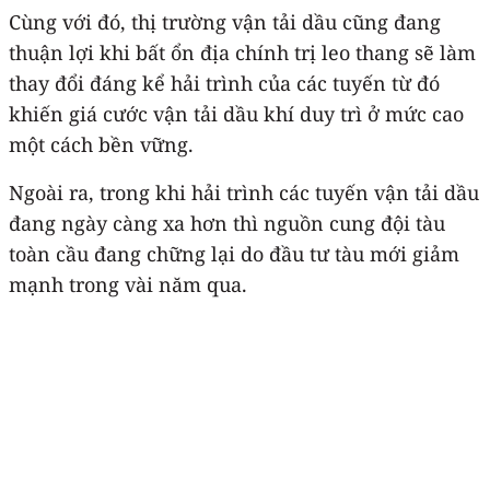
Cùng với đó, thị trường vận tải dầu cũng đang
thuận lợi khi bất ổn địa chính trị leo thang sẽ làm
thay đổi đáng kể hải trình của các tuyến từ đó
khiến giá cước vận tải dầu khí duy trì ở mức cao
một cách bền vững.
Ngoài ra, trong khi hải trình các tuyến vận tải dầu
đang ngày càng xa hơn thì nguồn cung đội tàu
toàn cầu đang chững lại do đầu tư tàu mới giảm
mạnh trong vài năm qua.