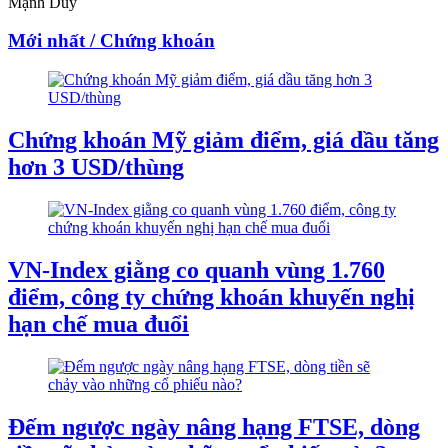
Mạnh Duy
Mới nhất / Chứng khoán
Chứng khoán Mỹ giảm điểm, giá dầu tăng
hơn 3 USD/thùng
VN-Index giằng co quanh vùng 1.760
điểm, công ty chứng khoán khuyến nghị
hạn chế mua đuổi
Đếm ngược ngày nâng hạng FTSE, dòng