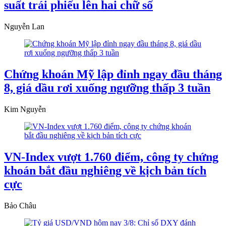
suất trái phiếu lên hai chữ số
Nguyễn Lan
Chứng khoán Mỹ lập đỉnh ngay đầu tháng
8, giá dầu rơi xuống ngưỡng thấp 3 tuần
Kim Nguyễn
VN-Index vượt 1.760 điểm, công ty chứng
khoán bắt đầu nghiêng về kịch bản tích
cực
Bảo Châu