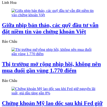
Linh Hoa
Giữa nhịp bán tháo, các quỹ đầu tư vẫn
đặt niềm tin vào chứng khoán Việt
Bảo Châu
Thị trường mở rộng nhịp hồi, không nên
mua đuổi gần vùng 1.770 điểm
Bảo Châu
Chứng khoán Mỹ lao dốc sau khi Fed giữ