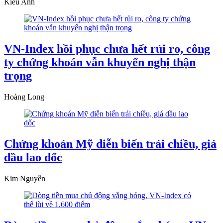
Kiều Anh
VN-Index hồi phục chưa hết rủi ro, công
ty chứng khoán vẫn khuyến nghị thận
trọng
Hoàng Long
Chứng khoán Mỹ diễn biến trái chiều, giá
dầu lao dốc
Kim Nguyễn