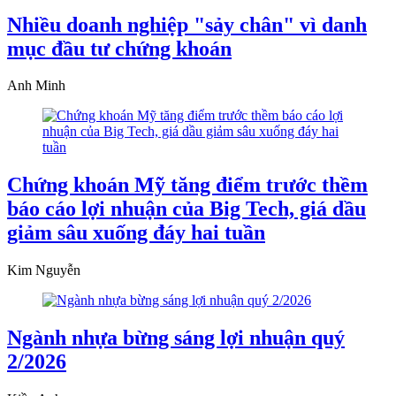
Nhiều doanh nghiệp "sảy chân" vì danh
mục đầu tư chứng khoán
Anh Minh
Chứng khoán Mỹ tăng điểm trước thềm
báo cáo lợi nhuận của Big Tech, giá dầu
giảm sâu xuống đáy hai tuần
Kim Nguyễn
Ngành nhựa bừng sáng lợi nhuận quý
2/2026