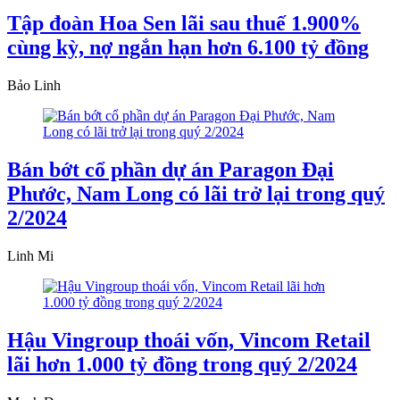
Tập đoàn Hoa Sen lãi sau thuế 1.900%
cùng kỳ, nợ ngắn hạn hơn 6.100 tỷ đồng
Bảo Linh
Bán bớt cổ phần dự án Paragon Đại
Phước, Nam Long có lãi trở lại trong quý
2/2024
Linh Mi
Hậu Vingroup thoái vốn, Vincom Retail
lãi hơn 1.000 tỷ đồng trong quý 2/2024