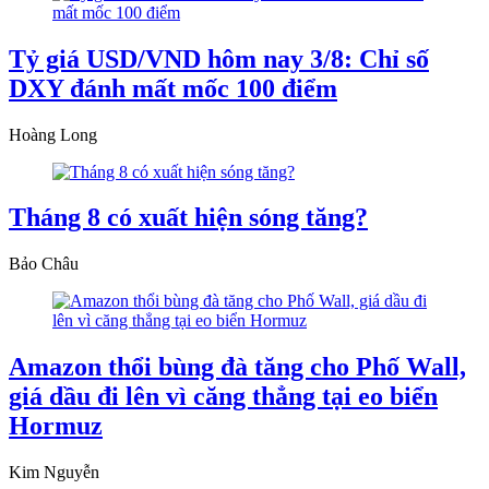
Tỷ giá USD/VND hôm nay 3/8: Chỉ số
DXY đánh mất mốc 100 điểm
Hoàng Long
Tháng 8 có xuất hiện sóng tăng?
Bảo Châu
Amazon thổi bùng đà tăng cho Phố Wall,
giá dầu đi lên vì căng thẳng tại eo biển
Hormuz
Kim Nguyễn