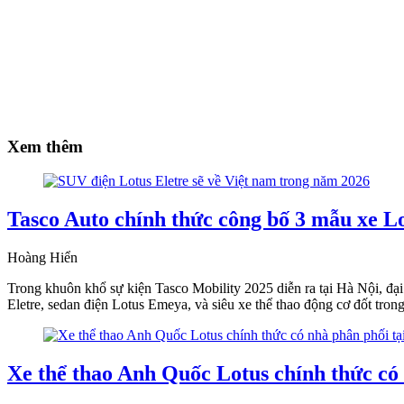
Xem thêm
Tasco Auto chính thức công bố 3 mẫu xe Lo
Hoàng Hiển
Trong khuôn khổ sự kiện Tasco Mobility 2025 diễn ra tại Hà Nội, đạ
Eletre, sedan điện Lotus Emeya, và siêu xe thể thao động cơ đốt trong
Xe thể thao Anh Quốc Lotus chính thức có