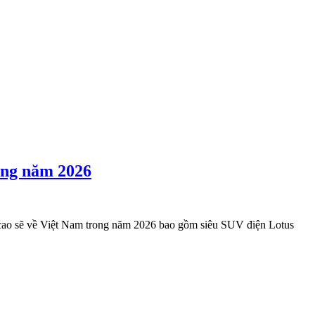
rong năm 2026
t cao sẽ về Việt Nam trong năm 2026 bao gồm siêu SUV điện Lotus