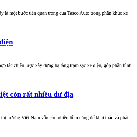
ây là một bước tiến quan trọng của Tasco Auto trong phân khúc xe
điện
 tác chiến lược xây dựng hạ tầng trạm sạc xe điện, góp phần hình
ệt còn rất nhiều dư địa
thị trường Việt Nam vẫn còn nhiều tiềm năng để khai thác và phát