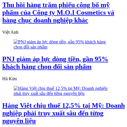
Thu hồi hàng trăm phiếu công bố mỹ
phẩm của Công ty M.O.I Cosmetics và
hàng chục doanh nghiệp khác
Việt Anh
PNJ giảm áp lực dòng tiền, gần 95%
khách hàng chọn đổi sản phẩm
Hà Kim
Hàng Việt chịu thuế 12,5% tại Mỹ: Doanh
nghiệp phải truy xuất sâu đến từng
nguyên liệu