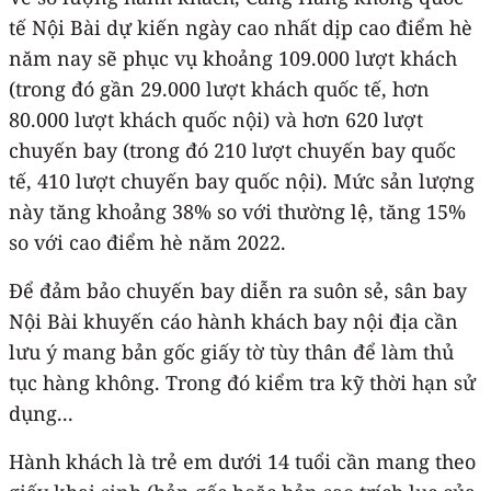
tế Nội Bài dự kiến ngày cao nhất dịp cao điểm hè
năm nay sẽ phục vụ khoảng 109.000 lượt khách
(trong đó gần 29.000 lượt khách quốc tế, hơn
80.000 lượt khách quốc nội) và hơn 620 lượt
chuyến bay (trong đó 210 lượt chuyến bay quốc
tế, 410 lượt chuyến bay quốc nội). Mức sản lượng
này tăng khoảng 38% so với thường lệ, tăng 15%
so với cao điểm hè năm 2022.
Để đảm bảo chuyến bay diễn ra suôn sẻ, sân bay
Nội Bài khuyến cáo hành khách bay nội địa cần
lưu ý mang bản gốc giấy tờ tùy thân để làm thủ
tục hàng không. Trong đó kiểm tra kỹ thời hạn sử
dụng...
Hành khách là trẻ em dưới 14 tuổi cần mang theo