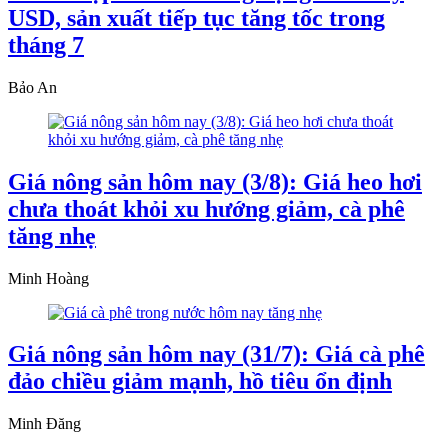
USD, sản xuất tiếp tục tăng tốc trong
tháng 7
Bảo An
Giá nông sản hôm nay (3/8): Giá heo hơi
chưa thoát khỏi xu hướng giảm, cà phê
tăng nhẹ
Minh Hoàng
Giá nông sản hôm nay (31/7): Giá cà phê
đảo chiều giảm mạnh, hồ tiêu ổn định
Minh Đăng