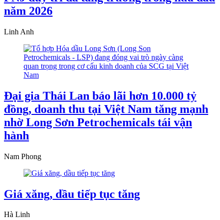
năm 2026
Linh Anh
Đại gia Thái Lan báo lãi hơn 10.000 tỷ
đồng, doanh thu tại Việt Nam tăng mạnh
nhờ Long Sơn Petrochemicals tái vận
hành
Nam Phong
Giá xăng, dầu tiếp tục tăng
Hà Linh