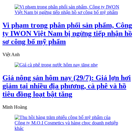
Vi phạm trong phân phối sản phẩm, Công
ty IWON Việt Nam bị ngừng tiếp nhận hồ
sơ công bố mỹ phẩm
Việt Anh
Giá nông sản hôm nay (29/7): Giá lợn hơi
giảm tại nhiều địa phương, cà phê và hồ
tiêu đồng loạt bật tăng
Minh Hoàng