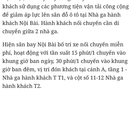
khách sử dụng các phương tiện vận tải công cộng
để giảm áp lực lên sân đỗ ô tô tại Nhà ga hành
khách Nội Bài. Hành khách nối chuyến cần di
chuyển giữa 2 nhà ga.
Hiện sân bay Nội Bài bố trí xe nối chuyến miễn
phí, hoạt động với tần suất 15 phút/1 chuyến vào
khung giờ ban ngày, 30 phút/1 chuyến vào khung
giờ ban đêm, vị trí đón khách tại cánh A, tầng 1 -
Nhà ga hành khách T T1, và cột số 11-12 Nhà ga
hành khách T2.