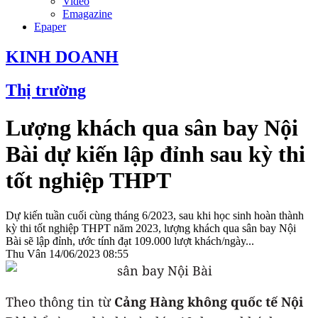
Video
Emagazine
Epaper
KINH DOANH
Thị trường
Lượng khách qua sân bay Nội
Bài dự kiến lập đỉnh sau kỳ thi
tốt nghiệp THPT
Dự kiến tuần cuối cùng tháng 6/2023, sau khi học sinh hoàn thành
kỳ thi tốt nghiệp THPT năm 2023, lượng khách qua sân bay Nội
Bài sẽ lập đỉnh, ước tính đạt 109.000 lượt khách/ngày...
Thu Vân
14/06/2023 08:55
Theo thông tin từ
Cảng Hàng không quốc tế Nội