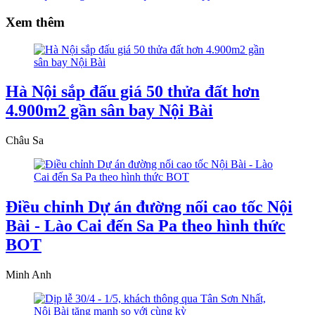
Xem thêm
Hà Nội sắp đấu giá 50 thửa đất hơn
4.900m2 gần sân bay Nội Bài
Châu Sa
Điều chỉnh Dự án đường nối cao tốc Nội
Bài - Lào Cai đến Sa Pa theo hình thức
BOT
Minh Anh