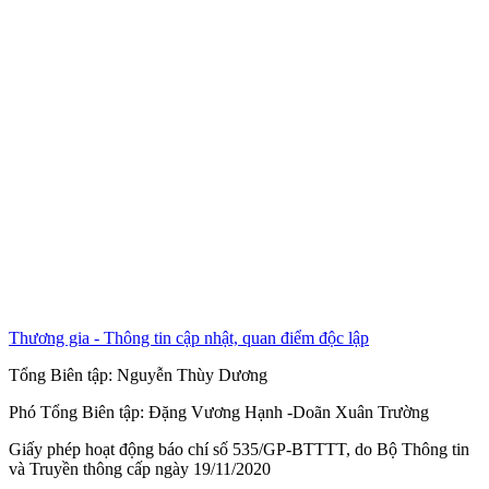
Thương gia - Thông tin cập nhật, quan điểm độc lập
Tổng Biên tập:
Nguyễn Thùy Dương
Phó Tổng Biên tập:
Đặng Vương Hạnh
-
Doãn Xuân Trường
Giấy phép hoạt động báo chí số 535/GP-BTTTT, do Bộ Thông tin
và Truyền thông cấp ngày 19/11/2020