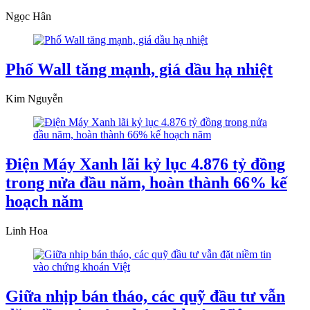
Ngọc Hân
Phố Wall tăng mạnh, giá dầu hạ nhiệt
Kim Nguyễn
Điện Máy Xanh lãi kỷ lục 4.876 tỷ đồng
trong nửa đầu năm, hoàn thành 66% kế
hoạch năm
Linh Hoa
Giữa nhịp bán tháo, các quỹ đầu tư vẫn