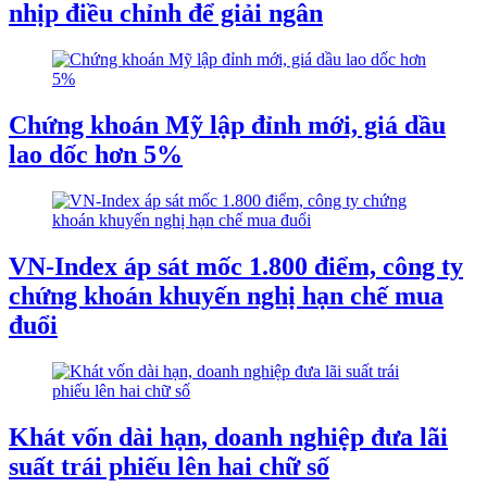
nhịp điều chỉnh để giải ngân
Chứng khoán Mỹ lập đỉnh mới, giá dầu
lao dốc hơn 5%
VN-Index áp sát mốc 1.800 điểm, công ty
chứng khoán khuyến nghị hạn chế mua
đuổi
Khát vốn dài hạn, doanh nghiệp đưa lãi
suất trái phiếu lên hai chữ số