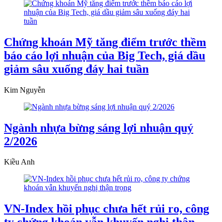
Chứng khoán Mỹ tăng điểm trước thềm
báo cáo lợi nhuận của Big Tech, giá dầu
giảm sâu xuống đáy hai tuần
Kim Nguyễn
Ngành nhựa bừng sáng lợi nhuận quý
2/2026
Kiều Anh
VN-Index hồi phục chưa hết rủi ro, công