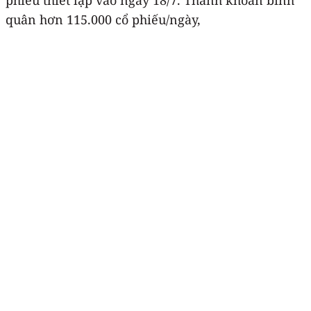
quân hơn 115.000 cổ phiếu/ngày,