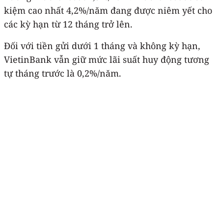
kiệm cao nhất 4,2%/năm đang được niêm yết cho
các kỳ hạn từ 12 tháng trở lên.
Đối với tiền gửi dưới 1 tháng và không kỳ hạn,
VietinBank vẫn giữ mức lãi suất huy động tương
tự tháng trước là 0,2%/năm.