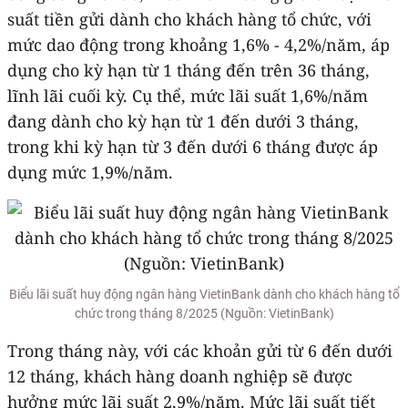
suất tiền gửi dành cho khách hàng tổ chức, với
mức dao động trong khoảng 1,6% - 4,2%/năm, áp
dụng cho kỳ hạn từ 1 tháng đến trên 36 tháng,
lĩnh lãi cuối kỳ. Cụ thể, mức lãi suất 1,6%/năm
đang dành cho kỳ hạn từ 1 đến dưới 3 tháng,
trong khi kỳ hạn từ 3 đến dưới 6 tháng được áp
dụng mức 1,9%/năm.
Biểu lãi suất huy động ngân hàng VietinBank dành cho khách hàng tổ
chức trong tháng 8/2025 (Nguồn: VietinBank)
Trong tháng này, với các khoản gửi từ 6 đến dưới
12 tháng, khách hàng doanh nghiệp sẽ được
hưởng mức lãi suất 2,9%/năm. Mức lãi suất tiết