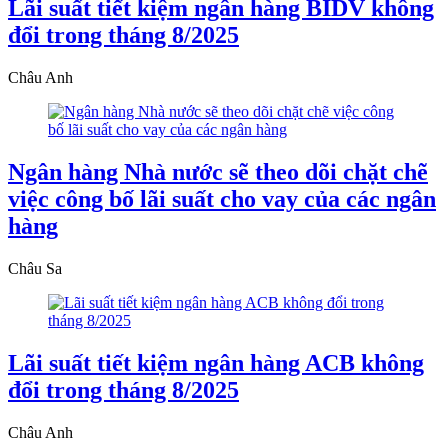
Lãi suất tiết kiệm ngân hàng BIDV không
đổi trong tháng 8/2025
Châu Anh
Ngân hàng Nhà nước sẽ theo dõi chặt chẽ
việc công bố lãi suất cho vay của các ngân
hàng
Châu Sa
Lãi suất tiết kiệm ngân hàng ACB không
đổi trong tháng 8/2025
Châu Anh