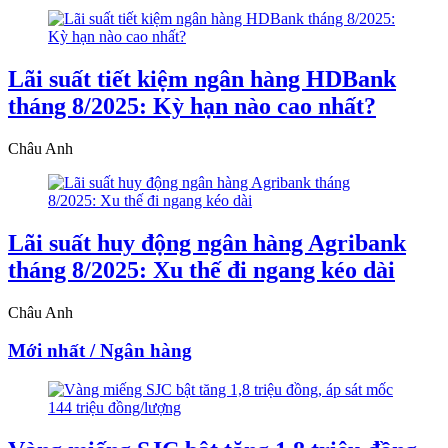
Lãi suất tiết kiệm ngân hàng HDBank
tháng 8/2025: Kỳ hạn nào cao nhất?
Châu Anh
Lãi suất huy động ngân hàng Agribank
tháng 8/2025: Xu thế đi ngang kéo dài
Châu Anh
Mới nhất / Ngân hàng