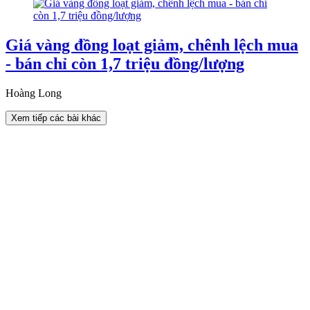
Giá vàng đồng loạt giảm, chênh lệch mua
- bán chỉ còn 1,7 triệu đồng/lượng
Hoàng Long
Xem tiếp các bài khác