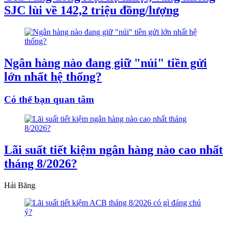
SJC lùi về 142,2 triệu đồng/lượng
Ngân hàng nào đang giữ "núi" tiền gửi
lớn nhất hệ thống?
Có thể bạn quan tâm
Lãi suất tiết kiệm ngân hàng nào cao nhất
tháng 8/2026?
Hải Băng