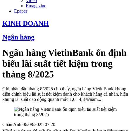
Video
Emagazine
Epaper
KINH DOANH
Ngân hàng
Ngân hàng VietinBank ổn định
biểu lãi suất tiết kiệm trong
tháng 8/2025
Ghi nhận đầu tháng 8/2025 cho thấy, ngân hàng VietinBank không
điều chỉnh biểu lãi suất tiết kiệm dành cho khách hàng cá nhân, hiện
khung lãi suất dao động quanh mức 1,6– 4,8%/năm...
Châu Anh
06/08/2025 07:20