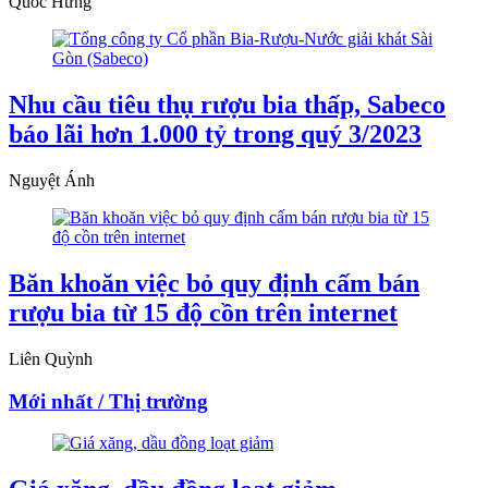
Quốc Hưng
Nhu cầu tiêu thụ rượu bia thấp, Sabeco
báo lãi hơn 1.000 tỷ trong quý 3/2023
Nguyệt Ánh
Băn khoăn việc bỏ quy định cấm bán
rượu bia từ 15 độ cồn trên internet
Liên Quỳnh
Mới nhất / Thị trường