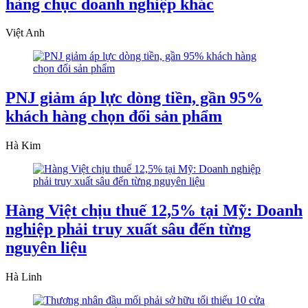
hàng chục doanh nghiệp khác
Việt Anh
PNJ giảm áp lực dòng tiền, gần 95%
khách hàng chọn đổi sản phẩm
Hà Kim
Hàng Việt chịu thuế 12,5% tại Mỹ: Doanh
nghiệp phải truy xuất sâu đến từng
nguyên liệu
Hà Linh