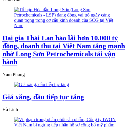
Đại gia Thái Lan báo lãi hơn 10.000 tỷ
đồng, doanh thu tại Việt Nam tăng mạnh
nhờ Long Sơn Petrochemicals tái vận
hành
Nam Phong
Giá xăng, dầu tiếp tục tăng
Hà Linh