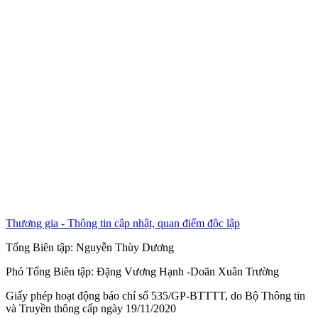
Thương gia - Thông tin cập nhật, quan điểm độc lập
Tổng Biên tập:
Nguyễn Thùy Dương
Phó Tổng Biên tập:
Đặng Vương Hạnh
-
Doãn Xuân Trường
Giấy phép hoạt động báo chí số 535/GP-BTTTT, do Bộ Thông tin
và Truyền thông cấp ngày 19/11/2020