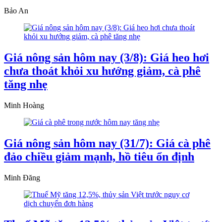
Bảo An
Giá nông sản hôm nay (3/8): Giá heo hơi
chưa thoát khỏi xu hướng giảm, cà phê
tăng nhẹ
Minh Hoàng
Giá nông sản hôm nay (31/7): Giá cà phê
đảo chiều giảm mạnh, hồ tiêu ổn định
Minh Đăng