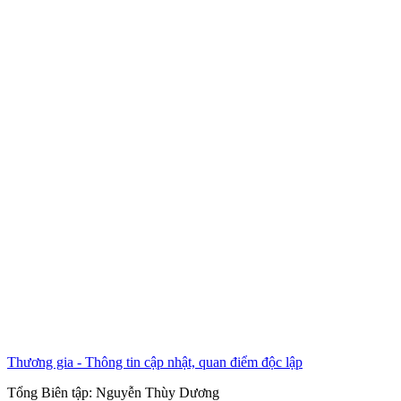
Thương gia - Thông tin cập nhật, quan điểm độc lập
Tổng Biên tập:
Nguyễn Thùy Dương