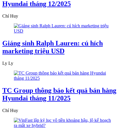
Hyundai tháng 12/2025
Chí Huy
Giáng sinh Ralph Lauren: cú hích
marketing triệu USD
Ly Ly
TC Group thông báo kết quả bán hàng
Hyundai tháng 11/2025
Chí Huy