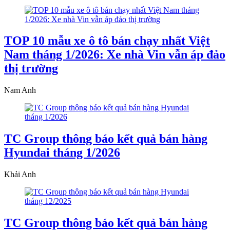
TOP 10 mẫu xe ô tô bán chạy nhất Việt
Nam tháng 1/2026: Xe nhà Vin vẫn áp đảo
thị trường
Nam Anh
TC Group thông báo kết quả bán hàng
Hyundai tháng 1/2026
Khải Anh
TC Group thông báo kết quả bán hàng