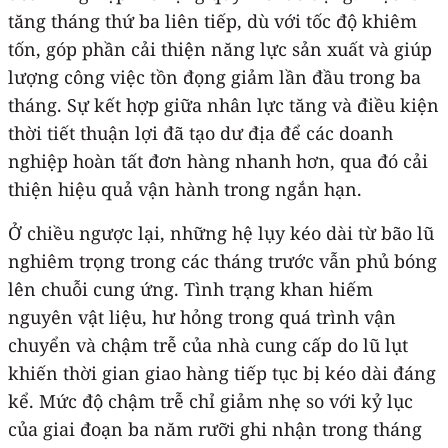
tăng tháng thứ ba liên tiếp, dù với tốc độ khiêm
tốn, góp phần cải thiện năng lực sản xuất và giúp
lượng công việc tồn đọng giảm lần đầu trong ba
tháng. Sự kết hợp giữa nhân lực tăng và điều kiện
thời tiết thuận lợi đã tạo dư địa để các doanh
nghiệp hoàn tất đơn hàng nhanh hơn, qua đó cải
thiện hiệu quả vận hành trong ngắn hạn.
Ở chiều ngược lại, những hệ lụy kéo dài từ bão lũ
nghiêm trọng trong các tháng trước vẫn phủ bóng
lên chuỗi cung ứng. Tình trạng khan hiếm
nguyên vật liệu, hư hỏng trong quá trình vận
chuyển và chậm trễ của nhà cung cấp do lũ lụt
khiến thời gian giao hàng tiếp tục bị kéo dài đáng
kể. Mức độ chậm trễ chỉ giảm nhẹ so với kỷ lục
của giai đoạn ba năm rưỡi ghi nhận trong tháng