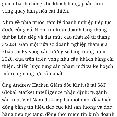
giao nhanh chóng cho khách hàng, phản ánh
vòng quay hàng hóa cải thiện.
Nhìn về phía trước, tâm lý doanh nghiệp tiếp tục
được củng cố. Niềm tin kinh doanh tăng tháng
thứ ba liên tiếp và đạt mức cao nhất kể từ tháng
3/2024. Gần một nửa số doanh nghiệp tham gia
khảo sát kỳ vọng sản lượng sẽ tăng trong năm
2026, dựa trên triển vọng nhu cầu khách hàng cải
thiện, chiến lược tung sản phẩm mới và kế hoạch
mở rộng năng lực sản xuất.
Ông Andrew Harker, Giám đốc Kinh tế tại S&P
Global Market Intelligence nhận định: "Ngành
sản xuất Việt Nam đã khép lại một năm đầy biến
động bằng tín hiệu tích cực khi sản lượng và đơn
hàng tiếp tục tăng, đồng thời niềm tin kinh doanh