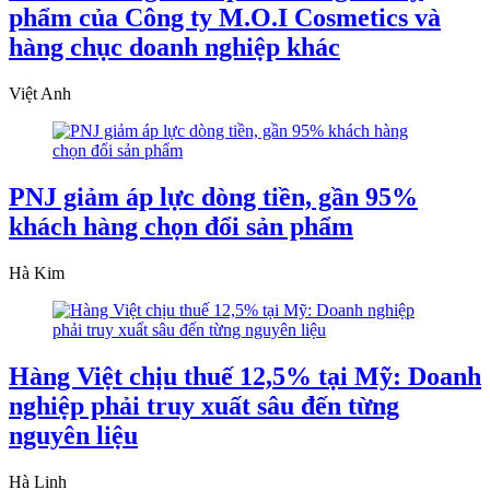
phẩm của Công ty M.O.I Cosmetics và
hàng chục doanh nghiệp khác
Việt Anh
PNJ giảm áp lực dòng tiền, gần 95%
khách hàng chọn đổi sản phẩm
Hà Kim
Hàng Việt chịu thuế 12,5% tại Mỹ: Doanh
nghiệp phải truy xuất sâu đến từng
nguyên liệu
Hà Linh