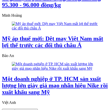
95.300 - 96.000 đồng/kg
Minh Hoàng
Mỹ áp thuế mới: Dệt may Việt Nam mất
lợi thế trước các đối thủ châu Á
Bảo An
Một doanh nghiệp ở TP. HCM sản xuất
lượng lớn giày giả mạo nhãn hiệu Nike rồi
xuất khẩu sang Mỹ
Việt Anh