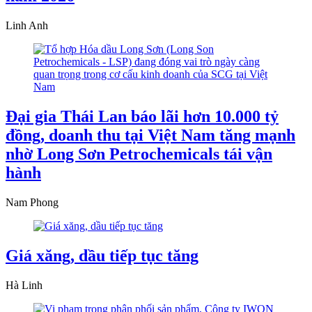
Linh Anh
Đại gia Thái Lan báo lãi hơn 10.000 tỷ
đồng, doanh thu tại Việt Nam tăng mạnh
nhờ Long Sơn Petrochemicals tái vận
hành
Nam Phong
Giá xăng, dầu tiếp tục tăng
Hà Linh