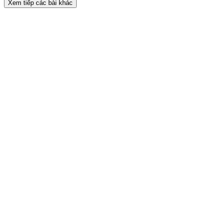
Xem tiếp các bài khác