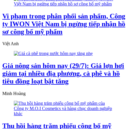
Vi phạm trong phân phối sản phẩm, Công
ty IWON Việt Nam bị ngừng tiếp nhận hồ
sơ công bố mỹ phẩm
Việt Anh
Giá nông sản hôm nay (29/7): Giá lợn hơi
giảm tại nhiều địa phương, cà phê và hồ
tiêu đồng loạt bật tăng
Minh Hoàng
Thu hồi hàng trăm phiếu công bố mỹ