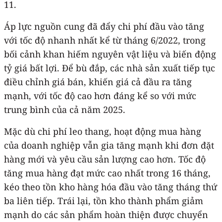
11.
Áp lực nguồn cung đã đẩy chi phí đầu vào tăng
với tốc độ nhanh nhất kể từ tháng 6/2022, trong
bối cảnh khan hiếm nguyên vật liệu và biến động
tỷ giá bất lợi. Để bù đắp, các nhà sản xuất tiếp tục
điều chỉnh giá bán, khiến giá cả đầu ra tăng
mạnh, với tốc độ cao hơn đáng kể so với mức
trung bình của cả năm 2025.
Mặc dù chi phí leo thang, hoạt động mua hàng
của doanh nghiệp vẫn gia tăng mạnh khi đơn đặt
hàng mới và yêu cầu sản lượng cao hơn. Tốc độ
tăng mua hàng đạt mức cao nhất trong 16 tháng,
kéo theo tồn kho hàng hóa đầu vào tăng tháng thứ
ba liên tiếp. Trái lại, tồn kho thành phẩm giảm
mạnh do các sản phẩm hoàn thiện được chuyển