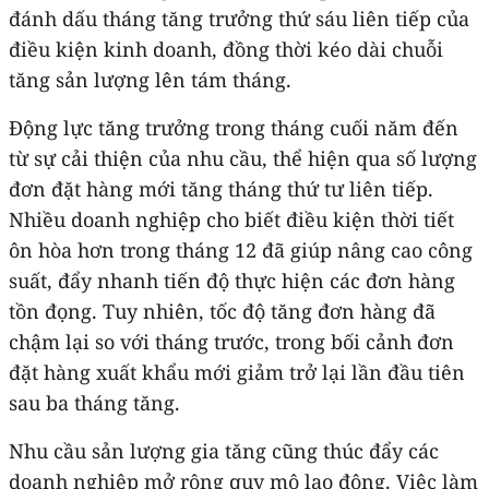
đánh dấu tháng tăng trưởng thứ sáu liên tiếp của
điều kiện kinh doanh, đồng thời kéo dài chuỗi
tăng sản lượng lên tám tháng.
Động lực tăng trưởng trong tháng cuối năm đến
từ sự cải thiện của nhu cầu, thể hiện qua số lượng
đơn đặt hàng mới tăng tháng thứ tư liên tiếp.
Nhiều doanh nghiệp cho biết điều kiện thời tiết
ôn hòa hơn trong tháng 12 đã giúp nâng cao công
suất, đẩy nhanh tiến độ thực hiện các đơn hàng
tồn đọng. Tuy nhiên, tốc độ tăng đơn hàng đã
chậm lại so với tháng trước, trong bối cảnh đơn
đặt hàng xuất khẩu mới giảm trở lại lần đầu tiên
sau ba tháng tăng.
Nhu cầu sản lượng gia tăng cũng thúc đẩy các
doanh nghiệp mở rộng quy mô lao động. Việc làm