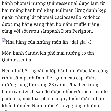
bánh phômai nướng Quintessential được làm từ
hai miếng bánh mì Pháp Pullman lừng danh kẹp
ngoài những lát phômai Caciocavallo Podolico
được mạ bằng vàng thật, bơ nấm truffle trắng
cùng với sốt rượu sâmpanh Dom Perignon.
Món bánh Sandwich phô mai nướng có tên
Quintessentia.
Nếu như bên ngoài là lớp bánh mì được làm cùng
rượu sâm panh Dom Perignon cao cấp, được
nướng cùng lớp vàng 23 carat. Phía bên trong,
bánh sandwich sau đó được nhồi với caciocavallo
podolico, một loại phô mai quý hiếm được nhập
khẩu từ miền Nam nước Ý có vị giống như một