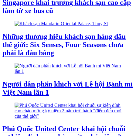
Singapore khai trương khách sạn cao cấp
làm từ xe bus cũ
Những thương hiệu khách sạn hàng đầu
thế giới: Six Senses, Four Seasons chưa
phải là đầu bảng
Người dân phấn khích với Lễ hội Bánh mì
Việt Nam lần 1
Phú Quốc United Center khai hội chuỗi