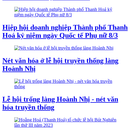
Hiệp hội doanh nghiệp Thành phố Thanh
Hoá kỷ niệm ngày Quốc tế Phụ nữ 8/3
Nét văn hóa ở lễ hội truyền thống làng
Hoành Nhị
Lễ hội trống làng Hoành Nhị - nét văn
hóa truyền thống