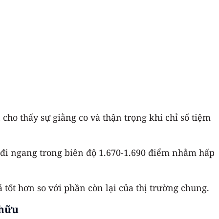
cho thấy sự giằng co và thận trọng khi chỉ số tiệm
y đi ngang trong biên độ 1.670-1.690 điểm nhằm hấp
tốt hơn so với phần còn lại của thị trường chung.
 hữu