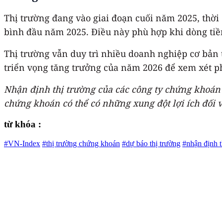
Thị trường đang vào giai đoạn cuối năm 2025, thờ
bình đầu năm 2025. Điều này phù hợp khi dòng tiề
Thị trường vẫn duy trì nhiều doanh nghiệp cơ bản 
triển vọng tăng trưởng của năm 2026 để xem xét phân
Nhận định thị trường của các công ty chứng khoán 
chứng khoán có thể có những xung đột lợi ích đối v
từ khóa :
#VN-Index
#thị trường chứng khoán
#dự báo thị trường
#nhận định t