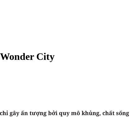
 Wonder City
chỉ gây ấn tượng bởi quy mô khủng, chất sống