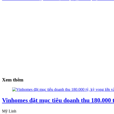
Xem thêm
Vinhomes đặt mục tiêu doanh thu 180.000 t
Mỹ Linh