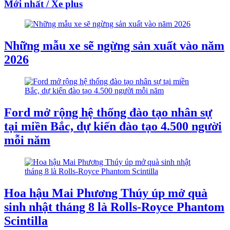
Mới nhất / Xe plus
Những mẫu xe sẽ ngừng sản xuất vào năm
2026
Ford mở rộng hệ thống đào tạo nhân sự
tại miền Bắc, dự kiến đào tạo 4.500 người
mỗi năm
Hoa hậu Mai Phương Thúy úp mở quà
sinh nhật tháng 8 là Rolls-Royce Phantom
Scintilla