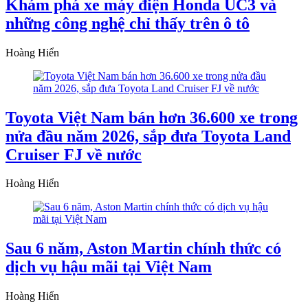
Khám phá xe máy điện Honda UC3 và
những công nghệ chỉ thấy trên ô tô
Hoàng Hiển
Toyota Việt Nam bán hơn 36.600 xe trong
nửa đầu năm 2026, sắp đưa Toyota Land
Cruiser FJ về nước
Hoàng Hiển
Sau 6 năm, Aston Martin chính thức có
dịch vụ hậu mãi tại Việt Nam
Hoàng Hiển