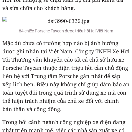
và sửa chữa cho khách hàng.
84 chiếc Porsche Taycan được triệu hồi tại Việt Nam
Mặc dù chưa có trường hợp nào bị ảnh hưởng
được ghi nhận tại Việt Nam, Công ty TNHH Xe Hơi
Tối Thượng vẫn khuyến cáo tất cả chủ sở hữu xe
Porsche Taycan thuộc diện triệu hồi cần chủ động
liên hệ với Trung tâm Porsche gần nhất để sắp
xếp lịch hẹn. Điều này không chỉ giúp đảm bảo an
toàn tuyệt đối trong quá trình sử dụng xe mà còn
thể hiện trách nhiệm của chủ xe đối với chính
bản thân và cộng đồng.
Trong bối cảnh ngành công nghiệp xe điện đang
phát triển mạnh mẽ, việc các nhà sản xuất xe có