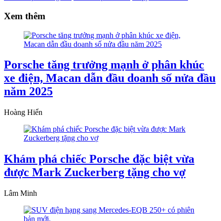
Xem thêm
Porsche tăng trưởng mạnh ở phân khúc
xe điện, Macan dẫn đầu doanh số nửa đầu
năm 2025
Hoàng Hiển
Khám phá chiếc Porsche đặc biệt vừa
được Mark Zuckerberg tặng cho vợ
Lâm Minh