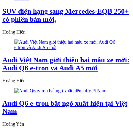
SUV điện hạng sang Mercedes-EQB 250+
có phiên bản mới,
Hoàng Hiển
Audi Việt Nam giới thiệu hai mẫu xe mới:
Audi Q6 e-tron và Audi A5 mới
Hoàng Hiển
Audi Q6 e-tron bất ngờ xuất hiện tại Việt
Nam
Hoàng Yến