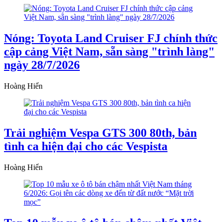
Nóng: Toyota Land Cruiser FJ chính thức
cập cảng Việt Nam, sẵn sàng "trình làng"
ngày 28/7/2026
Hoàng Hiển
Trải nghiệm Vespa GTS 300 80th, bản
tình ca hiện đại cho các Vespista
Hoàng Hiển