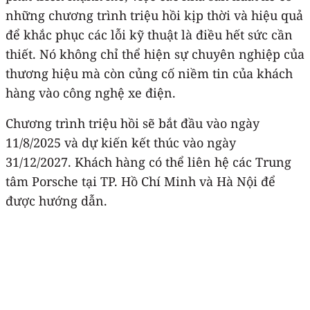
những chương trình triệu hồi kịp thời và hiệu quả
để khắc phục các lỗi kỹ thuật là điều hết sức cần
thiết. Nó không chỉ thể hiện sự chuyên nghiệp của
thương hiệu mà còn củng cố niềm tin của khách
hàng vào công nghệ xe điện.
Chương trình triệu hồi sẽ bắt đầu vào ngày
11/8/2025 và dự kiến kết thúc vào ngày
31/12/2027. Khách hàng có thể liên hệ các Trung
tâm Porsche tại TP. Hồ Chí Minh và Hà Nội để
được hướng dẫn.