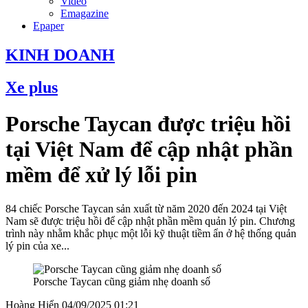
Video
Emagazine
Epaper
KINH DOANH
Xe plus
Porsche Taycan được triệu hồi
tại Việt Nam để cập nhật phần
mềm để xử lý lỗi pin
84 chiếc Porsche Taycan sản xuất từ năm 2020 đến 2024 tại Việt
Nam sẽ được triệu hồi để cập nhật phần mềm quản lý pin. Chương
trình này nhằm khắc phục một lỗi kỹ thuật tiềm ẩn ở hệ thống quản
lý pin của xe...
Porsche Taycan cũng giảm nhẹ doanh số
Hoàng Hiển
04/09/2025 01:21