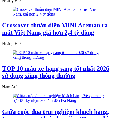
Hoàng Hiển
Crossover thuần điện MINI Aceman ra
mắt Việt Nam, giá hơn 2,4 tỷ đồng
Hoàng Hiển
TOP 10 mẫu xe hạng sang tốt nhất 2026
sử dụng xăng thông thường
Nam Anh
Giữa cuộc đua trải nghiệm khách hàng,