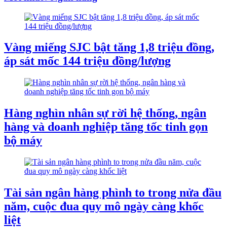
Vàng miếng SJC bật tăng 1,8 triệu đồng,
áp sát mốc 144 triệu đồng/lượng
Hàng nghìn nhân sự rời hệ thống, ngân
hàng và doanh nghiệp tăng tốc tinh gọn
bộ máy
Tài sản ngân hàng phình to trong nửa đầu
năm, cuộc đua quy mô ngày càng khốc
liệt