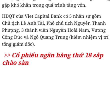
gặp khó khăn trong quá trình tăng vốn.
HĐQT của Viet Capital Bank có 5 nhân sự gồm
Chủ tịch Lê Anh Tài, Phó chủ tịch Nguyễn Thanh
Phượng, 3 thành viên Nguyễn Hoài Nam, Vương
Công Đức và Ngô Quang Trung (kiêm nhiệm vị trí
tổng giám đốc).
>> Cổ phiếu ngân hàng thứ 18 sắp
chào sàn