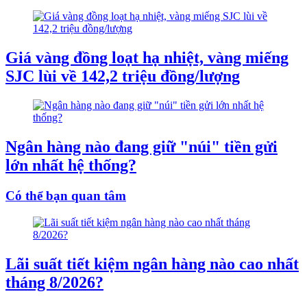
Giá vàng đồng loạt hạ nhiệt, vàng miếng
SJC lùi về 142,2 triệu đồng/lượng
Ngân hàng nào đang giữ "núi" tiền gửi
lớn nhất hệ thống?
Có thể bạn quan tâm
Lãi suất tiết kiệm ngân hàng nào cao nhất
tháng 8/2026?