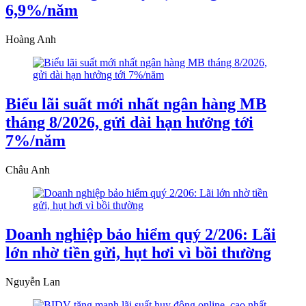
6,9%/năm
Hoàng Anh
Biểu lãi suất mới nhất ngân hàng MB
tháng 8/2026, gửi dài hạn hưởng tới
7%/năm
Châu Anh
Doanh nghiệp bảo hiểm quý 2/206: Lãi
lớn nhờ tiền gửi, hụt hơi vì bồi thường
Nguyễn Lan