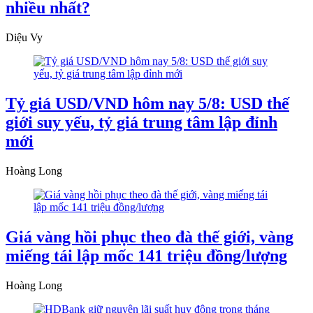
nhiều nhất?
Diệu Vy
Tỷ giá USD/VND hôm nay 5/8: USD thế
giới suy yếu, tỷ giá trung tâm lập đỉnh
mới
Hoàng Long
Giá vàng hồi phục theo đà thế giới, vàng
miếng tái lập mốc 141 triệu đồng/lượng
Hoàng Long