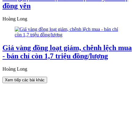
đồng yên
Hoàng Long
Giá vàng đồng loạt giảm, chênh lệch mua
- bán chỉ còn 1,7 triệu đồng/lượng
Hoàng Long
Xem tiếp các bài khác