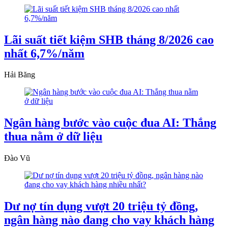
Lãi suất tiết kiệm SHB tháng 8/2026 cao
nhất 6,7%/năm
Hải Băng
Ngân hàng bước vào cuộc đua AI: Thắng
thua nằm ở dữ liệu
Đào Vũ
Dư nợ tín dụng vượt 20 triệu tỷ đồng,
ngân hàng nào đang cho vay khách hàng