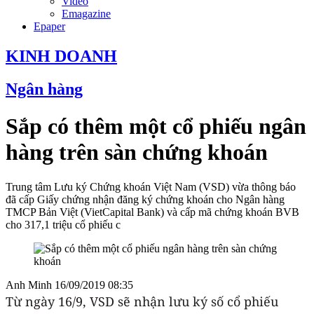
Video
Emagazine
Epaper
KINH DOANH
Ngân hàng
Sắp có thêm một cổ phiếu ngân
hàng trên sàn chứng khoán
Trung tâm Lưu ký Chứng khoán Việt Nam (VSD) vừa thông báo
đã cấp Giấy chứng nhận đăng ký chứng khoán cho Ngân hàng
TMCP Bản Việt (VietCapital Bank) và cấp mã chứng khoán BVB
cho 317,1 triệu cổ phiếu c
Anh Minh
16/09/2019 08:35
Từ ngày 16/9, VSD sẽ nhận lưu ký số cổ phiếu