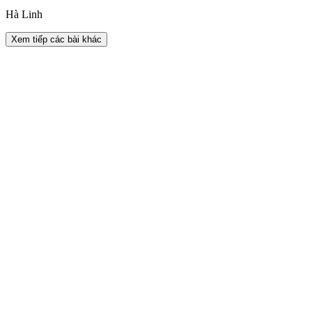
Hà Linh
Xem tiếp các bài khác