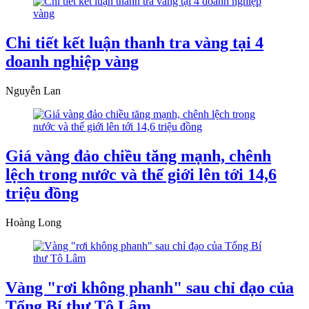
Chi tiết kết luận thanh tra vàng tại 4
doanh nghiệp vàng
Nguyễn Lan
Giá vàng đảo chiều tăng mạnh, chênh
lệch trong nước và thế giới lên tới 14,6
triệu đồng
Hoàng Long
Vàng "rơi không phanh" sau chỉ đạo của
Tổng Bí thư Tô Lâm