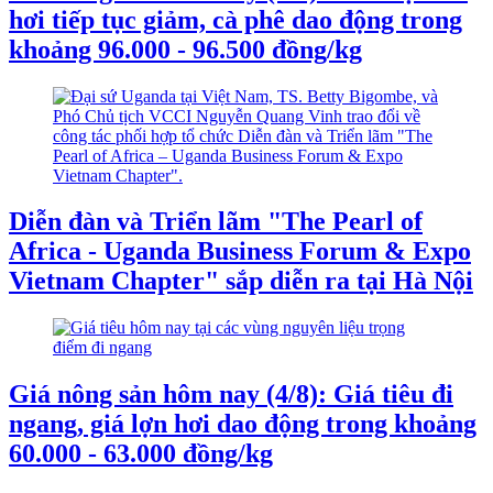
hơi tiếp tục giảm, cà phê dao động trong
khoảng 96.000 - 96.500 đồng/kg
Diễn đàn và Triển lãm "The Pearl of
Africa - Uganda Business Forum & Expo
Vietnam Chapter" sắp diễn ra tại Hà Nội
Giá nông sản hôm nay (4/8): Giá tiêu đi
ngang, giá lợn hơi dao động trong khoảng
60.000 - 63.000 đồng/kg