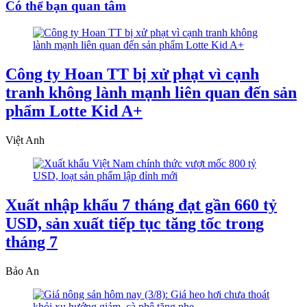
Có thể bạn quan tâm
Công ty Hoan TT bị xử phạt vì cạnh
tranh không lành mạnh liên quan đến sản
phẩm Lotte Kid A+
Việt Anh
Xuất nhập khẩu 7 tháng đạt gần 660 tỷ
USD, sản xuất tiếp tục tăng tốc trong
tháng 7
Bảo An