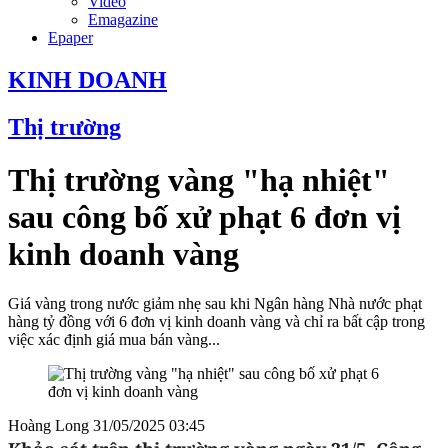
Video
Emagazine
Epaper
KINH DOANH
Thị trường
Thị trường vàng "hạ nhiệt"
sau công bố xử phạt 6 đơn vị
kinh doanh vàng
Giá vàng trong nước giảm nhẹ sau khi Ngân hàng Nhà nước phạt
hàng tỷ đồng với 6 đơn vị kinh doanh vàng và chỉ ra bất cập trong
việc xác định giá mua bán vàng...
Hoàng Long
31/05/2025 03:45