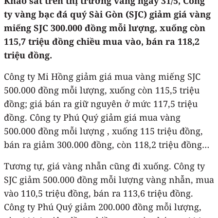
Khảo sát trên thị trường vàng ngày 31/5, Công
ty vàng bạc đá quý Sài Gòn (SJC) giảm giá vàng
miếng SJC 300.000 đồng mỗi lượng, xuống còn
115,7 triệu đồng chiều mua vào, bán ra 118,2
triệu đồng.
Công ty Mi Hồng giảm giá mua vàng miếng SJC
500.000 đồng mỗi lượng, xuống còn 115,5 triệu
đồng; giá bán ra giữ nguyên ở mức 117,5 triệu
đồng. Công ty Phú Quý giảm giá mua vàng
500.000 đồng mỗi lượng , xuống 115 triệu đồng,
bán ra giảm 300.000 đồng, còn 118,2 triệu đồng…
Tương tự, giá vàng nhẫn cũng đi xuống. Công ty
SJC giảm 500.000 đồng mỗi lượng vàng nhẫn, mua
vào 110,5 triệu đồng, bán ra 113,6 triệu đồng.
Công ty Phú Quý giảm 200.000 đồng mỗi lượng,