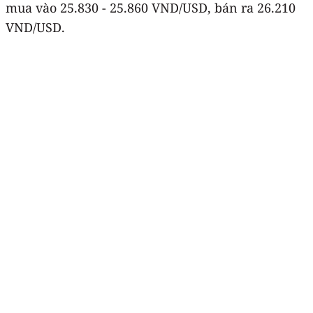
mua vào 25.830 - 25.860 VND/USD, bán ra 26.210
VND/USD.