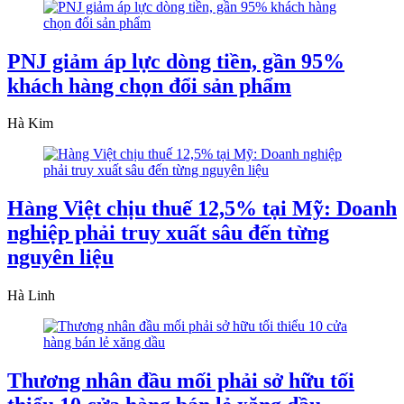
PNJ giảm áp lực dòng tiền, gần 95%
khách hàng chọn đổi sản phẩm
Hà Kim
Hàng Việt chịu thuế 12,5% tại Mỹ: Doanh
nghiệp phải truy xuất sâu đến từng
nguyên liệu
Hà Linh
Thương nhân đầu mối phải sở hữu tối