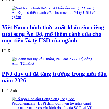
Việt Nam chính thức xuất khẩu sầu riêng
tươi sang Ấn Độ, mở thêm cánh cửa cho
mục tiêu 74 tỷ USD của ngành
Hà Kim
PNJ duy trì đà tăng trưởng trong nửa đầu
năm 2026
Linh Anh