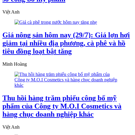
Việt Anh
Giá nông sản hôm nay (29/7): Giá lợn hơi
giảm tại nhiều địa phương, cà phê và hồ
tiêu đồng loạt bật tăng
Minh Hoàng
Thu hồi hàng trăm phiếu công bố mỹ
phẩm của Công ty M.O.I Cosmetics và
hàng chục doanh nghiệp khác
Việt Anh