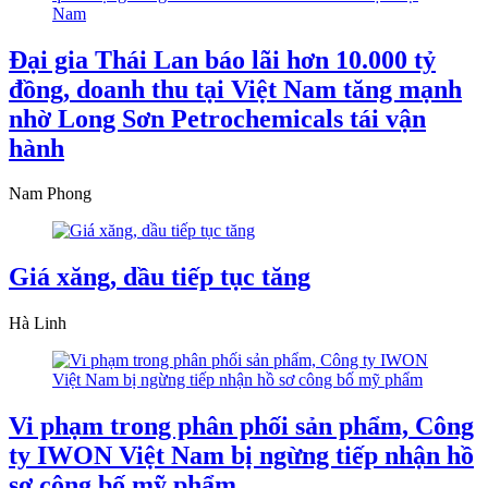
Đại gia Thái Lan báo lãi hơn 10.000 tỷ
đồng, doanh thu tại Việt Nam tăng mạnh
nhờ Long Sơn Petrochemicals tái vận
hành
Nam Phong
Giá xăng, dầu tiếp tục tăng
Hà Linh
Vi phạm trong phân phối sản phẩm, Công
ty IWON Việt Nam bị ngừng tiếp nhận hồ
sơ công bố mỹ phẩm