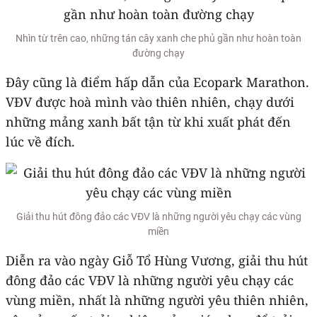
Nhìn từ trên cao, những tán cây xanh che phủ gần như hoàn toàn
đường chạy
Đây cũng là điểm hấp dẫn của Ecopark Marathon.
VĐV được hoà mình vào thiên nhiên, chạy dưới
những mảng xanh bất tận từ khi xuất phát đến
lúc về đích.
Giải thu hút đông đảo các VĐV là những người yêu chạy các vùng
miền
Diễn ra vào ngày Giỗ Tổ Hùng Vương, giải thu hút
đông đảo các VĐV là những người yêu chạy các
vùng miền, nhất là những người yêu thiên nhiên,