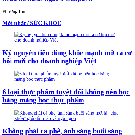
Phương Linh
Mới nhất / SỨC KHỎE
Kỷ nguyên tiêu dùng khỏe mạnh mở ra cơ
hội mới cho doanh nghiệp Việt
6 loại thực phẩm tuyệt đối không nên bọc
bằng màng bọc thực phẩm
Không phải cà phê, ánh sáng buổi sáng