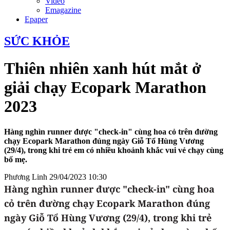
Video
Emagazine
Epaper
SỨC KHỎE
Thiên nhiên xanh hút mắt ở
giải chạy Ecopark Marathon
2023
Hàng nghìn runner được "check-in" cùng hoa cỏ trên đường
chạy Ecopark Marathon đúng ngày Giỗ Tổ Hùng Vương
(29/4), trong khi trẻ em có nhiều khoảnh khắc vui vẻ chạy cùng
bố mẹ.
Phương Linh
29/04/2023 10:30
Hàng nghìn runner được "check-in" cùng hoa
cỏ trên đường chạy Ecopark Marathon đúng
ngày Giỗ Tổ Hùng Vương (29/4), trong khi trẻ