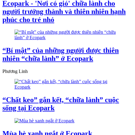
Ecopark - 'Nơi có gió' chữa lành cho
người trưởng thành và thiên nhiên hạnh
phúc cho trẻ nhỏ
“Bí mật” của những người được thiên
nhiên “chữa lành” ở Ecopark
Phương Linh
“Chất keo” gắn kết, “chữa lành” cuộc
sống tại Ecopark
Mùa hè xanh ngắt ở Ecopark