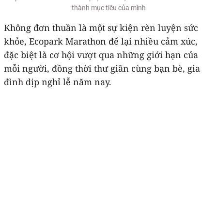
thành mục tiêu của mình
Không đơn thuần là một sự kiện rèn luyện sức
khỏe, Ecopark Marathon để lại nhiều cảm xúc,
đặc biệt là cơ hội vượt qua những giới hạn của
mỗi người, đồng thời thư giãn cùng bạn bè, gia
đình dịp nghỉ lễ năm nay.