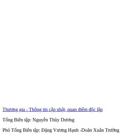
Thương gia - Thông tin cập nhật, quan điểm độc lập
Tổng Biên tập:
Nguyễn Thùy Dương
Phó Tổng Biên tập:
Đặng Vương Hạnh
-
Doãn Xuân Trường