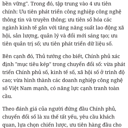
bền vững". Trong đó, tập trung vào 4 ưu tiên
chính: Ưu tiên phát triển công nghiệp công nghệ
thông tin và truyền thông; ưu tiên số hóa các
ngành kinh tế gắn với tăng năng suất lao động xã
hội, sản lượng, quản lý và đổi mới sáng tạo; ưu
tiên quản trị số; ưu tiên phát triển dữ liệu số.
Bên cạnh đó, Thủ tướng cho biết, Chính phủ xác
định "mục tiêu kép" trong chuyển đổi số: vừa phát
triển Chính phủ số, kinh tế số, xã hội số ở trình độ
cao; vừa hình thành các doanh nghiệp công nghệ
số Việt Nam mạnh, có năng lực cạnh tranh toàn
cầu.
Theo đánh giá của người đứng đầu Chính phủ,
chuyển đổi số là xu thế tất yếu, yêu cầu khách
quan, lựa chọn chiến lược, ưu tiên hàng đầu cho