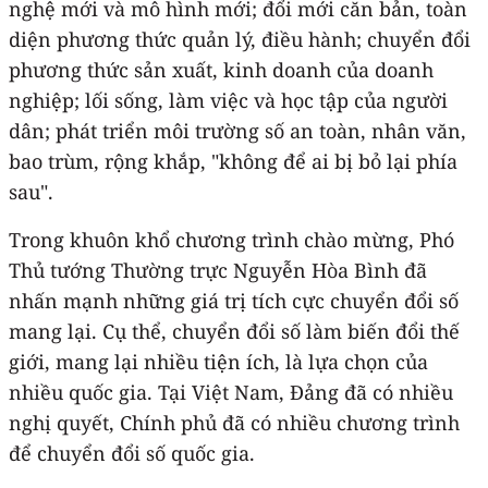
nghệ mới và mô hình mới; đổi mới căn bản, toàn
diện phương thức quản lý, điều hành; chuyển đổi
phương thức sản xuất, kinh doanh của doanh
nghiệp; lối sống, làm việc và học tập của người
dân; phát triển môi trường số an toàn, nhân văn,
bao trùm, rộng khắp, "không để ai bị bỏ lại phía
sau".
Trong khuôn khổ chương trình chào mừng, Phó
Thủ tướng Thường trực Nguyễn Hòa Bình đã
nhấn mạnh những giá trị tích cực chuyển đổi số
mang lại. Cụ thể, chuyển đổi số làm biến đổi thế
giới, mang lại nhiều tiện ích, là lựa chọn của
nhiều quốc gia. Tại Việt Nam, Đảng đã có nhiều
nghị quyết, Chính phủ đã có nhiều chương trình
để chuyển đổi số quốc gia.