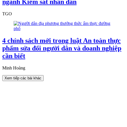
ngành Kiểm sát nhân dân
TGO
4 chính sách mới trong luật An toàn thực
phẩm sửa đổi người dân và doanh nghiệp
cần biết
Minh Hoàng
Xem tiếp các bài khác