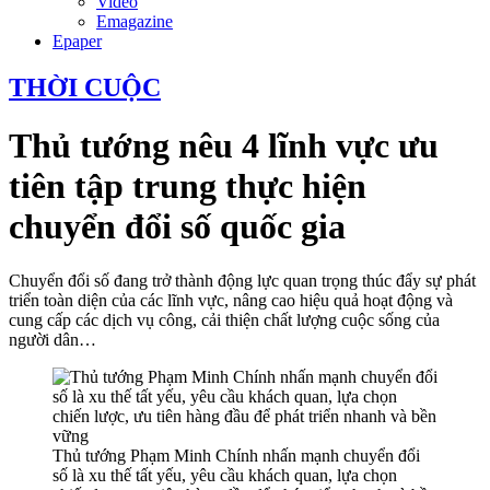
Video
Emagazine
Epaper
THỜI CUỘC
Thủ tướng nêu 4 lĩnh vực ưu
tiên tập trung thực hiện
chuyển đổi số quốc gia
Chuyển đổi số đang trở thành động lực quan trọng thúc đẩy sự phát
triển toàn diện của các lĩnh vực, nâng cao hiệu quả hoạt động và
cung cấp các dịch vụ công, cải thiện chất lượng cuộc sống của
người dân…
Thủ tướng Phạm Minh Chính nhấn mạnh chuyển đổi
số là xu thế tất yếu, yêu cầu khách quan, lựa chọn