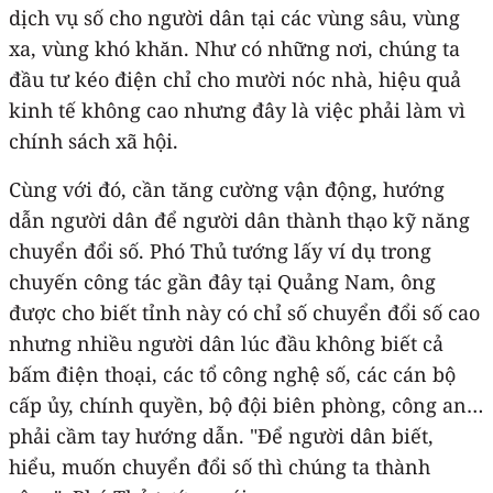
dịch vụ số cho người dân tại các vùng sâu, vùng
xa, vùng khó khăn. Như có những nơi, chúng ta
đầu tư kéo điện chỉ cho mười nóc nhà, hiệu quả
kinh tế không cao nhưng đây là việc phải làm vì
chính sách xã hội.
Cùng với đó, cần tăng cường vận động, hướng
dẫn người dân để người dân thành thạo kỹ năng
chuyển đổi số. Phó Thủ tướng lấy ví dụ trong
chuyến công tác gần đây tại Quảng Nam, ông
được cho biết tỉnh này có chỉ số chuyển đổi số cao
nhưng nhiều người dân lúc đầu không biết cả
bấm điện thoại, các tổ công nghệ số, các cán bộ
cấp ủy, chính quyền, bộ đội biên phòng, công an…
phải cầm tay hướng dẫn. "Để người dân biết,
hiểu, muốn chuyển đổi số thì chúng ta thành