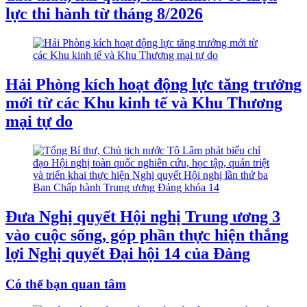
lực thi hành từ tháng 8/2026
Hải Phòng kích hoạt động lực tăng trưởng
mới từ các Khu kinh tế và Khu Thương
mại tự do
Đưa Nghị quyết Hội nghị Trung ương 3
vào cuộc sống, góp phần thực hiện thắng
lợi Nghị quyết Đại hội 14 của Đảng
Có thể bạn quan tâm