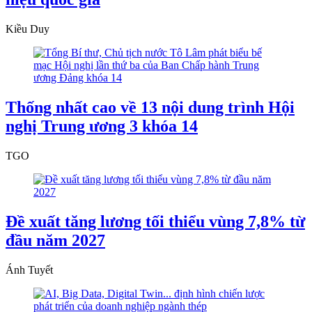
Kiều Duy
Thống nhất cao về 13 nội dung trình Hội
nghị Trung ương 3 khóa 14
TGO
Đề xuất tăng lương tối thiểu vùng 7,8% từ
đầu năm 2027
Ánh Tuyết