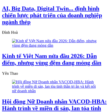
AI, Big Data, Digital Twin... định hình
chiến lược phát triển của doanh nghiệp
ngành thép
Đình Hoà
Kinh tế Việt Nam nửa đầu 2026: Dẫn
điểm, nhưng vùng đệm đang mỏng dần
Yên Thao
Hội đồng Nữ Doanh nhân VACOD-HBA:
Hành trình về miền di sản, lan tỏa tinh