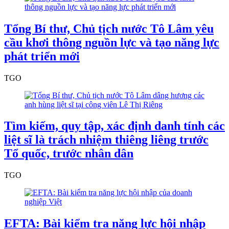
Tổng Bí thư, Chủ tịch nước Tô Lâm yêu
cầu khơi thông nguồn lực và tạo năng lực
phát triển mới
TGO
Tìm kiếm, quy tập, xác định danh tính các
liệt sĩ là trách nhiệm thiêng liêng trước
Tổ quốc, trước nhân dân
TGO
EFTA: Bài kiểm tra năng lực hội nhập