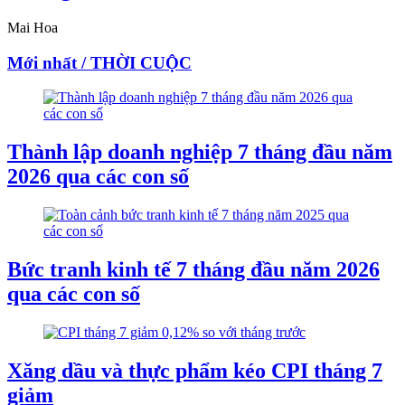
Mai Hoa
Mới nhất / THỜI CUỘC
Thành lập doanh nghiệp 7 tháng đầu năm
2026 qua các con số
Bức tranh kinh tế 7 tháng đầu năm 2026
qua các con số
Xăng dầu và thực phẩm kéo CPI tháng 7
giảm