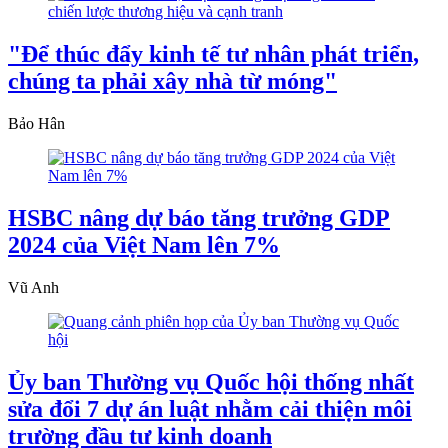
"Để thúc đẩy kinh tế tư nhân phát triển,
chúng ta phải xây nhà từ móng"
Bảo Hân
HSBC nâng dự báo tăng trưởng GDP
2024 của Việt Nam lên 7%
Vũ Anh
Ủy ban Thường vụ Quốc hội thống nhất
sửa đổi 7 dự án luật nhằm cải thiện môi
trường đầu tư kinh doanh