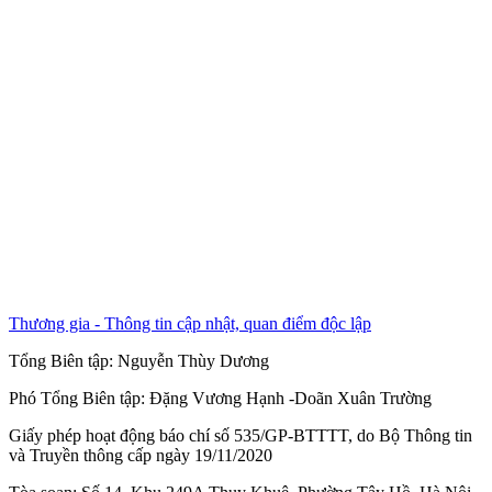
Thương gia - Thông tin cập nhật, quan điểm độc lập
Tổng Biên tập:
Nguyễn Thùy Dương
Phó Tổng Biên tập:
Đặng Vương Hạnh
-
Doãn Xuân Trường
Giấy phép hoạt động báo chí số 535/GP-BTTTT, do Bộ Thông tin
và Truyền thông cấp ngày 19/11/2020