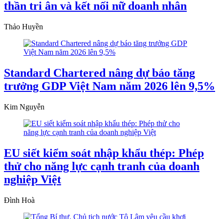
thần tri ân và kết nối nữ doanh nhân
Thảo Huyền
Standard Chartered nâng dự báo tăng
trưởng GDP Việt Nam năm 2026 lên 9,5%
Kim Nguyễn
EU siết kiểm soát nhập khẩu thép: Phép
thử cho năng lực cạnh tranh của doanh
nghiệp Việt
Đình Hoà