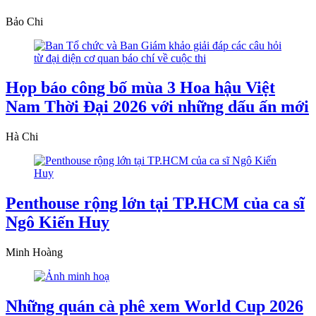
Bảo Chi
Họp báo công bố mùa 3 Hoa hậu Việt
Nam Thời Đại 2026 với những dấu ấn mới
Hà Chi
Penthouse rộng lớn tại TP.HCM của ca sĩ
Ngô Kiến Huy
Minh Hoàng
Những quán cà phê xem World Cup 2026