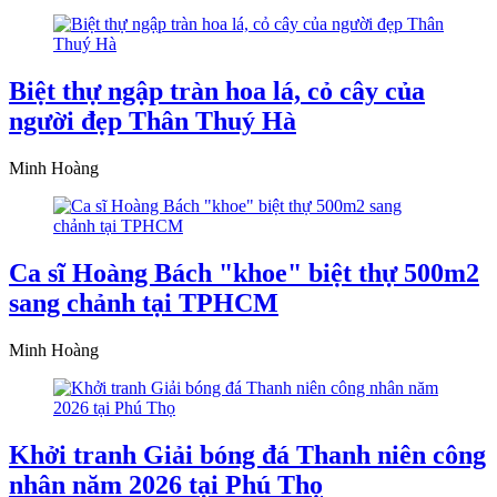
Biệt thự ngập tràn hoa lá, cỏ cây của
người đẹp Thân Thuý Hà
Minh Hoàng
Ca sĩ Hoàng Bách "khoe" biệt thự 500m2
sang chảnh tại TPHCM
Minh Hoàng
Khởi tranh Giải bóng đá Thanh niên công
nhân năm 2026 tại Phú Thọ