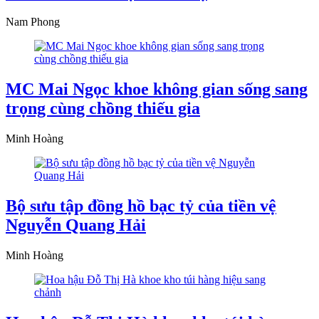
Nam Phong
MC Mai Ngọc khoe không gian sống sang
trọng cùng chồng thiếu gia
Minh Hoàng
Bộ sưu tập đồng hồ bạc tỷ của tiền vệ
Nguyễn Quang Hải
Minh Hoàng