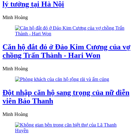
lý tưởng tại Hà Nội
Minh Hoàng
Căn hộ đắt đỏ ở Đảo Kim Cương của vợ
chồng Trấn Thành - Hari Won
Minh Hoàng
Đột nhập căn hộ sang trọng của nữ diễn
viên Bảo Thanh
Minh Hoàng