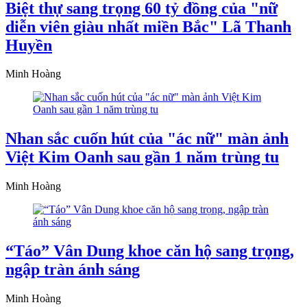
Biệt thự sang trọng 60 tỷ đồng của "nữ
diễn viên giàu nhất miền Bắc" Lã Thanh
Huyền
Minh Hoàng
Nhan sắc cuốn hút của "ác nữ" màn ảnh
Việt Kim Oanh sau gần 1 năm trùng tu
Minh Hoàng
“Táo” Vân Dung khoe căn hộ sang trọng,
ngập tràn ánh sáng
Minh Hoàng