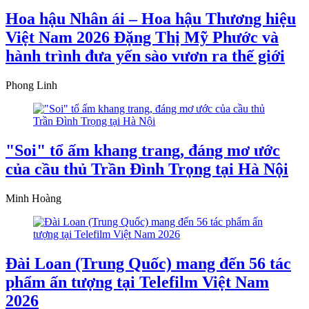
Hoa hậu Nhân ái – Hoa hậu Thương hiệu
Việt Nam 2026 Đặng Thị Mỹ Phước và
hành trình đưa yến sào vươn ra thế giới
Phong Linh
"Soi" tổ ấm khang trang, đáng mơ ước
của cầu thủ Trần Đình Trọng tại Hà Nội
Minh Hoàng
Đài Loan (Trung Quốc) mang đến 56 tác
phẩm ấn tượng tại Telefilm Việt Nam
2026