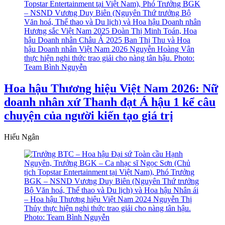
Hoa hậu Thương hiệu Việt Nam 2026: Nữ
doanh nhân xứ Thanh đạt Á hậu 1 kể câu
chuyện của người kiến tạo giá trị
Hiếu Ngân