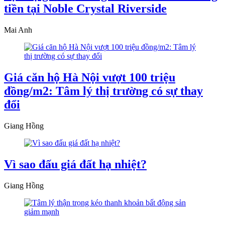
tiền tại Noble Crystal Riverside
Mai Anh
Giá căn hộ Hà Nội vượt 100 triệu
đồng/m2: Tâm lý thị trường có sự thay
đổi
Giang Hồng
Vì sao đấu giá đất hạ nhiệt?
Giang Hồng