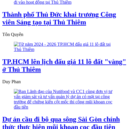
Thành phố Thủ Đức khai trương Công
viên Sáng tạo tại Thủ Thiêm
Tôn Quyên
TP.HCM lên lịch đấu giá 11 lô đất "vàng"
ở Thủ Thiêm
Duy Phan
Dự án cầu đi bộ qua sông Sài Gòn chính
thức thực hiện mũi khoan cọc đầu tiên