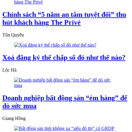
Chính sách “5 năm an tâm tuyệt đối” thu
hút khách hàng The Privé
Tôn Quyên
Xoá đăng ký thế chấp sổ đỏ như thế nào?
Lộc Hà
Doanh nghiệp bất động sản “ém hàng” để
dò sức mua
Giang Hồng