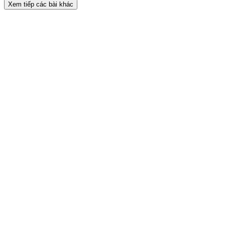
Xem tiếp các bài khác