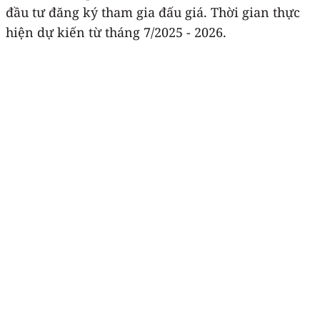
đầu tư đăng ký tham gia đấu giá. Thời gian thực
hiện dự kiến từ tháng 7/2025 - 2026.