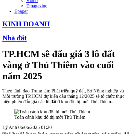
Video
Emagazine
Epaper
KINH DOANH
Nhà đất
TP.HCM sẽ đấu giá 3 lô đất
vàng ở Thủ Thiêm vào cuối
năm 2025
Theo lãnh đạo Trung tâm Phát triển quỹ đất, Sở Nông nghiệp và
Môi trường TP.HCM dự kiến đầu tháng 12/2025 sẽ tổ chức thực
hiện phiên đấu giá các lô đất ở khu đô thị mới Thủ Thiêm...
Toàn cảnh khu đô thị mới Thủ Thiêm
Lý Anh
06/06/2025 01:20