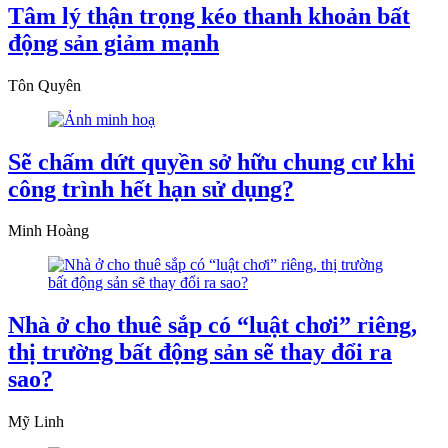
Tâm lý thận trọng kéo thanh khoản bất
động sản giảm mạnh
Tôn Quyên
Sẽ chấm dứt quyền sở hữu chung cư khi
công trình hết hạn sử dụng?
Minh Hoàng
Nhà ở cho thuê sắp có “luật chơi” riêng,
thị trường bất động sản sẽ thay đổi ra
sao?
Mỹ Linh