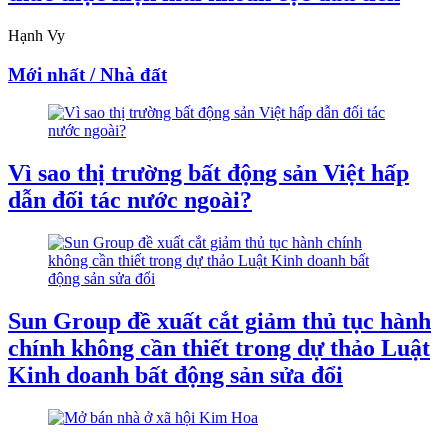
Hạnh Vy
Mới nhất / Nhà đất
Vì sao thị trường bất động sản Việt hấp
dẫn đối tác nước ngoài?
Sun Group đề xuất cắt giảm thủ tục hành
chính không cần thiết trong dự thảo Luật
Kinh doanh bất động sản sửa đổi