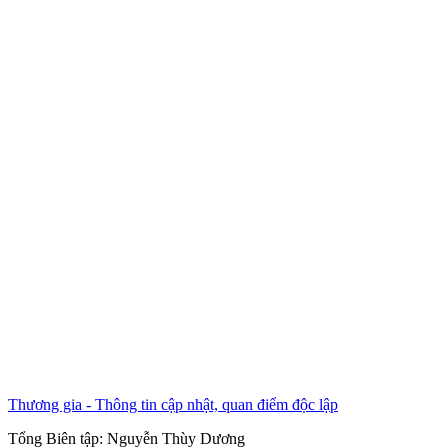
Thương gia - Thông tin cập nhật, quan điểm độc lập
Tổng Biên tập:
Nguyễn Thùy Dương