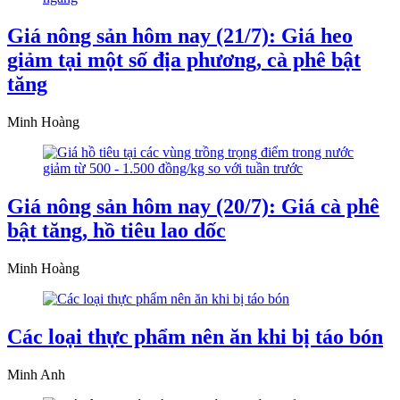
Giá nông sản hôm nay (21/7): Giá heo
giảm tại một số địa phương, cà phê bật
tăng
Minh Hoàng
Giá nông sản hôm nay (20/7): Giá cà phê
bật tăng, hồ tiêu lao dốc
Minh Hoàng
Các loại thực phẩm nên ăn khi bị táo bón
Minh Anh