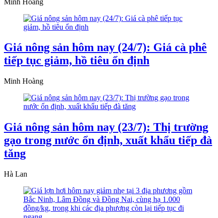
Minh Hoàng
Giá nông sản hôm nay (24/7): Giá cà phê
tiếp tục giảm, hồ tiêu ổn định
Minh Hoàng
Giá nông sản hôm nay (23/7): Thị trường
gạo trong nước ổn định, xuất khẩu tiếp đà
tăng
Hà Lan