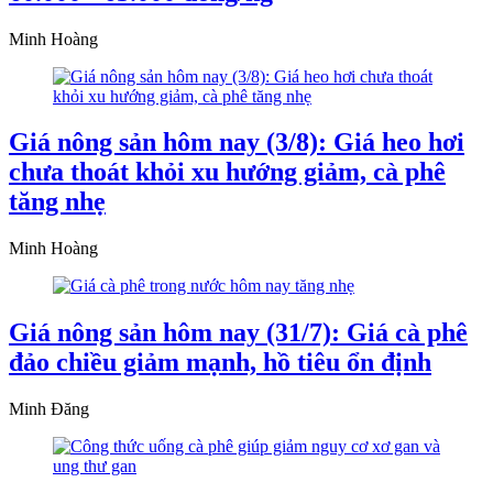
Minh Hoàng
Giá nông sản hôm nay (3/8): Giá heo hơi
chưa thoát khỏi xu hướng giảm, cà phê
tăng nhẹ
Minh Hoàng
Giá nông sản hôm nay (31/7): Giá cà phê
đảo chiều giảm mạnh, hồ tiêu ổn định
Minh Đăng