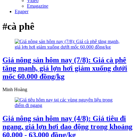
Video
Emagazine
Epaper
#cà phê
Giá nông sản hôm nay (7/8): Giá cà phê
tăng mạnh, giá lợn hơi giảm xuống dưới
mốc 60.000 đồng/kg
Minh Hoàng
Giá nông sản hôm nay (4/8): Giá tiêu đi
ngang, giá lợn hơi dao động trong khoảng
60.000 - 63.000 đồng/kg