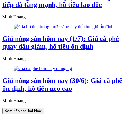
tiếp đà tăng mạnh, hồ tiêu lao dốc
Minh Hoàng
Giá nông sản hôm nay (1/7): Giá cà phê
quay đầu giảm, hồ tiêu ổn định
Minh Hoàng
Giá nông sản hôm nay (30/6): Giá cà phê
ổn định, hồ tiêu neo cao
Minh Hoàng
Xem tiếp các bài khác