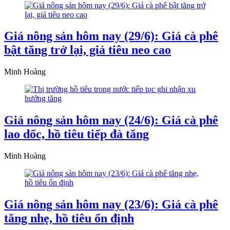
Giá nông sản hôm nay (29/6): Giá cà phê
bật tăng trở lại, giá tiêu neo cao
Minh Hoàng
Giá nông sản hôm nay (24/6): Giá cà phê
lao dốc, hồ tiêu tiếp đà tăng
Minh Hoàng
Giá nông sản hôm nay (23/6): Giá cà phê
tăng nhẹ, hồ tiêu ổn định