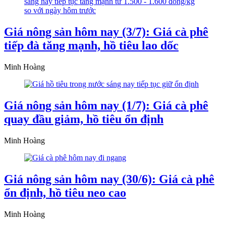
Giá nông sản hôm nay (3/7): Giá cà phê
tiếp đà tăng mạnh, hồ tiêu lao dốc
Minh Hoàng
Giá nông sản hôm nay (1/7): Giá cà phê
quay đầu giảm, hồ tiêu ổn định
Minh Hoàng
Giá nông sản hôm nay (30/6): Giá cà phê
ổn định, hồ tiêu neo cao
Minh Hoàng