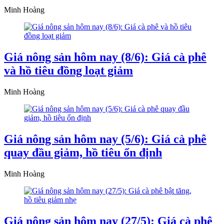
Minh Hoàng
Giá nông sản hôm nay (8/6): Giá cà phê
và hồ tiêu đồng loạt giảm
Minh Hoàng
Giá nông sản hôm nay (5/6): Giá cà phê
quay đầu giảm, hồ tiêu ổn định
Minh Hoàng
Giá nông sản hôm nay (27/5): Giá cà phê