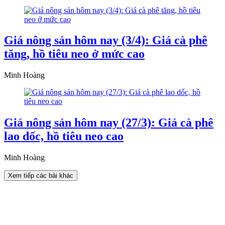
Giá nông sản hôm nay (3/4): Giá cà phê
tăng, hồ tiêu neo ở mức cao
Minh Hoàng
Giá nông sản hôm nay (27/3): Giá cà phê
lao dốc, hồ tiêu neo cao
Minh Hoàng
Xem tiếp các bài khác