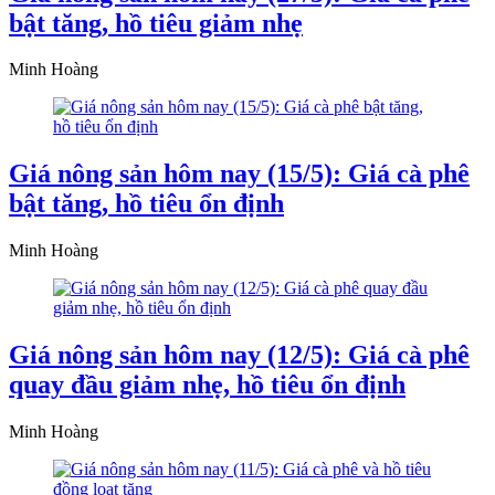
bật tăng, hồ tiêu giảm nhẹ
Minh Hoàng
Giá nông sản hôm nay (15/5): Giá cà phê
bật tăng, hồ tiêu ổn định
Minh Hoàng
Giá nông sản hôm nay (12/5): Giá cà phê
quay đầu giảm nhẹ, hồ tiêu ổn định
Minh Hoàng