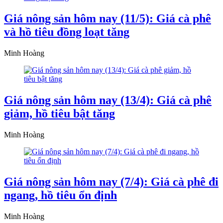
Giá nông sản hôm nay (11/5): Giá cà phê
và hồ tiêu đồng loạt tăng
Minh Hoàng
Giá nông sản hôm nay (13/4): Giá cà phê
giảm, hồ tiêu bật tăng
Minh Hoàng
Giá nông sản hôm nay (7/4): Giá cà phê đi
ngang, hồ tiêu ổn định
Minh Hoàng