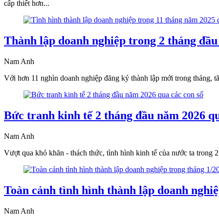
cấp thiết hơn...
Thành lập doanh nghiệp trong 2 tháng đầu
Nam Anh
Với hơn 11 nghìn doanh nghiệp đăng ký thành lập mới trong tháng,
Bức tranh kinh tế 2 tháng đầu năm 2026 qu
Nam Anh
Vượt qua khó khăn - thách thức, tình hình kinh tế của nước ta trong 
Toàn cảnh tình hình thành lập doanh nghiệ
Nam Anh