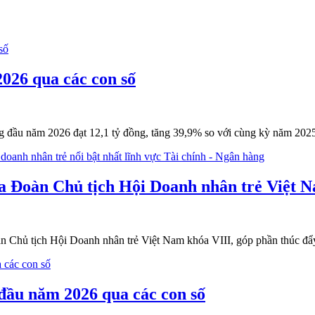
026 qua các con số
ng đầu năm 2026 đạt 12,1 tỷ đồng, tăng 39,9% so với cùng kỳ năm 20
 Đoàn Chủ tịch Hội Doanh nhân trẻ Việt N
hủ tịch Hội Doanh nhân trẻ Việt Nam khóa VIII, góp phần thúc đẩy h
 đầu năm 2026 qua các con số