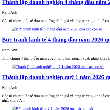
Thành lập doanh nghiệp 4 tháng đầu năm 2
Nam Anh
Các tổ chức quốc tế đưa ra những đánh giá về tăng trưởng kinh tế củ
Bức tranh kinh tế 4 tháng đầu năm 2026 qu
Nam Anh
Tính chung 4 tháng đầu năm 2026, tổng kim ngạch xuất, nhập khẩu h
Thành lập doanh nghiệp quý 1 năm 2026 qu
Nam Anh
Các tổ chức quốc tế đưa ra những đánh giá về tăng trưởng kinh tế 
nhất khu vực...