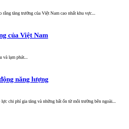
 rằng tăng trưởng của Việt Nam cao nhất khu vực...
ng của Việt Nam
 và lạm phát...
n động năng lượng
lực chi phí gia tăng và những bất ổn từ môi trường bên ngoài...