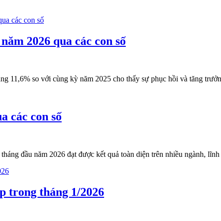
 năm 2026 qua các con số
 tăng 11,6% so với cùng kỳ năm 2025 cho thấy sự phục hồi và tăng tr
a các con số
2 tháng đầu năm 2026 đạt được kết quả toàn diện trên nhiều ngành, lĩnh 
p trong tháng 1/2026