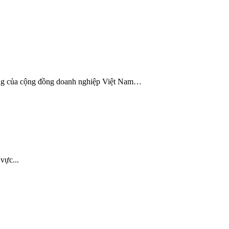
ưởng của cộng đồng doanh nghiệp Việt Nam…
vực...