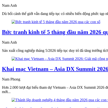
Nam Anh
Dù bối cảnh thế giới vẫn đang tiếp tục có nhiều biến động phức tạp n
Bức tranh kinh tế 5 tháng đầu năm 2026 qu
Nam Anh
Sản xuất công nghiệp tháng 5/2026 tiếp tục duy trì đà tăng trưởng tí
Khai mạc Vietnam – Asia DX Summit 2026:
Nam Phong
Hơn 2.000 lượt đại biểu tham dự Vietnam – Asia DX Summit 2026 để tr
mới...