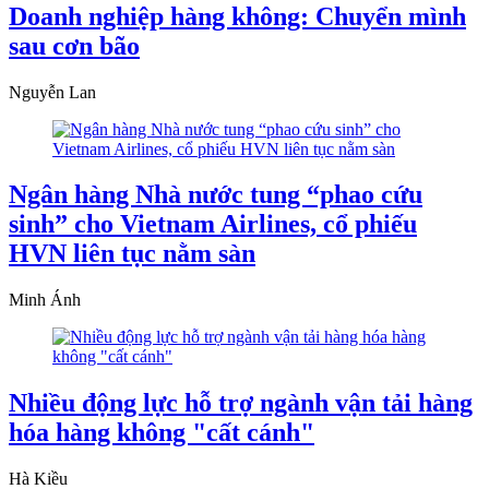
Doanh nghiệp hàng không: Chuyển mình
sau cơn bão
Nguyễn Lan
Ngân hàng Nhà nước tung “phao cứu
sinh” cho Vietnam Airlines, cổ phiếu
HVN liên tục nằm sàn
Minh Ánh
Nhiều động lực hỗ trợ ngành vận tải hàng
hóa hàng không "cất cánh"
Hà Kiều