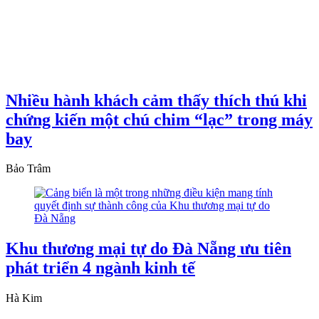
Nhiều hành khách cảm thấy thích thú khi
chứng kiến một chú chim “lạc” trong máy
bay
Bảo Trâm
Khu thương mại tự do Đà Nẵng ưu tiên
phát triển 4 ngành kinh tế
Hà Kim