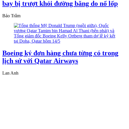
bay bị trượt khỏi đường băng do nổ lốp
Bảo Trâm
Boeing ký đơn hàng chưa từng có trong
lịch sử với Qatar Airways
Lan Anh