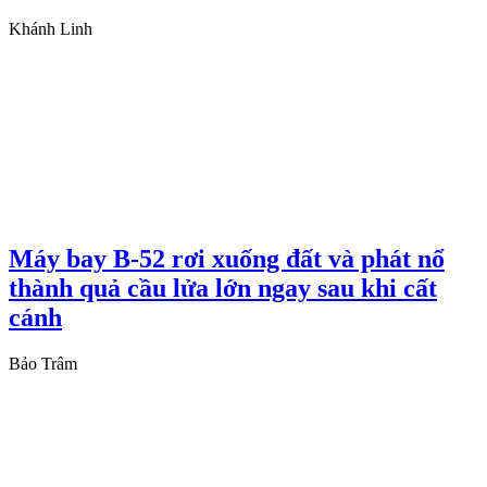
Khánh Linh
Máy bay B-52 rơi xuống đất và phát nổ
thành quả cầu lửa lớn ngay sau khi cất
cánh
Bảo Trâm