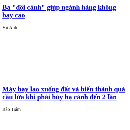
Ba "đôi cánh" giúp ngành hàng không
bay cao
Vũ Anh
Máy bay lao xuống đất và biến thành quả
cầu lửa khi phải hủy hạ cánh đến 2 lần
Bảo Trâm