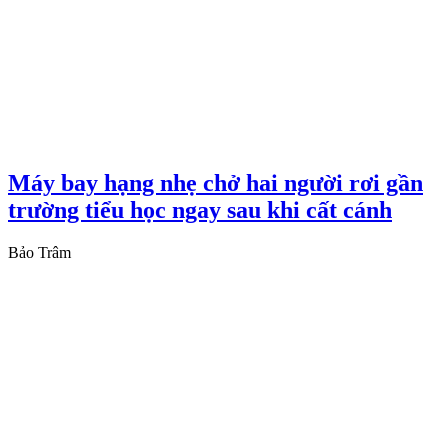
Máy bay hạng nhẹ chở hai người rơi gần
trường tiểu học ngay sau khi cất cánh
Bảo Trâm