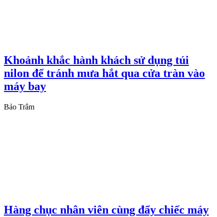
Khoảnh khắc hành khách sử dụng túi
nilon để tránh mưa hắt qua cửa tràn vào
máy bay
Bảo Trâm
Hàng chục nhân viên cùng đẩy chiếc máy