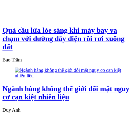
Quả cầu lửa lóe sáng khi máy bay va
chạm với đường dây điện rồi rơi xuống
đất
Bảo Trâm
Ngành hàng không thế giới đối mặt nguy
cơ cạn kiệt nhiên liệu
Duy Anh