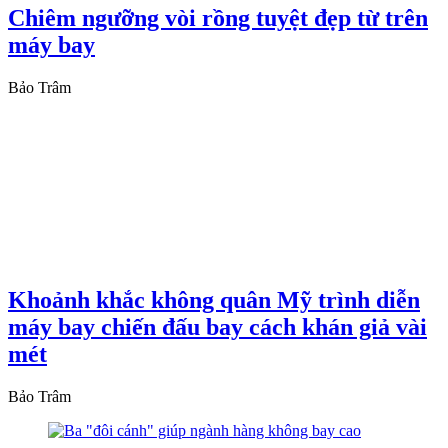
Chiêm ngưỡng vòi rồng tuyệt đẹp từ trên
máy bay
Bảo Trâm
Khoảnh khắc không quân Mỹ trình diễn
máy bay chiến đấu bay cách khán giả vài
mét
Bảo Trâm