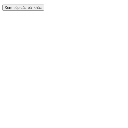
Xem tiếp các bài khác