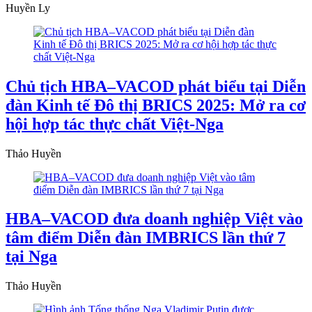
Huyền Ly
Chủ tịch HBA–VACOD phát biểu tại Diễn
đàn Kinh tế Đô thị BRICS 2025: Mở ra cơ
hội hợp tác thực chất Việt-Nga
Thảo Huyền
HBA–VACOD đưa doanh nghiệp Việt vào
tâm điểm Diễn đàn IMBRICS lần thứ 7
tại Nga
Thảo Huyền