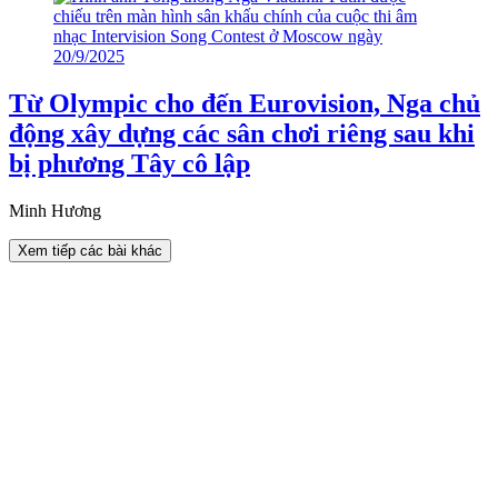
Từ Olympic cho đến Eurovision, Nga chủ
động xây dựng các sân chơi riêng sau khi
bị phương Tây cô lập
Minh Hương
Xem tiếp các bài khác