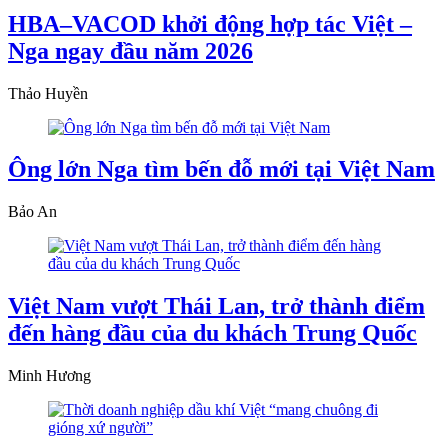
HBA–VACOD khởi động hợp tác Việt –
Nga ngay đầu năm 2026
Thảo Huyền
Ông lớn Nga tìm bến đỗ mới tại Việt Nam
Bảo An
Việt Nam vượt Thái Lan, trở thành điểm
đến hàng đầu của du khách Trung Quốc
Minh Hương