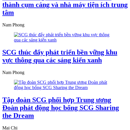
thành cụm cảng và nhà máy tiện ích trung
tâm
Nam Phong
SCG thúc đẩy phát triển bền vững khu
vực thông qua các sáng kiến xanh
Nam Phong
Tập đoàn SCG phối hợp Trung ương
Đoàn phát động học bổng SCG Sharing
the Dream
Mai Chi