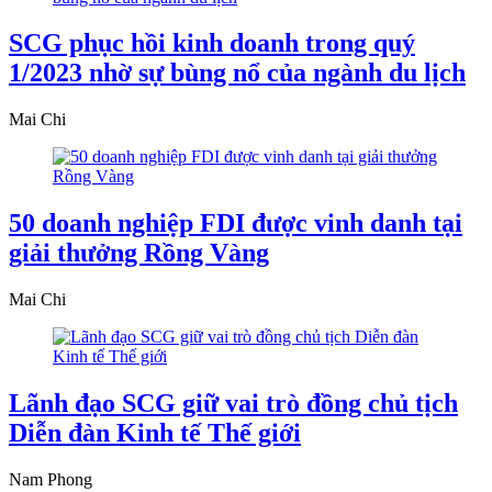
SCG phục hồi kinh doanh trong quý
1/2023 nhờ sự bùng nổ của ngành du lịch
Mai Chi
50 doanh nghiệp FDI được vinh danh tại
giải thưởng Rồng Vàng
Mai Chi
Lãnh đạo SCG giữ vai trò đồng chủ tịch
Diễn đàn Kinh tế Thế giới
Nam Phong