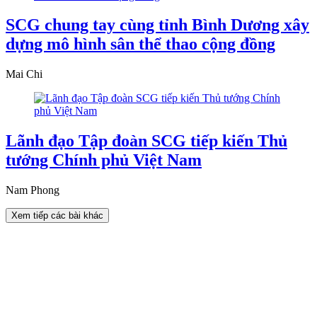
SCG chung tay cùng tỉnh Bình Dương xây
dựng mô hình sân thể thao cộng đồng
Mai Chi
Lãnh đạo Tập đoàn SCG tiếp kiến Thủ
tướng Chính phủ Việt Nam
Nam Phong
Xem tiếp các bài khác