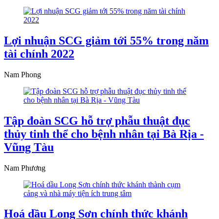
Lợi nhuận SCG giảm tới 55% trong năm
tài chính 2022
Nam Phong
Tập đoàn SCG hỗ trợ phẫu thuật đục
thủy tinh thể cho bệnh nhân tại Bà Rịa -
Vũng Tàu
Nam Phương
Hoá dầu Long Sơn chính thức khánh