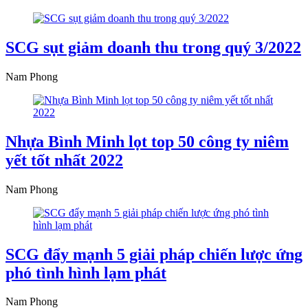
SCG sụt giảm doanh thu trong quý 3/2022
Nam Phong
Nhựa Bình Minh lọt top 50 công ty niêm
yết tốt nhất 2022
Nam Phong
SCG đẩy mạnh 5 giải pháp chiến lược ứng
phó tình hình lạm phát
Nam Phong