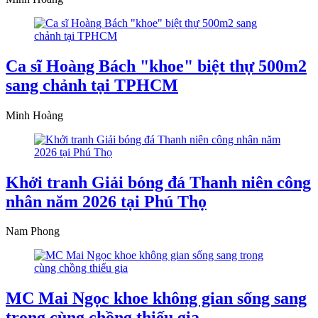
Ca sĩ Hoàng Bách "khoe" biệt thự 500m2
sang chảnh tại TPHCM
Minh Hoàng
Khởi tranh Giải bóng đá Thanh niên công
nhân năm 2026 tại Phú Thọ
Nam Phong
MC Mai Ngọc khoe không gian sống sang
trọng cùng chồng thiếu gia