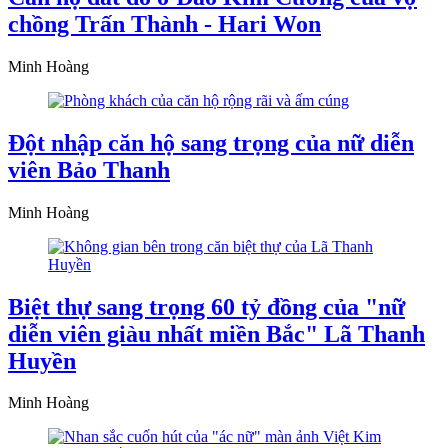
chồng Trấn Thành - Hari Won
Minh Hoàng
Đột nhập căn hộ sang trọng của nữ diễn
viên Bảo Thanh
Minh Hoàng
Biệt thự sang trọng 60 tỷ đồng của "nữ
diễn viên giàu nhất miền Bắc" Lã Thanh
Huyền
Minh Hoàng