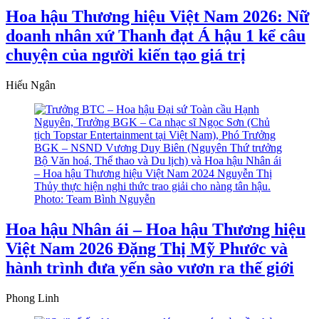
Hoa hậu Thương hiệu Việt Nam 2026: Nữ
doanh nhân xứ Thanh đạt Á hậu 1 kể câu
chuyện của người kiến tạo giá trị
Hiếu Ngân
Hoa hậu Nhân ái – Hoa hậu Thương hiệu
Việt Nam 2026 Đặng Thị Mỹ Phước và
hành trình đưa yến sào vươn ra thế giới
Phong Linh