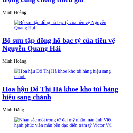
Minh Hoàng
Bộ sưu tập đồng hồ bạc tỷ của tiền vệ
Nguyễn Quang Hải
Minh Hoàng
Hoa hậu Đỗ Thị Hà khoe kho túi hàng
hiệu sang chảnh
Minh Đăng