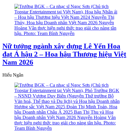
Nữ tướng ngành xây dựng Lê Yến Hoa
đạt Á hậu 2 – Hoa hậu Thương hiệu Việt
Nam 2026
Hiếu Ngân