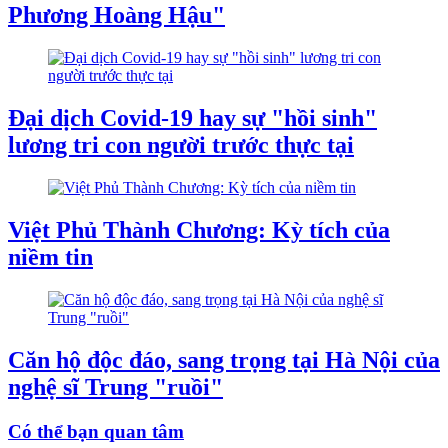
Phương Hoàng Hậu"
Đại dịch Covid-19 hay sự "hồi sinh"
lương tri con người trước thực tại
Việt Phủ Thành Chương: Kỳ tích của
niềm tin
Căn hộ độc đáo, sang trọng tại Hà Nội của
nghệ sĩ Trung "ruồi"
Có thể bạn quan tâm