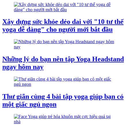
Xây dựng sức khỏe dẻo dai với "10 tư thế
yoga dễ dàng" cho người mới bắt đầu
Những lý do bạn nên tập Yoga Headstand
ngay hôm nay
Thư giãn cùng 4 bài tập yoga giúp bạn có
một giấc ngủ ngon