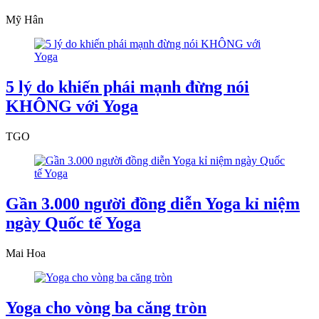
Mỹ Hân
5 lý do khiến phái mạnh đừng nói
KHÔNG với Yoga
TGO
Gần 3.000 người đồng diễn Yoga kỉ niệm
ngày Quốc tế Yoga
Mai Hoa
Yoga cho vòng ba căng tròn