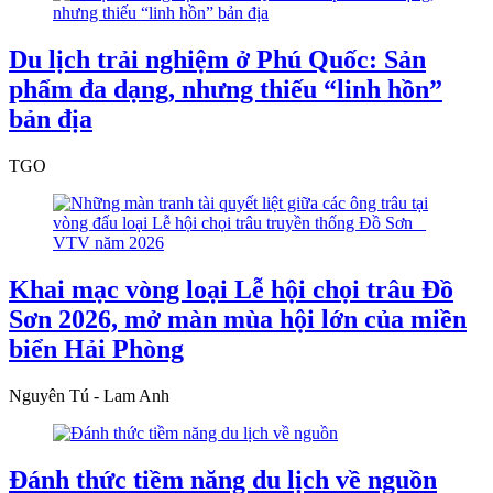
Du lịch trải nghiệm ở Phú Quốc: Sản
phẩm đa dạng, nhưng thiếu “linh hồn”
bản địa
TGO
Khai mạc vòng loại Lễ hội chọi trâu Đồ
Sơn 2026, mở màn mùa hội lớn của miền
biển Hải Phòng
Nguyên Tú - Lam Anh
Đánh thức tiềm năng du lịch về nguồn