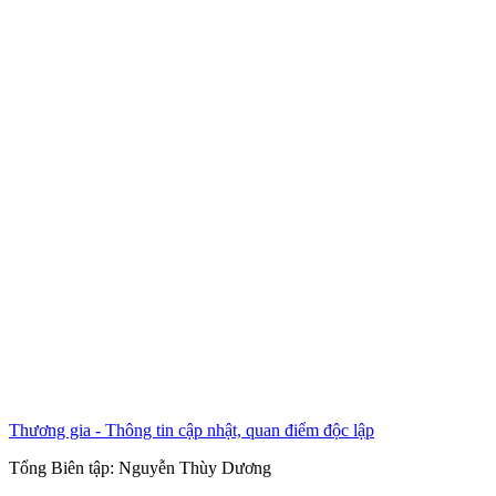
Thương gia - Thông tin cập nhật, quan điểm độc lập
Tổng Biên tập:
Nguyễn Thùy Dương