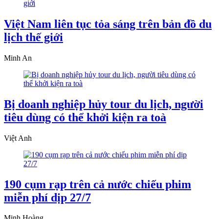
Việt Nam liên tục tỏa sáng trên bản đồ du
lịch thế giới
Minh An
Bị doanh nghiệp hủy tour du lịch, người
tiêu dùng có thể khởi kiện ra toà
Việt Anh
190 cụm rạp trên cả nước chiếu phim
miễn phí dịp 27/7
Minh Hoàng