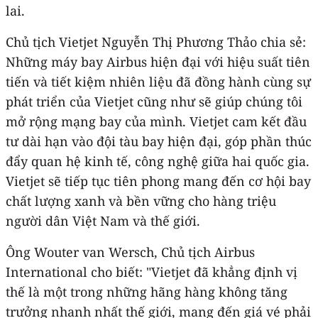
lai.
Chủ tịch Vietjet Nguyễn Thị Phương Thảo chia sẻ:
Những máy bay Airbus hiện đại với hiệu suất tiên
tiến và tiết kiệm nhiên liệu đã đồng hành cùng sự
phát triển của Vietjet cũng như sẽ giúp chúng tôi
mở rộng mạng bay của mình. Vietjet cam kết đầu
tư dài hạn vào đội tàu bay hiện đại, góp phần thúc
đẩy quan hệ kinh tế, công nghệ giữa hai quốc gia.
Vietjet sẽ tiếp tục tiên phong mang đến cơ hội bay
chất lượng xanh và bền vững cho hàng triệu
người dân Việt Nam và thế giới.
Ông Wouter van Wersch, Chủ tịch Airbus
International cho biết: "Vietjet đã khẳng định vị
thế là một trong những hãng hàng không tăng
trưởng nhanh nhất thế giới, mang đến giá vé phải