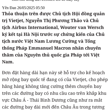
Yên Đan
26/05/2025 05:50
Thỏa thuận trên được Chủ tịch Hội đồng quản
trị Vietjet, Nguyễn Thị Phương Thảo và Chủ
tịch Airbus International, Wouter van Wersch
ký kết tại Hà Nội trước sự chứng kiến của Chủ
tịch nước Việt Nam Lương Cường và Tổng
thống Pháp Emmanuel Macron nhân chuyến
thăm của Nguyên thủ quốc gia Pháp tới Việt
Nam.
Đơn đặt hàng dài hạn này sẽ hỗ trợ cho kế hoạch
mở rộng bay quốc tế đang có của Vietjet, cho phép
hãng hàng không tăng cường thêm chuyến bay
trên các đường bay có nhu cầu cao trên khắp khu
vực Châu Á - Thái Bình Dương cũng như ra mắt
các đường bay dài mới đến Châu Âu trong tương