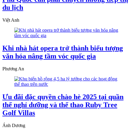
du lịch
Việt Anh
Khi nhà hát opera trở thành biểu tượng
văn hóa nâng tầm vóc quốc gia
Phương An
Ưu đãi đặc quyền chào hè 2025 tại quần
thể nghỉ dưỡng và thể thao Ruby Tree
Golf Villas
Ánh Dương