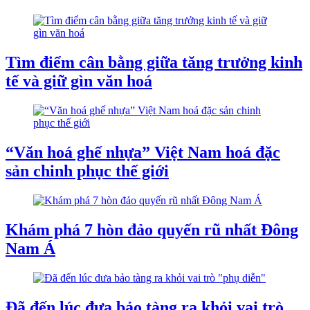
Tìm điểm cân bằng giữa tăng trưởng kinh
tế và giữ gìn văn hoá
“Văn hoá ghế nhựa” Việt Nam hoá đặc
sản chinh phục thế giới
Khám phá 7 hòn đảo quyến rũ nhất Đông
Nam Á
Đã đến lúc đưa bảo tàng ra khỏi vai trò