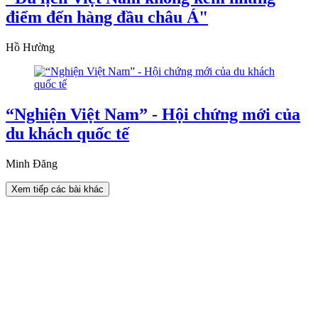
điểm đến hàng đầu châu Á"
Hồ Hường
“Nghiện Việt Nam” - Hội chứng mới của
du khách quốc tế
Minh Đăng
Xem tiếp các bài khác