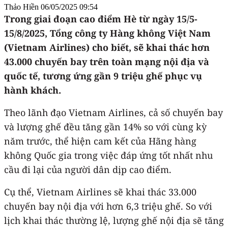
Thảo Hiền
06/05/2025 09:54
Trong giai đoạn cao điểm Hè từ ngày 15/5-
15/8/2025, Tổng công ty Hàng không Việt Nam
(Vietnam Airlines) cho biết, sẽ khai thác hơn
43.000 chuyến bay trên toàn mạng nội địa và
quốc tế, tương ứng gần 9 triệu ghế phục vụ
hành khách.
Theo lãnh đạo Vietnam Airlines, cả số chuyến bay
và lượng ghế đều tăng gần 14% so với cùng kỳ
năm trước, thể hiện cam kết của Hãng hàng
không Quốc gia trong việc đáp ứng tốt nhất nhu
cầu đi lại của người dân dịp cao điểm.
Cụ thể, Vietnam Airlines sẽ khai thác 33.000
chuyến bay nội địa với hơn 6,3 triệu ghế. So với
lịch khai thác thường lệ, lượng ghế nội địa sẽ tăng