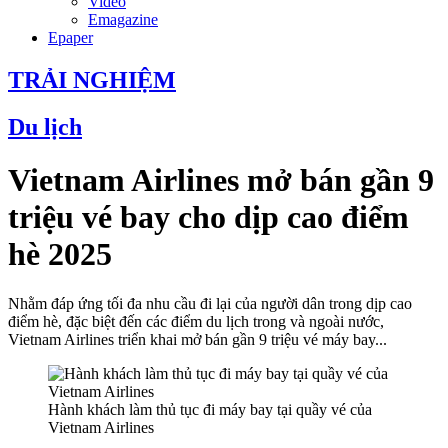
Video
Emagazine
Epaper
TRẢI NGHIỆM
Du lịch
Vietnam Airlines mở bán gần 9
triệu vé bay cho dịp cao điểm
hè 2025
Nhằm đáp ứng tối đa nhu cầu đi lại của người dân trong dịp cao
điểm hè, đặc biệt đến các điểm du lịch trong và ngoài nước,
Vietnam Airlines triển khai mở bán gần 9 triệu vé máy bay...
Hành khách làm thủ tục đi máy bay tại quầy vé của
Vietnam Airlines