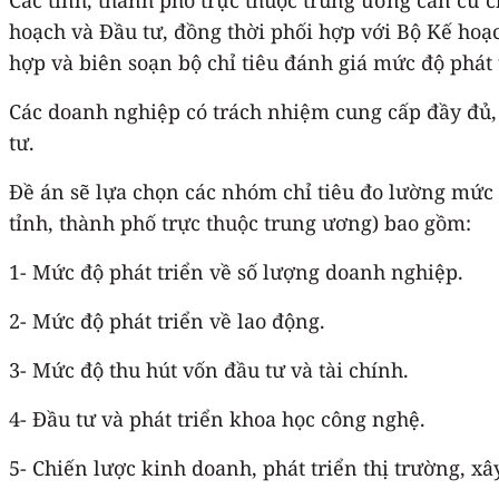
hoạch và Đầu tư, đồng thời phối hợp với Bộ Kế hoạc
hợp và biên soạn bộ chỉ tiêu đánh giá mức độ phát
Các doanh nghiệp có trách nhiệm cung cấp đầy đủ, 
tư.
Đề án sẽ lựa chọn các nhóm chỉ tiêu đo lường mức
tỉnh, thành phố trực thuộc trung ương) bao gồm:
1- Mức độ phát triển về số lượng doanh nghiệp.
2- Mức độ phát triển về lao động.
3- Mức độ thu hút vốn đầu tư và tài chính.
4- Đầu tư và phát triển khoa học công nghệ.
5- Chiến lược kinh doanh, phát triển thị trường, x