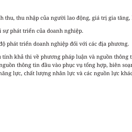
h thu, thu nhập của người lao động, giá trị gia tăng
i sự phát triển của doanh nghiệp.
độ phát triển doanh nghiệp đối với các địa phương.
ủ tính khả thi về phương pháp luận và nguồn thông 
guồn thông tin đầu vào phục vụ tổng hợp, biên soạn
ăng lực, chất lượng nhân lực và các nguồn lực khác 