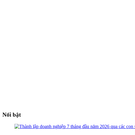
Nổi bật