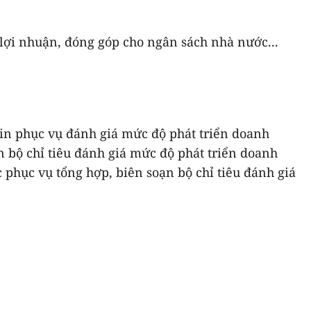
, lợi nhuận, đóng góp cho ngân sách nhà nước...
tin phục vụ đánh giá mức độ phát triển doanh
 bộ chỉ tiêu đánh giá mức độ phát triển doanh
phục vụ tổng hợp, biên soạn bộ chỉ tiêu đánh giá