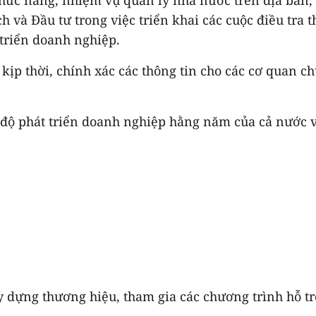
h và Đầu tư trong việc triển khai các cuộc điều tra 
 triển doanh nghiệp.
kịp thời, chính xác các thông tin cho các cơ quan 
 độ phát triển doanh nghiệp hằng năm của cả nước v
ây dựng thương hiệu, tham gia các chương trình hỗ tr