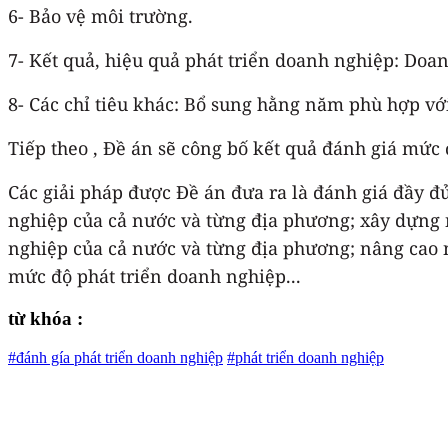
6- Bảo vệ môi trường.
7- Kết quả, hiệu quả phát triển doanh nghiệp: Doan
8- Các chỉ tiêu khác: Bổ sung hằng năm phù hợp vớ
Tiếp theo , Đề án sẽ công bố kết quả đánh giá mức 
Các giải pháp được Đề án đưa ra là đánh giá đầy đ
nghiệp của cả nước và từng địa phương; xây dựng n
nghiệp của cả nước và từng địa phương; nâng cao n
mức độ phát triển doanh nghiệp...
từ khóa :
#đánh gía phát triển doanh nghiệp
#phát triển doanh nghiệp