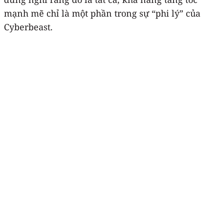
mạnh mẽ chỉ là một phần trong sự “phi lý” của
Cyberbeast.