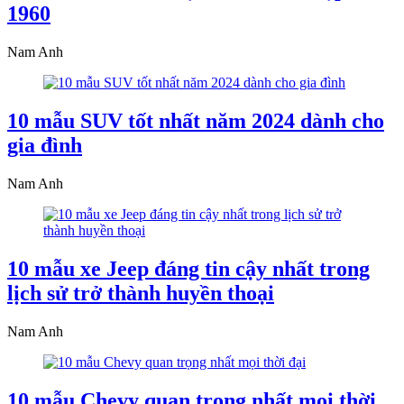
1960
Nam Anh
10 mẫu SUV tốt nhất năm 2024 dành cho
gia đình
Nam Anh
10 mẫu xe Jeep đáng tin cậy nhất trong
lịch sử trở thành huyền thoại
Nam Anh
10 mẫu Chevy quan trọng nhất mọi thời