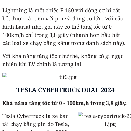
Lightning là một chiếc F-150 với động cơ bị cắt
bỏ, được cải tiến với pin và động cơ lớn. Với cấu
hình Lariat nhẹ, gói này có thể tăng tốc từ 0 -
100km/h chỉ trong 3,8 giây (nhanh hơn hầu hết
các loại xe chạy bằng xăng trong danh sách này).
Với khả năng tăng tốc như thế, không có gì ngạc
nhiên khi EV chính là tương lai.
TESLA CYBERTRUCK DUAL 2024
Khả năng tăng tốc từ 0 - 100km/h trong 3,8 giây.
Tesla Cybertruck là xe bán
tải chạy bằng pin do Tesla,