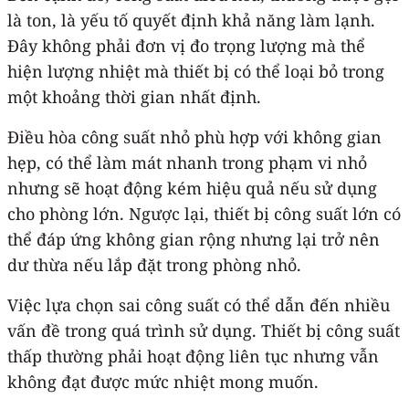
là ton, là yếu tố quyết định khả năng làm lạnh.
Đây không phải đơn vị đo trọng lượng mà thể
hiện lượng nhiệt mà thiết bị có thể loại bỏ trong
một khoảng thời gian nhất định.
Điều hòa công suất nhỏ phù hợp với không gian
hẹp, có thể làm mát nhanh trong phạm vi nhỏ
nhưng sẽ hoạt động kém hiệu quả nếu sử dụng
cho phòng lớn. Ngược lại, thiết bị công suất lớn có
thể đáp ứng không gian rộng nhưng lại trở nên
dư thừa nếu lắp đặt trong phòng nhỏ.
Việc lựa chọn sai công suất có thể dẫn đến nhiều
vấn đề trong quá trình sử dụng. Thiết bị công suất
thấp thường phải hoạt động liên tục nhưng vẫn
không đạt được mức nhiệt mong muốn.