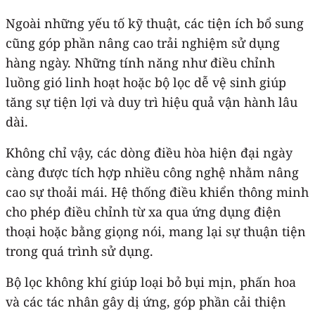
Ngoài những yếu tố kỹ thuật, các tiện ích bổ sung
cũng góp phần nâng cao trải nghiệm sử dụng
hàng ngày. Những tính năng như điều chỉnh
luồng gió linh hoạt hoặc bộ lọc dễ vệ sinh giúp
tăng sự tiện lợi và duy trì hiệu quả vận hành lâu
dài.
Không chỉ vậy, các dòng điều hòa hiện đại ngày
càng được tích hợp nhiều công nghệ nhằm nâng
cao sự thoải mái. Hệ thống điều khiển thông minh
cho phép điều chỉnh từ xa qua ứng dụng điện
thoại hoặc bằng giọng nói, mang lại sự thuận tiện
trong quá trình sử dụng.
Bộ lọc không khí giúp loại bỏ bụi mịn, phấn hoa
và các tác nhân gây dị ứng, góp phần cải thiện