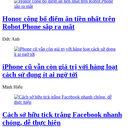
Honor công bố điểm ăn tiền nhất trên
Robot Phone sắp ra mắt
Đức Anh
iPhone cũ vẫn còn giá trị với hàng loạt
cách sử dụng ít ai ngờ tới
Minh Hiếu
Cách sở hữu tick trắng Facebook nhanh
chóng, dễ thực hiện