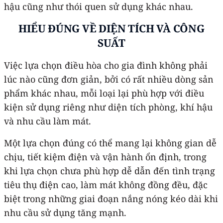
hậu cũng như thói quen sử dụng khác nhau.
HIỂU ĐÚNG VỀ DIỆN TÍCH VÀ CÔNG
SUẤT
Việc lựa chọn điều hòa cho gia đình không phải
lúc nào cũng đơn giản, bởi có rất nhiều dòng sản
phẩm khác nhau, mỗi loại lại phù hợp với điều
kiện sử dụng riêng như diện tích phòng, khí hậu
và nhu cầu làm mát.
Một lựa chọn đúng có thể mang lại không gian dễ
chịu, tiết kiệm điện và vận hành ổn định, trong
khi lựa chọn chưa phù hợp dễ dẫn đến tình trạng
tiêu thụ điện cao, làm mát không đồng đều, đặc
biệt trong những giai đoạn nắng nóng kéo dài khi
nhu cầu sử dụng tăng mạnh.