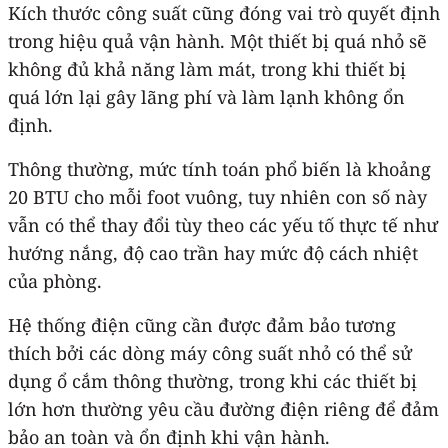
Kích thước công suất cũng đóng vai trò quyết định
trong hiệu quả vận hành. Một thiết bị quá nhỏ sẽ
không đủ khả năng làm mát, trong khi thiết bị
quá lớn lại gây lãng phí và làm lạnh không ổn
định.
Thông thường, mức tính toán phổ biến là khoảng
20 BTU cho mỗi foot vuông, tuy nhiên con số này
vẫn có thể thay đổi tùy theo các yếu tố thực tế như
hướng nắng, độ cao trần hay mức độ cách nhiệt
của phòng.
Hệ thống điện cũng cần được đảm bảo tương
thích bởi các dòng máy công suất nhỏ có thể sử
dụng ổ cắm thông thường, trong khi các thiết bị
lớn hơn thường yêu cầu đường điện riêng để đảm
bảo an toàn và ổn định khi vận hành.