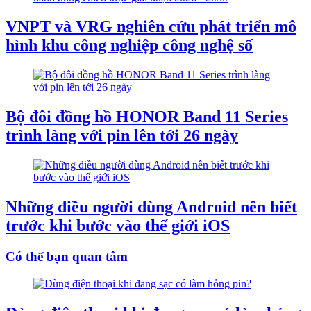
VNPT và VRG nghiên cứu phát triển mô
hình khu công nghiệp công nghệ số
Bộ đôi đồng hồ HONOR Band 11 Series
trình làng với pin lên tới 26 ngày
Những điều người dùng Android nên biết
trước khi bước vào thế giới iOS
Có thể bạn quan tâm