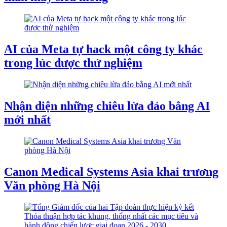
AI của Meta tự hack một công ty khác
trong lúc được thử nghiệm
Nhận diện những chiêu lừa đảo bằng AI
mới nhất
Canon Medical Systems Asia khai trương
Văn phòng Hà Nội