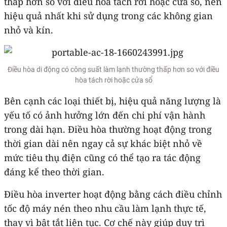
thấp hơn so với điều hòa tách rời hoặc cửa sổ, nên
hiệu quả nhất khi sử dụng trong các không gian
nhỏ và kín.
Điều hòa di động có công suất làm lạnh thường thấp hơn so với điều
hòa tách rời hoặc cửa sổ
Bên cạnh các loại thiết bị, hiệu quả năng lượng là
yếu tố có ảnh hưởng lớn đến chi phí vận hành
trong dài hạn. Điều hòa thường hoạt động trong
thời gian dài nên ngay cả sự khác biệt nhỏ về
mức tiêu thụ điện cũng có thể tạo ra tác động
đáng kể theo thời gian.
Điều hòa inverter hoạt động bằng cách điều chỉnh
tốc độ máy nén theo nhu cầu làm lạnh thực tế,
thay vì bật tắt liên tục. Cơ chế này giúp duy trì