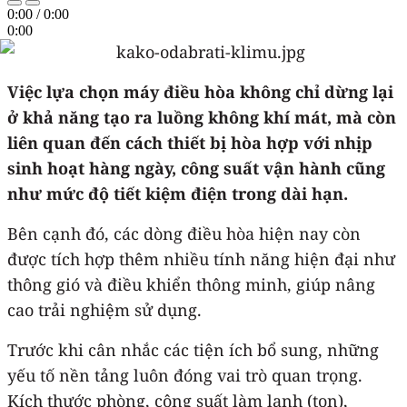
0:00
/
0:00
0:00
Việc lựa chọn máy điều hòa không chỉ dừng lại
ở khả năng tạo ra luồng không khí mát, mà còn
liên quan đến cách thiết bị hòa hợp với nhịp
sinh hoạt hàng ngày, công suất vận hành cũng
như mức độ tiết kiệm điện trong dài hạn.
Bên cạnh đó, các dòng điều hòa hiện nay còn
được tích hợp thêm nhiều tính năng hiện đại như
thông gió và điều khiển thông minh, giúp nâng
cao trải nghiệm sử dụng.
Trước khi cân nhắc các tiện ích bổ sung, những
yếu tố nền tảng luôn đóng vai trò quan trọng.
Kích thước phòng, công suất làm lạnh (ton),