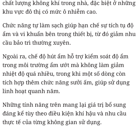
chất lượng không khí trong nhà, đặc biệt ở những
khu vực đô thị có mức ô nhiễm cao.
Chức năng tự làm sạch giúp hạn chế sự tích tụ độ
ẩm và vi khuẩn bên trong thiết bị, từ đó giảm nhu
cầu bảo trì thường xuyên.
Ngoài ra, chế độ hút ẩm hỗ trợ kiểm soát độ ẩm
trong môi trường ẩm ướt mà không làm giảm
nhiệt độ quá nhiều, trong khi một số dòng còn
tích hợp thêm chức năng sưởi ấm, giúp sử dụng
linh hoạt quanh năm.
Những tính năng trên mang lại giá trị bổ sung
đáng kể tùy theo điều kiện khí hậu và nhu cầu
thực tế của từng không gian sử dụng.