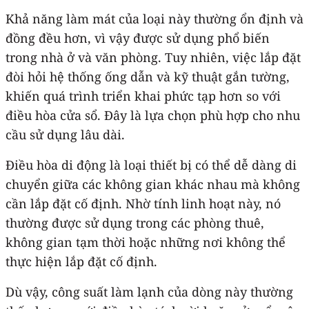
Khả năng làm mát của loại này thường ổn định và
đồng đều hơn, vì vậy được sử dụng phổ biến
trong nhà ở và văn phòng. Tuy nhiên, việc lắp đặt
đòi hỏi hệ thống ống dẫn và kỹ thuật gắn tường,
khiến quá trình triển khai phức tạp hơn so với
điều hòa cửa sổ. Đây là lựa chọn phù hợp cho nhu
cầu sử dụng lâu dài.
Điều hòa di động là loại thiết bị có thể dễ dàng di
chuyển giữa các không gian khác nhau mà không
cần lắp đặt cố định. Nhờ tính linh hoạt này, nó
thường được sử dụng trong các phòng thuê,
không gian tạm thời hoặc những nơi không thể
thực hiện lắp đặt cố định.
Dù vậy, công suất làm lạnh của dòng này thường