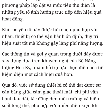
phương pháp lắp đặt và mức tiêu thụ điện là
những yếu tố ảnh hưởng trực tiếp đến hiệu quả
hoạt động.
Khi các yếu tố này được lựa chọn phù hợp với
nhau, thiết bị có thể vận hành ổn định, duy trì
hiệu suất tốt mà không gây lãng phí năng lượng.
Các thông tin và gợi ý quan trọng dưới đây được
xây dựng dựa trên khuyến nghị của Bộ Năng
lượng Hoa Kỳ, nhằm hỗ trợ lựa chọn điều hòa tiết
kiệm điện một cách hiệu quả hơn.
Qua đó, việc sử dụng thiết bị có thể đạt được sự
cân bằng giữa cảm giác thoải mái, chi phí vận
hành lâu dài, tác động đến môi trường và hiệu
suất tổng thể, phù hợp với nhiều điều kiện khí