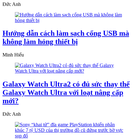
Đức Anh
Hướng dẫn cách làm sạch cổng USB mà
không làm hỏng thiết bị
Minh Hiếu
Galaxy Watch Ultra2 có đủ sức thay thế
Galaxy Watch Ultra với loạt nâng cấp
mới?
Đức Anh