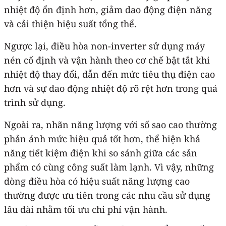
nhiệt độ ổn định hơn, giảm dao động điện năng
và cải thiện hiệu suất tổng thể.
Ngược lại, điều hòa non-inverter sử dụng máy
nén cố định và vận hành theo cơ chế bật tắt khi
nhiệt độ thay đổi, dẫn đến mức tiêu thụ điện cao
hơn và sự dao động nhiệt độ rõ rệt hơn trong quá
trình sử dụng.
Ngoài ra, nhãn năng lượng với số sao cao thường
phản ánh mức hiệu quả tốt hơn, thể hiện khả
năng tiết kiệm điện khi so sánh giữa các sản
phẩm có cùng công suất làm lạnh. Vì vậy, những
dòng điều hòa có hiệu suất năng lượng cao
thường được ưu tiên trong các nhu cầu sử dụng
lâu dài nhằm tối ưu chi phí vận hành.