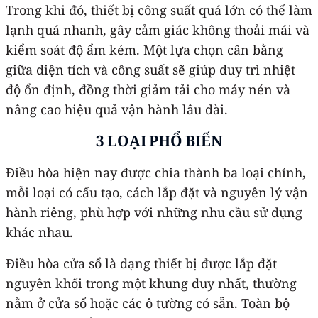
Trong khi đó, thiết bị công suất quá lớn có thể làm
lạnh quá nhanh, gây cảm giác không thoải mái và
kiểm soát độ ẩm kém. Một lựa chọn cân bằng
giữa diện tích và công suất sẽ giúp duy trì nhiệt
độ ổn định, đồng thời giảm tải cho máy nén và
nâng cao hiệu quả vận hành lâu dài.
3 LOẠI PHỔ BIẾN
Điều hòa hiện nay được chia thành ba loại chính,
mỗi loại có cấu tạo, cách lắp đặt và nguyên lý vận
hành riêng, phù hợp với những nhu cầu sử dụng
khác nhau.
Điều hòa cửa sổ là dạng thiết bị được lắp đặt
nguyên khối trong một khung duy nhất, thường
nằm ở cửa sổ hoặc các ô tường có sẵn. Toàn bộ