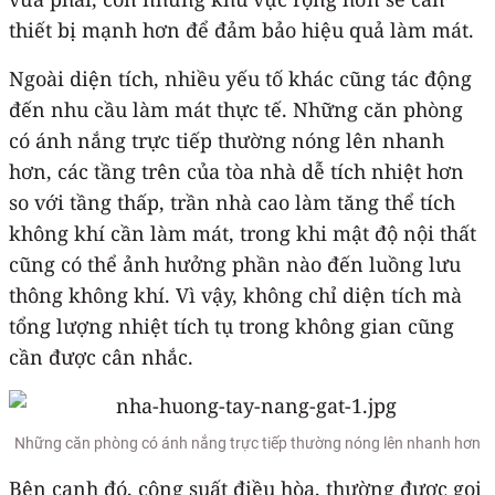
thiết bị mạnh hơn để đảm bảo hiệu quả làm mát.
Ngoài diện tích, nhiều yếu tố khác cũng tác động
đến nhu cầu làm mát thực tế. Những căn phòng
có ánh nắng trực tiếp thường nóng lên nhanh
hơn, các tầng trên của tòa nhà dễ tích nhiệt hơn
so với tầng thấp, trần nhà cao làm tăng thể tích
không khí cần làm mát, trong khi mật độ nội thất
cũng có thể ảnh hưởng phần nào đến luồng lưu
thông không khí. Vì vậy, không chỉ diện tích mà
tổng lượng nhiệt tích tụ trong không gian cũng
cần được cân nhắc.
Những căn phòng có ánh nắng trực tiếp thường nóng lên nhanh hơn
Bên cạnh đó, công suất điều hòa, thường được gọi