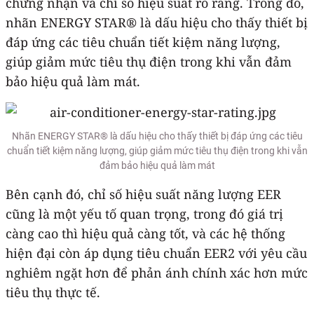
chứng nhận và chỉ số hiệu suất rõ ràng. Trong đó,
nhãn ENERGY STAR® là dấu hiệu cho thấy thiết bị
đáp ứng các tiêu chuẩn tiết kiệm năng lượng,
giúp giảm mức tiêu thụ điện trong khi vẫn đảm
bảo hiệu quả làm mát.
Nhãn ENERGY STAR® là dấu hiệu cho thấy thiết bị đáp ứng các tiêu
chuẩn tiết kiệm năng lượng, giúp giảm mức tiêu thụ điện trong khi vẫn
đảm bảo hiệu quả làm mát
Bên cạnh đó, chỉ số hiệu suất năng lượng EER
cũng là một yếu tố quan trọng, trong đó giá trị
càng cao thì hiệu quả càng tốt, và các hệ thống
hiện đại còn áp dụng tiêu chuẩn EER2 với yêu cầu
nghiêm ngặt hơn để phản ánh chính xác hơn mức
tiêu thụ thực tế.