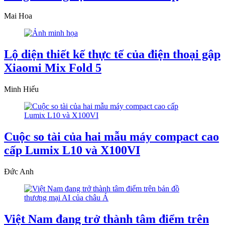
Mai Hoa
Lộ diện thiết kế thực tế của điện thoại gập
Xiaomi Mix Fold 5
Minh Hiếu
Cuộc so tài của hai mẫu máy compact cao
cấp Lumix L10 và X100VI
Đức Anh
Việt Nam đang trở thành tâm điểm trên