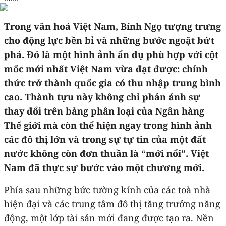
Trong văn hoá Việt Nam, Bính Ngọ tượng trưng
cho động lực bền bỉ và những bước ngoặt bứt
phá. Đó là một hình ảnh ẩn dụ phù hợp với cột
mốc mới nhất Việt Nam vừa đạt được: chính
thức trở thành quốc gia có thu nhập trung bình
cao. Thành tựu này không chỉ phản ánh sự
thay đổi trên bảng phân loại của Ngân hàng
Thế giới mà còn thể hiện ngay trong hình ảnh
các đô thị lớn và trong sự tự tin của một đất
nước không còn đơn thuần là “mới nổi”. Việt
Nam đã thực sự bước vào một chương mới.
Phía sau những bức tường kính của các toà nhà
hiện đại và các trung tâm đô thị tăng trưởng năng
động, một lớp tài sản mới đang được tạo ra. Nền