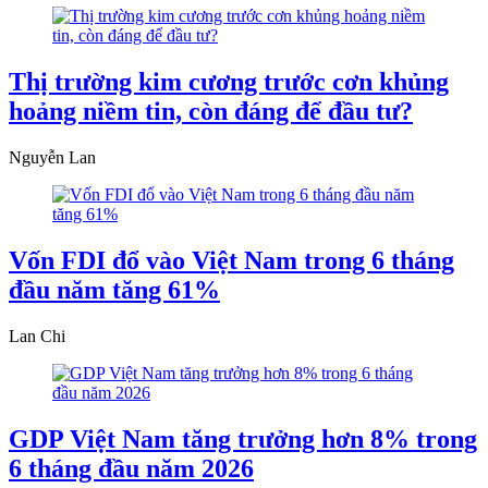
Thị trường kim cương trước cơn khủng
hoảng niềm tin, còn đáng để đầu tư?
Nguyễn Lan
Vốn FDI đổ vào Việt Nam trong 6 tháng
đầu năm tăng 61%
Lan Chi
GDP Việt Nam tăng trưởng hơn 8% trong
6 tháng đầu năm 2026