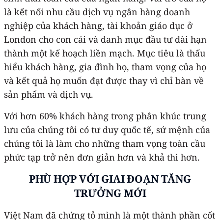
là kết nối nhu cầu dịch vụ ngân hàng doanh
nghiệp của khách hàng, tài khoản giáo dục ở
London cho con cái và danh mục đầu tư dài hạn
thành một kế hoạch liền mạch. Mục tiêu là thấu
hiểu khách hàng, gia đình họ, tham vọng của họ
và kết quả họ muốn đạt được thay vì chỉ bàn về
sản phẩm và dịch vụ.
Với hơn 60% khách hàng trong phân khúc trung
lưu của chúng tôi có tư duy quốc tế, sứ mệnh của
chúng tôi là làm cho những tham vọng toàn cầu
phức tạp trở nên đơn giản hơn và khả thi hơn.
PHÙ HỢP VỚI GIAI ĐOẠN TĂNG
TRƯỞNG MỚI
Việt Nam đã chứng tỏ mình là một thành phần cốt