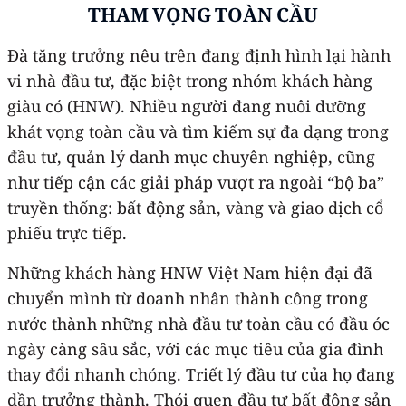
THAM VỌNG TOÀN CẦU
Đà tăng trưởng nêu trên đang định hình lại hành
vi nhà đầu tư, đặc biệt trong nhóm khách hàng
giàu có (HNW). Nhiều người đang nuôi dưỡng
khát vọng toàn cầu và tìm kiếm sự đa dạng trong
đầu tư, quản lý danh mục chuyên nghiệp, cũng
như tiếp cận các giải pháp vượt ra ngoài “bộ ba”
truyền thống: bất động sản, vàng và giao dịch cổ
phiếu trực tiếp.
Những khách hàng HNW Việt Nam hiện đại đã
chuyển mình từ doanh nhân thành công trong
nước thành những nhà đầu tư toàn cầu có đầu óc
ngày càng sâu sắc, với các mục tiêu của gia đình
thay đổi nhanh chóng. Triết lý đầu tư của họ đang
dần trưởng thành. Thói quen đầu tư bất động sản