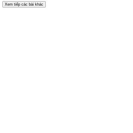
Xem tiếp các bài khác