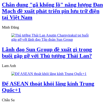
Chân dung "gã khổng lồ" năng lượng Đan
Mạch đề xuất phát triển pin lưu trữ điện
tại Việt Nam
Minh Đăng
Lãnh đạo Sun Group đề xuất gì trong
buổi gặp gỡ với Thủ tướng Thái Lan?
Lam Anh
Để ASEAN thoát khỏi lăng kính Trung
Quốc+1
Châu Sa