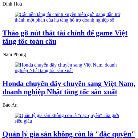
Đình Hoà
Tháo gỡ nút thắt tài chính để game Việt
tăng tốc toàn cầu
Nam Phong
Honda chuyển dây chuyền sang Việt Nam,
doanh nghiệp Nhật tăng tốc sản xuất
Bảo An
Quản lý gia sản không còn là "đặc quyền"