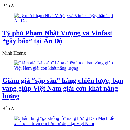
Bảo An
Tỷ phú Phạm Nhật Vượng và Vinfast
“gây bão” tại Ấn Độ
Minh Hoàng
Giảm giá “sập sàn” hàng chiến lược, bạn
vàng giúp Việt Nam giải cơn khát năng
lượng
Bảo An