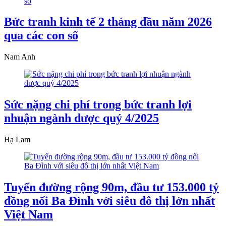
Bức tranh kinh tế 2 tháng đầu năm 2026
qua các con số
Nam Anh
Sức nặng chi phí trong bức tranh lợi
nhuận ngành dược quý 4/2025
Hạ Lam
Tuyến đường rộng 90m, đầu tư 153.000 tỷ
đồng nối Ba Đình với siêu đô thị lớn nhất
Việt Nam