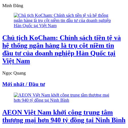
Minh Đăng
Chủ tịch KoCham: Chính sách tiền tệ và
hệ thống ngân hàng là trụ cột niềm tin
đầu tư của doanh nghiệp Hàn Quốc tại
Việt Nam
Ngọc Quang
Mới nhất / Đầu tư
AEON Việt Nam khởi công trung tâm
thương mại hơn 940 tỷ đồng tại Ninh Bình