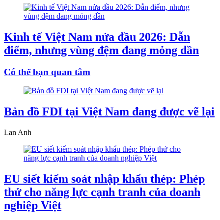
Kinh tế Việt Nam nửa đầu 2026: Dẫn
điểm, nhưng vùng đệm đang mỏng dần
Có thể bạn quan tâm
Bản đồ FDI tại Việt Nam đang được vẽ lại
Lan Anh
EU siết kiểm soát nhập khẩu thép: Phép
thử cho năng lực cạnh tranh của doanh
nghiệp Việt