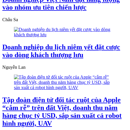
vào nhóm ưu tiên chiến lược
Châu Sa
Doanh nghiệp du lịch niêm yết đặt cược
vào dòng khách thượng lưu
Nguyễn Lan
Tập đoàn điện tử đối tác ruột của Apple
“cắm rễ” trên đất Việt, doanh thu năm
hàng chục tỷ USD, sắp sản xuất cả robot
hình người, UAV