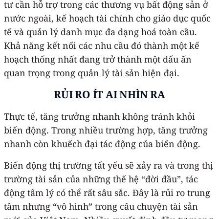
tư cần hỗ trợ trong các thương vụ bất động sản ở
nước ngoài, kế hoạch tài chính cho giáo dục quốc
tế và quản lý danh mục đa dạng hoá toàn cầu.
Khả năng kết nối các nhu cầu đó thành một kế
hoạch thống nhất đang trở thành một dấu ấn
quan trọng trong quản lý tài sản hiện đại.
RỦI RO ÍT AI NHÌN RA
Thực tế, tăng trưởng nhanh không tránh khỏi
biến động. Trong nhiều trường hợp, tăng trưởng
nhanh còn khuếch đại tác động của biến động.
Biến động thị trường tất yếu sẽ xảy ra và trong thị
trường tài sản của những thế hệ “đời đầu”, tác
động tâm lý có thể rất sâu sắc. Đây là rủi ro trung
tâm nhưng “vô hình” trong câu chuyện tài sản