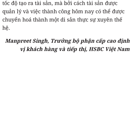
tốc độ tạo ra tài sản, mà bởi cách tài sản được
quản lý và việc thành công hôm nay có thể được
chuyển hoá thành một di sản thực sự xuyên thế
hệ.
Manpreet Singh, Trưởng bộ phận cấp cao định
vị khách hàng và tiếp thị, HSBC Việt Nam