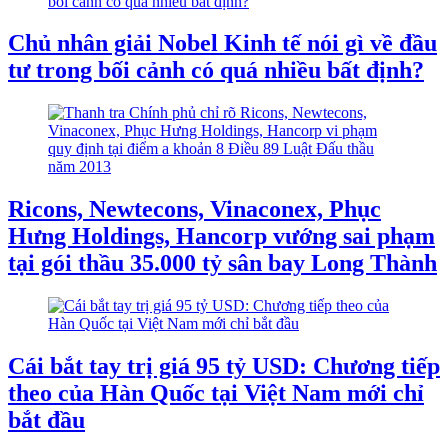
Chủ nhân giải Nobel Kinh tế nói gì về đầu
tư trong bối cảnh có quá nhiều bất định?
Ricons, Newtecons, Vinaconex, Phục
Hưng Holdings, Hancorp vướng sai phạm
tại gói thầu 35.000 tỷ sân bay Long Thành
Cái bắt tay trị giá 95 tỷ USD: Chương tiếp
theo của Hàn Quốc tại Việt Nam mới chỉ
bắt đầu